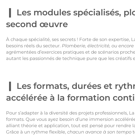
Les modules spécialisés, plo
second œuvre
À chaque spécialité, ses secrets ! Forte de son expertise,
besoins réels du secteur.
Plomberie, électricité, ou encor
agrémentées d’exercices pratiques et de scénarios proche
autant les passionnés de technique pure que les créatifs
Les formats, durées et ryt
accélérée à la formation cont
Pour s’adapter à la diversité des projets professionnels
formats. Que vous ayez besoin d’une immersion accélérée
alliant théorie et application, tout est pensé pour rendre 
Grâce à un rythme flexible,
chacun avance à son tempo
t