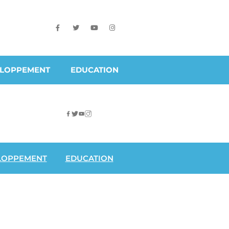
ELOPPEMENT
EDUCATION
LOPPEMENT
EDUCATION