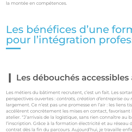
la montée en compétences.
Les bénéfices d’une for
pour l’intégration profe
Les débouchés accessibles à
Les métiers du bâtiment recrutent, c’est un fait. Les sor
perspectives ouvertes :
contrats, création d’entreprise ou r
largement. Ce n’est pas une promesse en l’air : les liens ti
accélèrent concrètement les mises en contact, favorisant
atelier. “J’arrivais de la logistique, sans rien connaître a
l’inscription. Grâce à la formation électricité et au réseau
contrat dès la fin du parcours. Aujourd’hui, je travaille e