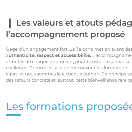
Les valeurs et atouts péda
l’accompagnement proposé
Gage d’un engagement fort, La Taloche met en avant des va
a
uthenticité, respect et accessibilité.
L’accompagnement 
attentes de chaque apprenant, pour booster la confiance e
challenge. Comme le soulignent souvent les formateurs : « 
à pas, et nous sommes là à chaque étape ». Ce principe se 
des retours concrets et, surtout, cette bienveillance rare 
Les formations proposée