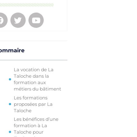
ommaire
La vocation de La
Taloche dans la
formation aux
métiers du bâtiment
Les formations
proposées par La
Taloche
Les bénéfices d’une
formation à La
Taloche pour