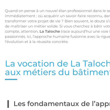
Quand on pense à un nouvel élan professionnel dans le s
immédiatement : où acquérir un savoir-faire reconnu, da
transformer votre projet de vie ? Bien souvent, le doute s’
de maîtriser un métier solide. Si vous cherchez à bâtir 
compte, attention,
La Taloche
trace aujourd’hui une voie 
passionnés. Ici, l’approche humaine fusionne avec la rig
l’évolution et à la réussite concrète.
La vocation de La Taloc
aux métiers du bâtimen
Les fondamentaux de l’app