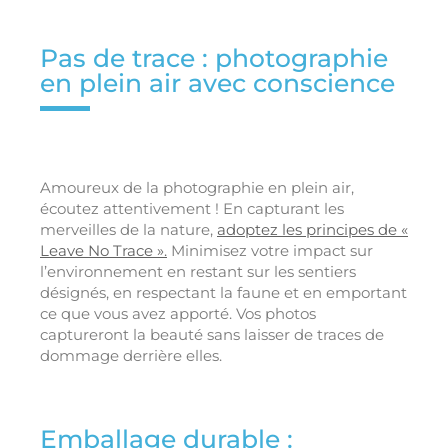
Pas de trace : photographie
en plein air avec conscience
Amoureux de la photographie en plein air,
écoutez attentivement ! En capturant les
merveilles de la nature,
adoptez les principes de «
Leave No Trace ».
Minimisez votre impact sur
l’environnement en restant sur les sentiers
désignés, en respectant la faune et en emportant
ce que vous avez apporté. Vos photos
captureront la beauté sans laisser de traces de
dommage derrière elles.
Emballage durable :