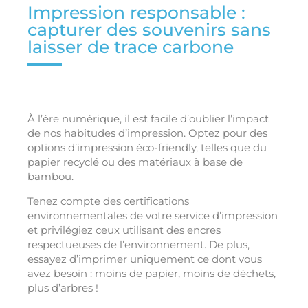
Impression responsable :
capturer des souvenirs sans
laisser de trace carbone
À l’ère numérique, il est facile d’oublier l’impact
de nos habitudes d’impression. Optez pour des
options d’impression éco-friendly, telles que du
papier recyclé ou des matériaux à base de
bambou.
Tenez compte des certifications
environnementales de votre service d’impression
et privilégiez ceux utilisant des encres
respectueuses de l’environnement. De plus,
essayez d’imprimer uniquement ce dont vous
avez besoin : moins de papier, moins de déchets,
plus d’arbres !