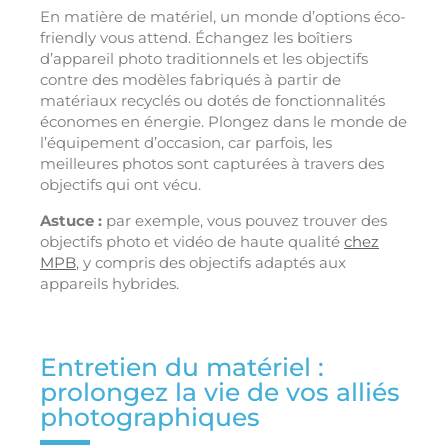
En matière de matériel, un monde d’options éco-
friendly vous attend. Échangez les boîtiers
d’appareil photo traditionnels et les objectifs
contre des modèles fabriqués à partir de
matériaux recyclés ou dotés de fonctionnalités
économes en énergie. Plongez dans le monde de
l’équipement d’occasion, car parfois, les
meilleures photos sont capturées à travers des
objectifs qui ont vécu.
Astuce :
par exemple, vous pouvez trouver des
objectifs photo et vidéo de haute qualité
chez
MPB
, y compris des objectifs adaptés aux
appareils hybrides.
Entretien du matériel :
prolongez la vie de vos alliés
photographiques