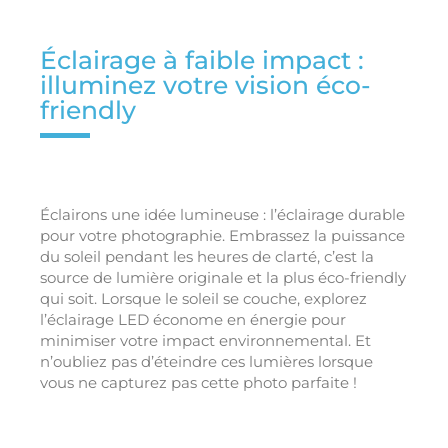
Éclairage à faible impact :
illuminez votre vision éco-
friendly
Éclairons une idée lumineuse : l’éclairage durable
pour votre photographie. Embrassez la puissance
du soleil pendant les heures de clarté, c’est la
source de lumière originale et la plus éco-friendly
qui soit. Lorsque le soleil se couche, explorez
l’éclairage LED économe en énergie pour
minimiser votre impact environnemental. Et
n’oubliez pas d’éteindre ces lumières lorsque
vous ne capturez pas cette photo parfaite !