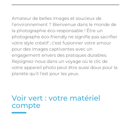
Amateur de belles images et soucieux de
l’environnement ? Bienvenue dans le monde de
la photographie éco-responsable ! Être un
photographe éco-friendly ne signifie pas sacrifier
votre style créatif ; c’est fusionner votre amour
pour des images captivantes avec un
engagement envers des pratiques durables.
Rejoignez-nous dans un voyage où le clic de
votre appareil photo peut être aussi doux pour la
planète qu’il l’est pour les yeux.
Voir vert : votre matériel
compte