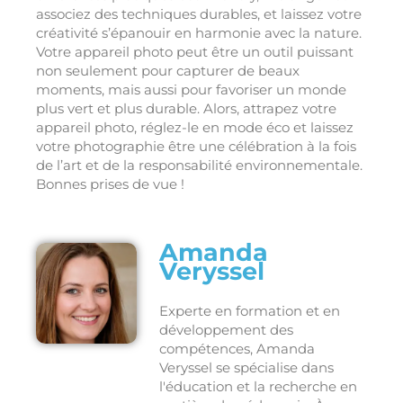
associez des techniques durables, et laissez votre
créativité s’épanouir en harmonie avec la nature.
Votre appareil photo peut être un outil puissant
non seulement pour capturer de beaux
moments, mais aussi pour favoriser un monde
plus vert et plus durable. Alors, attrapez votre
appareil photo, réglez-le en mode éco et laissez
votre photographie être une célébration à la fois
de l’art et de la responsabilité environnementale.
Bonnes prises de vue !
Amanda
Veryssel
Experte en formation et en
développement des
compétences, Amanda
Veryssel se spécialise dans
l'éducation et la recherche en