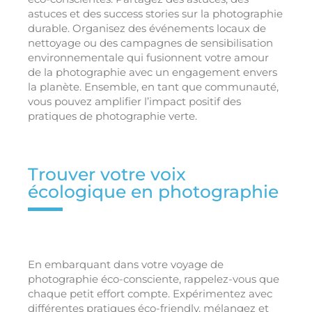
astuces et des success stories sur la photographie
durable. Organisez des événements locaux de
nettoyage ou des campagnes de sensibilisation
environnementale qui fusionnent votre amour
de la photographie avec un engagement envers
la planète. Ensemble, en tant que communauté,
vous pouvez amplifier l’impact positif des
pratiques de photographie verte.
Trouver votre voix
écologique en photographie
En embarquant dans votre voyage de
photographie éco-consciente, rappelez-vous que
chaque petit effort compte. Expérimentez avec
différentes pratiques éco-friendly, mélangez et