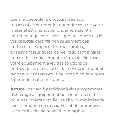
Dans la quête de la photographie éco-
responsable, entretenir et prendre soin de votre
matériel est une étape fondamentale. Un
entretien régulier de votre appareil photo et de
vos objectifs garantit non seulement des
performances optimales, mais prolonge
également leur durée de vie, réduisant ainsi le
besoin de remplacements fréquents. Nettoyez
votre équipement avec des solutions de
nettoyage respectueuses de l’environnement et
rangez-le dans des étuis de protection fabriqués
à partir de matériaux durables.
Astuce :
pensez à participer à des programmes
d’échange d’équipement ou à louer du matériel
pour des projets spécifiques afin de minimiser la
consommation de ressources et de promouvoir
l’économie circulaire en photographie.