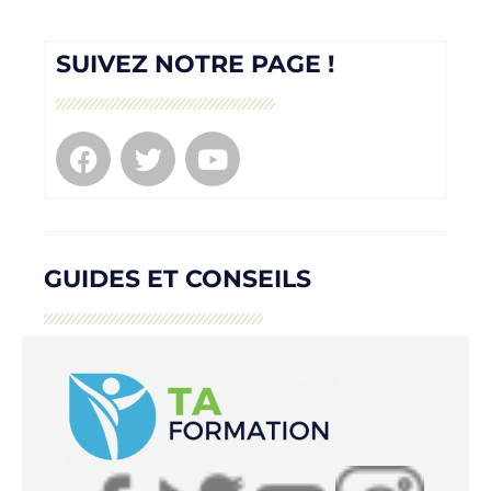
SUIVEZ NOTRE PAGE !
GUIDES ET CONSEILS