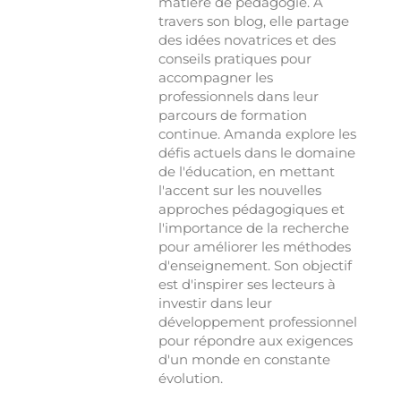
matière de pédagogie. À
travers son blog, elle partage
des idées novatrices et des
conseils pratiques pour
accompagner les
professionnels dans leur
parcours de formation
continue. Amanda explore les
défis actuels dans le domaine
de l'éducation, en mettant
l'accent sur les nouvelles
approches pédagogiques et
l'importance de la recherche
pour améliorer les méthodes
d'enseignement. Son objectif
est d'inspirer ses lecteurs à
investir dans leur
développement professionnel
pour répondre aux exigences
d'un monde en constante
évolution.