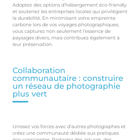
Adoptez des options d’hébergement éco-friendly
et soutenez les entreprises locales qui privilégient
la durabilité. En minimisant votre empreinte
carbone lors de vos voyages photographiques,
vous capturez non seulement l’essence de
paysages divers, mais contribuez également à
leur préservation.
Collaboration
communautaire : construire
un réseau de photographie
plus vert
Unissez vos forces avec d’autres photographes et
créez une communauté dédiée aux pratiques
éco-conscientes. Partagez des astuces, des