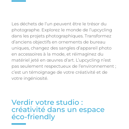
Les déchets de l’un peuvent être le trésor du
photographe. Explorez le monde de l’upcycling
dans les projets photographiques. Transformez
d’anciens objectifs en ornements de bureau
uniques, changez des sangles d’appareil photo
en accessoires à la mode, et réimaginez du
matériel jeté en œuvres d’art. L’upcycling n’est
pas seulement respectueux de l’environnement ;
c’est un témoignage de votre créativité et de
votre ingéniosité.
Verdir votre studio :
créativité dans un espace
éco-friendly