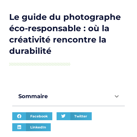
Le guide du photographe
éco-responsable : où la
créativité rencontre la
durabilité
Sommaire
Facebook
Twitter
LinkedIn