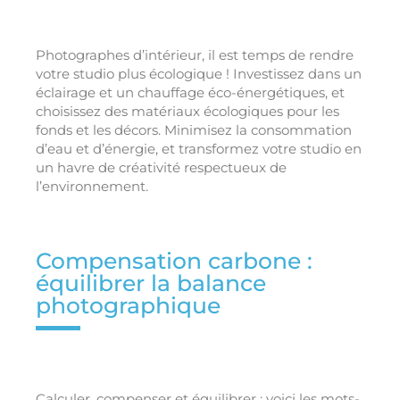
Photographes d’intérieur, il est temps de rendre
votre studio plus écologique ! Investissez dans un
éclairage et un chauffage éco-énergétiques, et
choisissez des matériaux écologiques pour les
fonds et les décors. Minimisez la consommation
d’eau et d’énergie, et transformez votre studio en
un havre de créativité respectueux de
l’environnement.
Compensation carbone :
équilibrer la balance
photographique
Calculer, compenser et équilibrer : voici les mots-