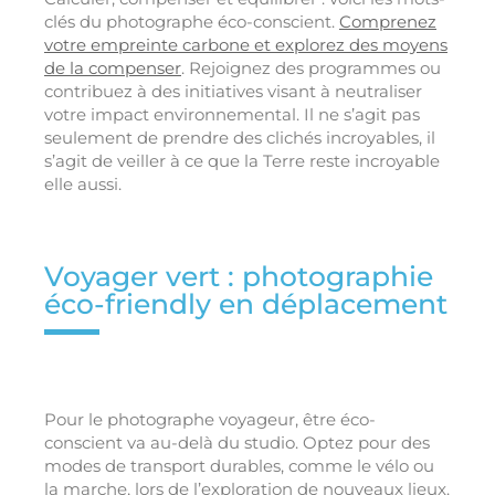
clés du photographe éco-conscient.
Comprenez
votre empreinte carbone et explorez des moyens
de la compenser
. Rejoignez des programmes ou
contribuez à des initiatives visant à neutraliser
votre impact environnemental. Il ne s’agit pas
seulement de prendre des clichés incroyables, il
s’agit de veiller à ce que la Terre reste incroyable
elle aussi.
Voyager vert : photographie
éco-friendly en déplacement
Pour le photographe voyageur, être éco-
conscient va au-delà du studio. Optez pour des
modes de transport durables, comme le vélo ou
la marche, lors de l’exploration de nouveaux lieux.