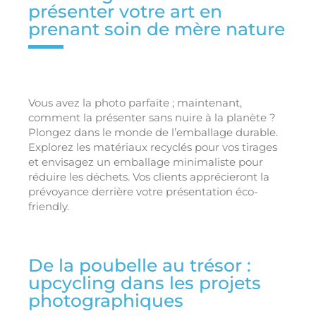
présenter votre art en
prenant soin de mère nature
Vous avez la photo parfaite ; maintenant,
comment la présenter sans nuire à la planète ?
Plongez dans le monde de l’emballage durable.
Explorez les matériaux recyclés pour vos tirages
et envisagez un emballage minimaliste pour
réduire les déchets. Vos clients apprécieront la
prévoyance derrière votre présentation éco-
friendly.
De la poubelle au trésor :
upcycling dans les projets
photographiques