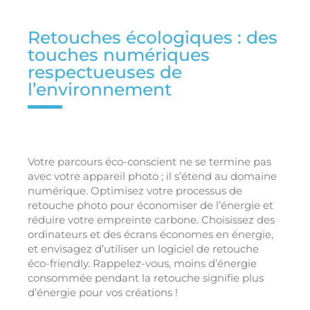
Retouches écologiques : des
touches numériques
respectueuses de
l’environnement
Votre parcours éco-conscient ne se termine pas
avec votre appareil photo ; il s’étend au domaine
numérique. Optimisez votre processus de
retouche photo pour économiser de l’énergie et
réduire votre empreinte carbone. Choisissez des
ordinateurs et des écrans économes en énergie,
et envisagez d’utiliser un logiciel de retouche
éco-friendly. Rappelez-vous, moins d’énergie
consommée pendant la retouche signifie plus
d’énergie pour vos créations !