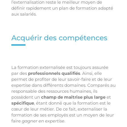
l’externalisation reste le meilleur moyen de
définir rapidement un plan de formation adapté
aux salariés.
Acquérir des compétences
La formation externalisée est toujours assurée
par des
professionnels qualifiés
. Ainsi, elle
permet de profiter de leur savoir-faire et de leur
expertise dans différents domaines. Comparés au
responsable des ressources humaines, ils
possèdent un
champ de maîtrise plus large
et
spécifique
, étant donné que la formation est le
cœur de leur métier. De ce fait, externaliser la
formation de ses employés est un moyen de leur
faire
gagner en expertise
.