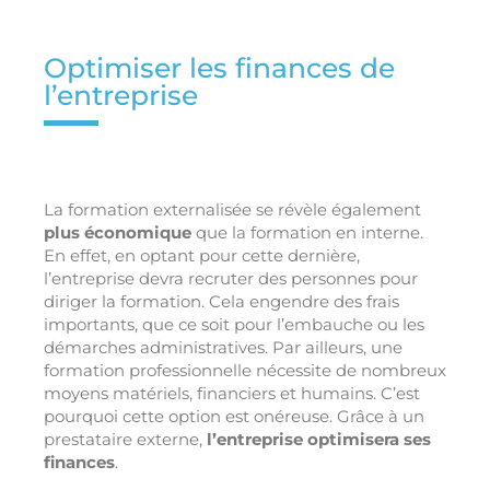
Optimiser les finances de
l’entreprise
La formation externalisée se révèle également
plus économique
que la formation en interne.
En effet, en optant pour cette dernière,
l’entreprise devra recruter des personnes pour
diriger la formation. Cela engendre des frais
importants, que ce soit pour l’embauche ou les
démarches administratives. Par ailleurs, une
formation professionnelle nécessite de nombreux
moyens matériels, financiers et humains. C’est
pourquoi cette option est onéreuse. Grâce à un
prestataire externe,
l’entreprise optimisera ses
finances
.