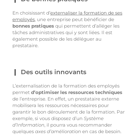
En choisissant d’
externaliser la formation de ses
employés
, une entreprise peut bénéficier de
bonnes pratiques
qui permettent d’alléger les
tâches administratives qui y sont liées. Il est
également possible de les déléguer au
prestataire.
Des outils innovants
L’externalisation de la formation des employés
permet
d’optimiser les ressources techniques
de l’entreprise. En effet, un prestataire externe
mobilisera les ressources nécessaires pour
garantir le bon déroulement de la formation. Par
exemple, si vous disposez d’un
Système
d’Information
, il pourra vous recommander
quelques
axes d’amélioration
en cas de besoin.