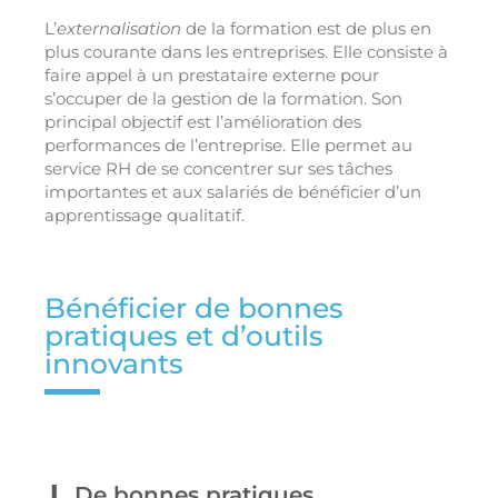
L’
externalisation
de la formation est de plus en
plus courante dans les entreprises. Elle consiste à
faire appel à un prestataire externe pour
s’occuper de la gestion de la formation. Son
principal objectif est l’amélioration des
performances de l’entreprise. Elle permet au
service RH de se concentrer sur ses tâches
importantes et aux salariés de bénéficier d’un
apprentissage qualitatif.
Bénéficier de bonnes
pratiques et d’outils
innovants
De bonnes pratiques