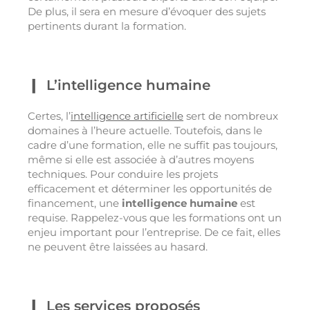
De plus, il sera en mesure d’évoquer des sujets
pertinents durant la formation.
L’intelligence humaine
Certes, l’
intelligence artificielle
sert de nombreux
domaines à l’heure actuelle. Toutefois, dans le
cadre d’une formation, elle ne suffit pas toujours,
même si elle est associée à d’autres moyens
techniques. Pour conduire les projets
efficacement et déterminer les opportunités de
financement, une
intelligence humaine
est
requise. Rappelez-vous que les formations ont un
enjeu important pour l’entreprise. De ce fait, elles
ne peuvent être laissées au hasard.
Les services proposés