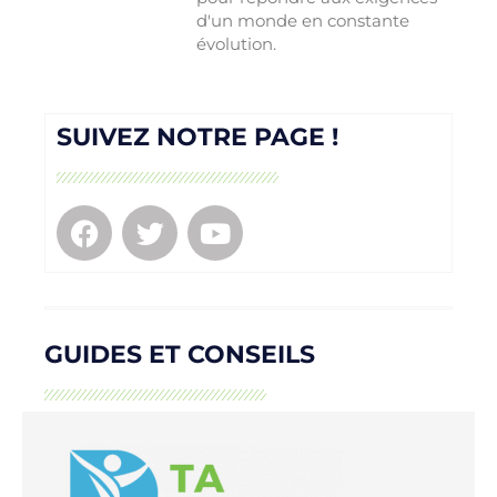
d'un monde en constante
évolution.
SUIVEZ NOTRE PAGE !
GUIDES ET CONSEILS