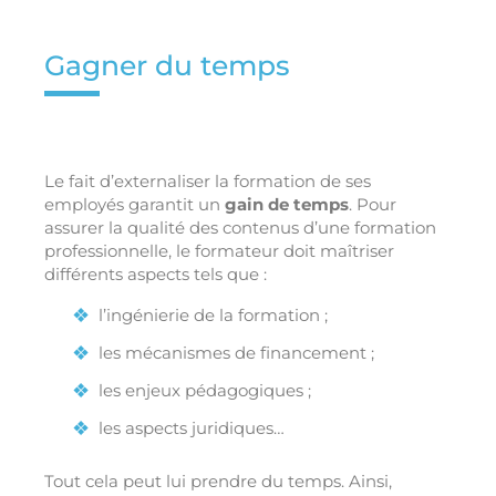
Gagner du temps
Le fait d’externaliser la formation de ses
employés garantit un
gain de temps
. Pour
assurer la qualité des contenus d’une formation
professionnelle, le formateur doit maîtriser
différents aspects tels que :
l’ingénierie de la formation ;
les mécanismes de financement ;
les enjeux pédagogiques ;
les aspects juridiques…
Tout cela peut lui prendre du temps. Ainsi,