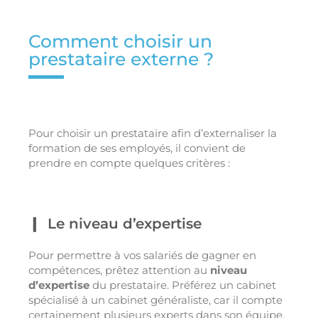
Comment choisir un
prestataire externe ?
Pour choisir un prestataire afin d’externaliser la
formation de ses employés, il convient de
prendre en compte quelques critères :
Le niveau d’expertise
Pour permettre à vos salariés de gagner en
compétences, prêtez attention au
niveau
d’expertise
du prestataire. Préférez un cabinet
spécialisé à un cabinet généraliste, car il compte
certainement plusieurs experts dans son équipe.