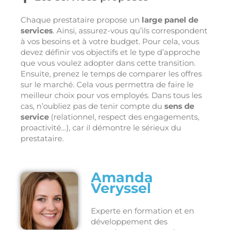
Chaque prestataire propose un
large panel de
services
. Ainsi, assurez-vous qu’ils correspondent
à vos besoins et à votre budget. Pour cela, vous
devez définir vos objectifs et le type d’approche
que vous voulez adopter dans cette transition.
Ensuite, prenez le temps de comparer les offres
sur le marché. Cela vous permettra de faire le
meilleur choix pour vos employés. Dans tous les
cas, n’oubliez pas de tenir compte du
sens de
service
(relationnel, respect des engagements,
proactivité…), car il démontre le sérieux du
prestataire.
Amanda
Veryssel
Experte en formation et en
développement des