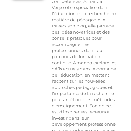
compétences, Amanda
Veryssel se spécialise dans
l'éducation et la recherche en
matière de pédagogie. À
travers son blog, elle partage
des idées novatrices et des
conseils pratiques pour
accompagner les
professionnels dans leur
parcours de formation
continue. Amanda explore les
défis actuels dans le domaine
de l'éducation, en mettant
l'accent sur les nouvelles
approches pédagogiques et
l'importance de la recherche
pour améliorer les méthodes
d'enseignement. Son objectif
est d'inspirer ses lecteurs à
investir dans leur
développement professionnel
pour répondre aux exigences