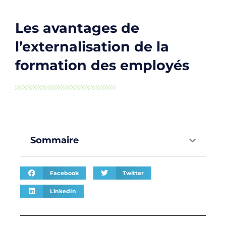
Les avantages de
l’externalisation de la
formation des employés
Sommaire
Facebook
Twitter
LinkedIn