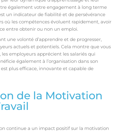
ontre également votre engagement à long terme
t un indicateur de fiabilité et de persévérance
rs où les compétences évoluent rapidement, avoir
nce entre obtenir ou non un emploi.
nt une volonté d’apprendre et de progresser,
eurs actuels et potentiels. Cela montre que vous
, les employeurs apprécient les salariés qui
bénéficie également à l’organisation dans son
t plus efficace, innovante et capable de
on de la Motivation
ravail
n continue a un impact positif sur la motivation