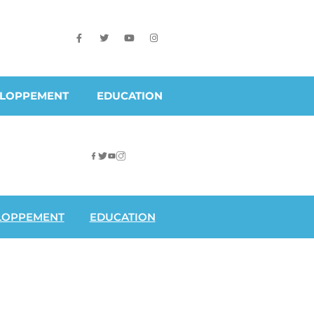
ELOPPEMENT
EDUCATION
LOPPEMENT
EDUCATION