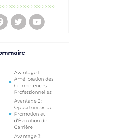
ommaire
Avantage 1:
Amélioration des
Compétences
Professionnelles
Avantage 2:
Opportunités de
Promotion et
d’Évolution de
Carrière
Avantage 3: