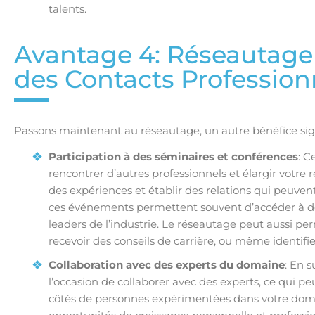
talents.
Avantage 4: Réseautage
des Contacts Profession
Passons maintenant au réseautage, un autre bénéfice signi
Participation à des séminaires et conférences
: C
rencontrer d’autres professionnels et élargir votre
des expériences et établir des relations qui peuvent
ces événements permettent souvent d’accéder à de
leaders de l’industrie. Le réseautage peut aussi pe
recevoir des conseils de carrière, ou même identifi
Collaboration avec des experts du domaine
: En 
l’occasion de collaborer avec des experts, ce qui pe
côtés de personnes expérimentées dans votre domai