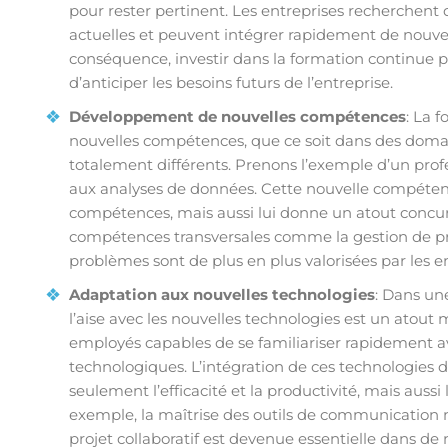
pour rester pertinent. Les entreprises recherchent 
actuelles et peuvent intégrer rapidement de nouve
conséquence, investir dans la formation continue 
d’anticiper les besoins futurs de l’entreprise.
Développement de nouvelles compétences
: La 
nouvelles compétences, que ce soit dans des doma
totalement différents. Prenons l’exemple d’un pro
aux analyses de données. Cette nouvelle compéten
compétences, mais aussi lui donne un atout concurre
compétences transversales comme la gestion de pro
problèmes sont de plus en plus valorisées par les 
Adaptation aux nouvelles technologies
: Dans une
l’aise avec les nouvelles technologies est un atout
employés capables de se familiariser rapidement av
technologiques. L’intégration de ces technologies d
seulement l’efficacité et la productivité, mais aussi
exemple, la maîtrise des outils de communication
projet collaboratif est devenue essentielle dans d