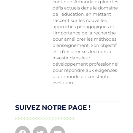
continue. Amanda explore les
défis actuels dans le domaine
de l'éducation, en mettant
l'accent sur les nouvelles
approches pédagogiques et
l'importance de la recherche
pour améliorer les méthodes
d'enseignement. Son objectif
est d'inspirer ses lecteurs à
investir dans leur
développement professionnel
pour répondre aux exigences
d'un monde en constante
évolution.
SUIVEZ NOTRE PAGE !