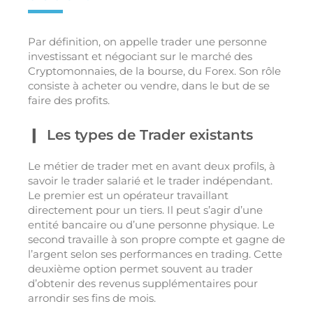
Par définition, on appelle trader une personne
investissant et négociant sur le marché des
Cryptomonnaies, de la bourse, du Forex. Son rôle
consiste à acheter ou vendre, dans le but de se
faire des profits.
Les types de Trader existants
Le métier de trader met en avant deux profils, à
savoir le trader salarié et le trader indépendant.
Le premier est un opérateur travaillant
directement pour un tiers. Il peut s’agir d’une
entité bancaire ou d’une personne physique. Le
second travaille à son propre compte et gagne de
l’argent selon ses performances en trading. Cette
deuxième option permet souvent au trader
d’obtenir des revenus supplémentaires pour
arrondir ses fins de mois.