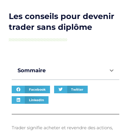
Les conseils pour devenir
trader sans diplôme
Sommaire
Facebook
Twitter
LinkedIn
Trader signifie acheter et revendre des actions,