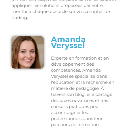
appliquer les solutions proposées par votre
mentor à chaque obstacle sur vos comptes de
trading.
Amanda
Veryssel
Experte en formation et en
développement des
compétences, Amanda
Veryssel se spécialise dans
l'éducation et la recherche en
matière de pédagogie. À
travers son blog, elle partage
des idées novatrices et des
conseils pratiques pour
accompagner les
professionnels dans leur
parcours de formation