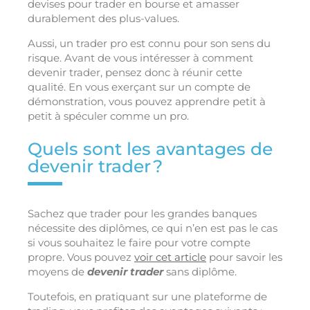
devises pour trader en bourse et amasser
durablement des plus-values.
Aussi, un trader pro est connu pour son sens du
risque. Avant de vous intéresser à comment
devenir trader, pensez donc à réunir cette
qualité. En vous exerçant sur un compte de
démonstration, vous pouvez apprendre petit à
petit à spéculer comme un pro.
Quels sont les avantages de
devenir trader ?
Sachez que trader pour les grandes banques
nécessite des diplômes, ce qui n’en est pas le cas
si vous souhaitez le faire pour votre compte
propre. Vous pouvez
voir cet article
pour savoir les
moyens de
devenir trader
sans diplôme.
Toutefois, en pratiquant sur une plateforme de