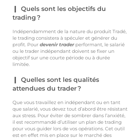
Quels sont les objectifs du
trading ?
Indépendamment de la nature du produit Tradé,
le trading consistera à spéculer et générer du
profit. Pour
devenir trader
performant, le salarié
ou le trader indépendant doivent se fixer un
objectif sur une courte période ou à durée
limitée.
Quelles sont les qualités
attendues du trader ?
Que vous travaillez en indépendant ou en tant
que salarié, vous devez tout d’abord être résistant
aux stress. Pour éviter de sombrer dans l’anxiété,
il est recommandé d’utiliser un plan de trading
pour vous guider lors de vos opérations. Cet outil
est en effet mis en place sur le marché des