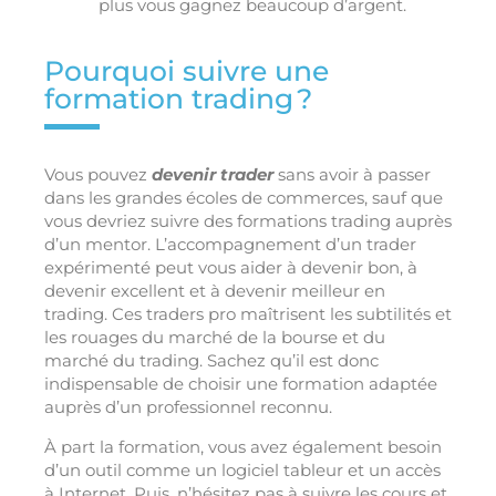
plus vous gagnez beaucoup d’argent.
Pourquoi suivre une
formation trading ?
Vous pouvez
devenir trader
sans avoir à passer
dans les grandes écoles de commerces, sauf que
vous devriez suivre des formations trading auprès
d’un mentor. L’accompagnement d’un trader
expérimenté peut vous aider à devenir bon, à
devenir excellent et à devenir meilleur en
trading. Ces traders pro maîtrisent les subtilités et
les rouages du marché de la bourse et du
marché du trading. Sachez qu’il est donc
indispensable de choisir une formation adaptée
auprès d’un professionnel reconnu.
À part la formation, vous avez également besoin
d’un outil comme un logiciel tableur et un accès
à Internet. Puis, n’hésitez pas à suivre les cours et