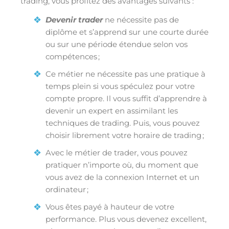
trading, vous profitez des avantages suivants :
Devenir trader
ne nécessite pas de
diplôme et s’apprend sur une courte durée
ou sur une période étendue selon vos
compétences ;
Ce métier ne nécessite pas une pratique à
temps plein si vous spéculez pour votre
compte propre. Il vous suffit d’apprendre à
devenir un expert en assimilant les
techniques de trading. Puis, vous pouvez
choisir librement votre horaire de trading ;
Avec le métier de trader, vous pouvez
pratiquer n’importe où, du moment que
vous avez de la connexion Internet et un
ordinateur ;
Vous êtes payé à hauteur de votre
performance. Plus vous devenez excellent,