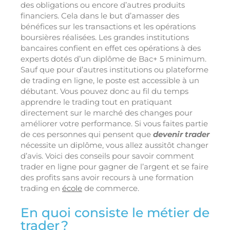
des obligations ou encore d’autres produits
financiers. Cela dans le but d’amasser des
bénéfices sur les transactions et les opérations
boursières réalisées. Les grandes institutions
bancaires confient en effet ces opérations à des
experts dotés d’un diplôme de Bac+ 5 minimum.
Sauf que pour d’autres institutions ou plateforme
de trading en ligne, le poste est accessible à un
débutant. Vous pouvez donc au fil du temps
apprendre le trading tout en pratiquant
directement sur le marché des changes pour
améliorer votre performance. Si vous faites partie
de ces personnes qui pensent que
devenir trader
nécessite un diplôme, vous allez aussitôt changer
d’avis. Voici des conseils pour savoir comment
trader en ligne pour gagner de l’argent et se faire
des profits sans avoir recours à une formation
trading en
école
de commerce.
En quoi consiste le métier de
trader ?