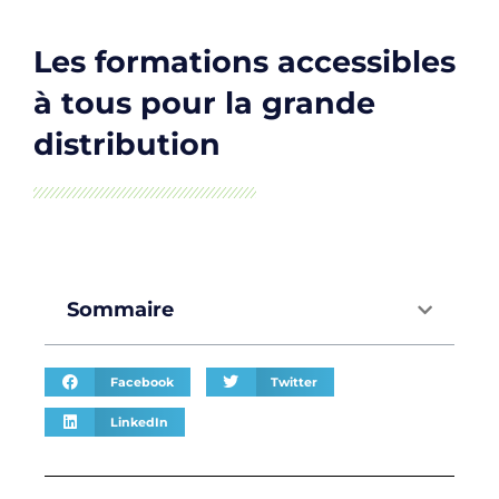
Les formations accessibles
à tous pour la grande
distribution
Sommaire
Facebook
Twitter
LinkedIn