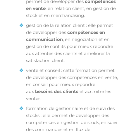
permet de développer des
compétences
en vente
, en relation client, en gestion de
stock et en merchandising.
gestion de la relation client : elle permet
de développer des
compétences en
communication
, en négociation et en
gestion de conflits pour mieux répondre
aux attentes des clients et améliorer la
satisfaction client.
vente et conseil : cette formation permet
de développer des compétences en vente,
en conseil pour mieux répondre
aux
besoins des clients
et accroître les
ventes.
formation de gestionnaire et de suivi des
stocks : elle permet de développer des
compétences en gestion de stock, en suivi
des commandes et en flux de