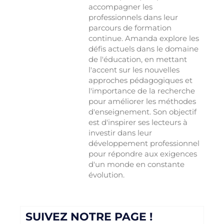
accompagner les
professionnels dans leur
parcours de formation
continue. Amanda explore les
défis actuels dans le domaine
de l'éducation, en mettant
l'accent sur les nouvelles
approches pédagogiques et
l'importance de la recherche
pour améliorer les méthodes
d'enseignement. Son objectif
est d'inspirer ses lecteurs à
investir dans leur
développement professionnel
pour répondre aux exigences
d'un monde en constante
évolution.
SUIVEZ NOTRE PAGE !