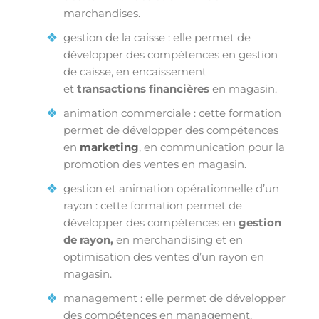
marchandises.
gestion de la caisse : elle permet de
développer des compétences en gestion
de caisse, en encaissement
et
transactions financières
en magasin.
animation commerciale : cette formation
permet de développer des compétences
en
marketing
, en communication pour la
promotion des ventes en magasin.
gestion et animation opérationnelle d’un
rayon : cette formation permet de
développer des compétences en
gestion
de rayon,
en merchandising et en
optimisation des ventes d’un rayon en
magasin.
management : elle permet de développer
des compétences en management,