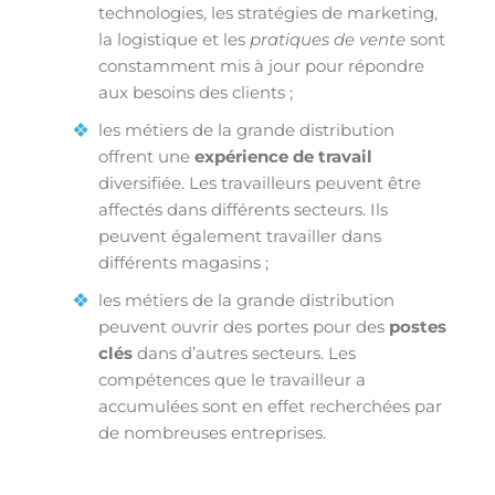
technologies, les stratégies de marketing,
la logistique et les
pratiques de vente
sont
constamment mis à jour pour répondre
aux besoins des clients ;
les métiers de la grande distribution
offrent une
expérience de travail
diversifiée. Les travailleurs peuvent être
affectés dans différents secteurs. Ils
peuvent également travailler dans
différents magasins ;
les métiers de la grande distribution
peuvent ouvrir des portes pour des
postes
clés
dans d’autres secteurs. Les
compétences que le travailleur a
accumulées sont en effet recherchées par
de nombreuses entreprises.