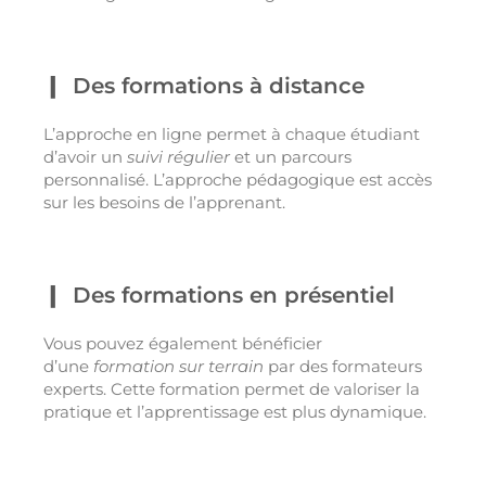
Des formations à distance
L’approche en ligne permet à chaque étudiant
d’avoir un
suivi régulier
et un parcours
personnalisé. L’approche pédagogique est accès
sur les besoins de l’apprenant.
Des formations en présentiel
Vous pouvez également bénéficier
d’une
formation sur terrain
par des formateurs
experts. Cette formation permet de valoriser la
pratique et l’apprentissage est plus dynamique.