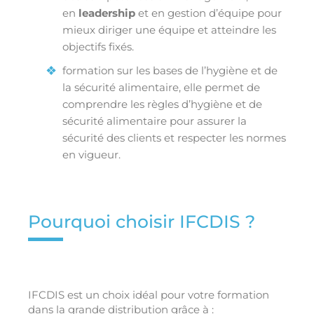
en
leadership
et en gestion d’équipe pour
mieux diriger une équipe et atteindre les
objectifs fixés.
formation sur les bases de l’hygiène et de
la sécurité alimentaire, elle permet de
comprendre les règles d’hygiène et de
sécurité alimentaire pour assurer la
sécurité des clients et respecter les normes
en vigueur.
Pourquoi choisir IFCDIS ?
IFCDIS est un choix idéal pour votre formation
dans la grande distribution grâce à :