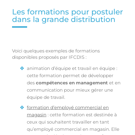
Les formations pour postuler
dans la grande distribution
Voici quelques exemples de formations
disponibles proposés par IFCDIS :
animation d’équipe et travail en équipe :
cette formation permet de développer
des
compétences en management
et en
communication pour mieux gérer une
équipe de travail.
formation d’employé commercial en
magasin
: cette formation est destinée à
ceux qui souhaitent travailler en tant
qu’employé commercial en magasin. Elle