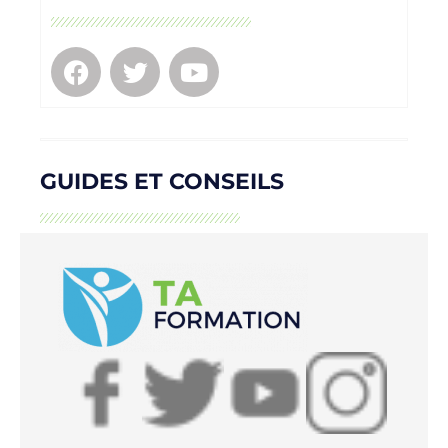
GUIDES ET CONSEILS