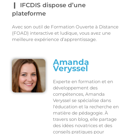
IFCDIS dispose d’une
plateforme
Avec son outil de Formation Ouverte à Distance
(FOAD) interactive et ludique, vous avez une
meilleure expérience d’apprentissage.
Amanda
Veryssel
Experte en formation et en
développement des
compétences, Amanda
Veryssel se spécialise dans
l'éducation et la recherche en
matière de pédagogie. À
travers son blog, elle partage
des idées novatrices et des
conseils pratiques pour