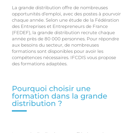
La grande distribution offre de nombreuses
opportunités d’emploi, avec des postes à pourvoir
chaque année. Selon une étude de la Fédération
des Entreprises et Entrepreneurs de France
(FEDEF), la grande distribution recrute chaque
année près de 80 000 personnes. Pour répondre
aux besoins du secteur, de nombreuses
formations sont disponibles pour avoir les
compétences nécessaires. IFCDIS vous propose
des formations adaptées.
Pourquoi choisir une
formation dans la grande
distribution ?