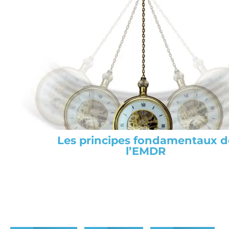
Les principes fondamentaux d
l’EMDR