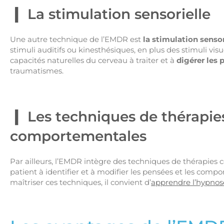
La stimulation sensorielle
Une autre technique de l’EMDR est
la stimulation sensor
stimuli auditifs ou kinesthésiques, en plus des stimuli vi
capacités naturelles du cerveau à traiter et à
digérer les
traumatismes.
Les techniques de thérapies
comportementales
Par ailleurs, l’EMDR intègre des techniques de thérapies 
patient à identifier et à modifier les pensées et les comp
maîtriser ces techniques, il convient d’
apprendre l’hypnos