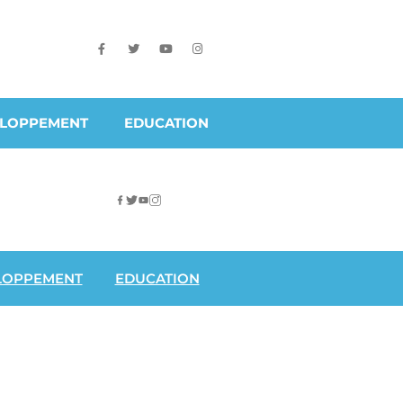
ELOPPEMENT
EDUCATION
LOPPEMENT
EDUCATION