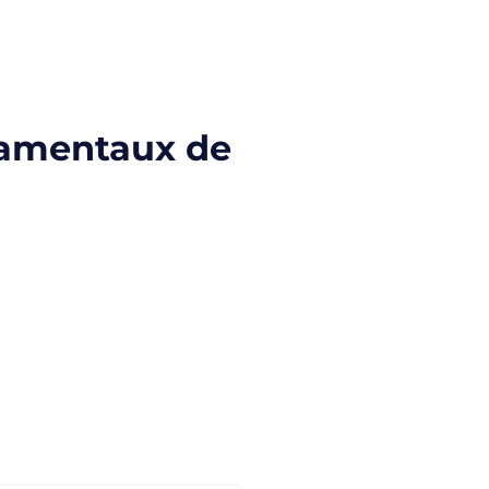
damentaux de