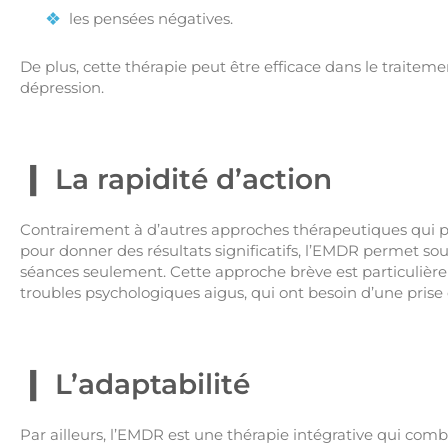
les pensées négatives.
De plus, cette thérapie peut être efficace dans le traiteme
dépression.
La rapidité d’action
Contrairement à d’autres approches thérapeutiques qui p
pour donner des résultats significatifs, l’EMDR permet s
séances seulement. Cette approche brève est particulièr
troubles psychologiques aigus, qui ont besoin d’une prise 
L’adaptabilité
Par ailleurs, l’EMDR est une thérapie intégrative qui com