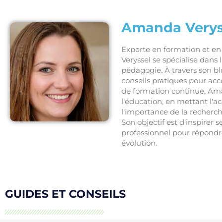
Amanda Verys
Experte en formation et 
Veryssel se spécialise dans
pédagogie. À travers son bl
conseils pratiques pour ac
de formation continue. Ama
l'éducation, en mettant l'
l'importance de la recherc
Son objectif est d'inspirer 
professionnel pour répond
évolution.
GUIDES ET CONSEILS