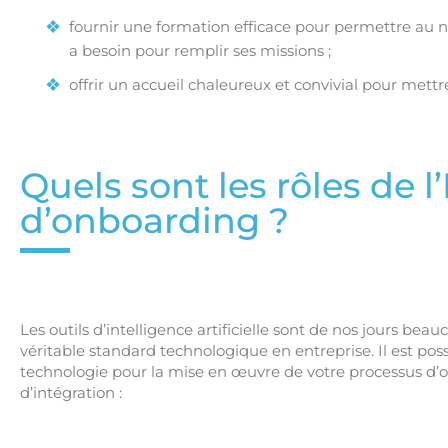
fournir une formation efficace pour permettre au no
a besoin pour remplir ses missions ;
offrir un accueil chaleureux et convivial pour mett
Quels sont les rôles de l
d’onboarding ?
Les outils d’intelligence artificielle sont de nos jours bea
véritable standard technologique en entreprise. Il est poss
technologie pour la mise en œuvre de votre processus d’
d’intégration :