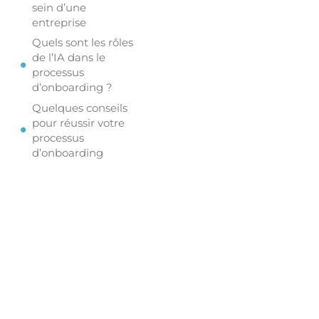
sein d’une
entreprise
Quels sont les rôles
de l’IA dans le
processus
d’onboarding ?
Quelques conseils
pour réussir votre
processus
d’onboarding