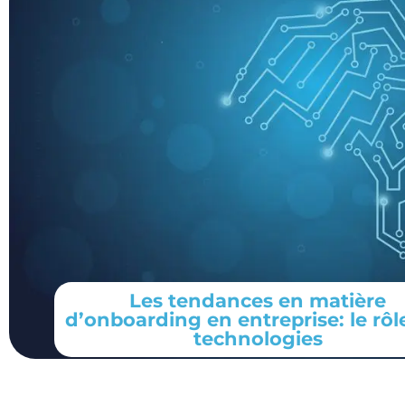
Les tendances en matière
d’onboarding en entreprise: le rôl
technologies