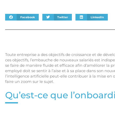
Facebook
Twitter
LinkedIn
Toute entreprise a des objectifs de croissance et de dével
ces objectifs, l’embauche de nouveaux salariés est indispe
se faire de manière fluide et efficace afin d’améliorer la 
employé doit se sentir à l’aise et à sa place dans son no
l’intelligence artificielle peut-elle contribuer à la mise 
faire un zoom sur le sujet.
Qu’est-ce que l’onboard