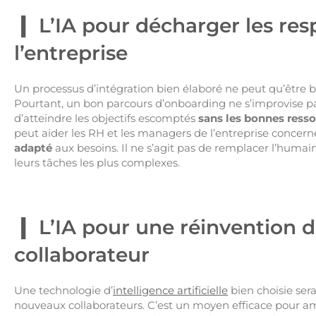
L’IA pour décharger les res
l’entreprise
Un processus d’intégration bien élaboré ne peut qu’être
Pourtant, un bon parcours d’onboarding ne s’improvise pas
d’atteindre les objectifs escomptés
sans les bonnes ress
peut aider les RH et les managers de l’entreprise concern
adapté
aux besoins. Il ne s’agit pas de remplacer l’humain
leurs tâches les plus complexes.
L’IA pour une réinvention d
collaborateur
Une technologie d’
intelligence artificielle
bien choisie se
nouveaux collaborateurs. C’est un moyen efficace pour 