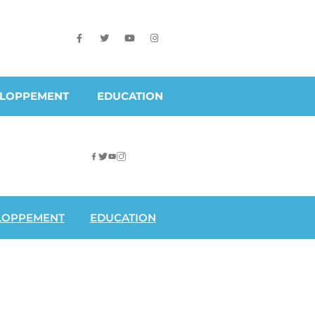
ELOPPEMENT
EDUCATION
LOPPEMENT
EDUCATION