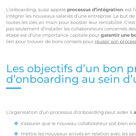
L’onboarding, aussi appelé
processus d’intégration
, est 
intégrer les nouveaux salariés d’une entreprise. Le but de
toutes les clés en main pour booster leur rentabilité. C’e
pas seulement d’installer les collaborateurs concernés deva
étape est d’une importance capitale pour
garantir une 
lien pour trouver de bons conseils pour
réussir son proce
Les objectifs d’un bon 
d’onboarding au sein d’
L’organisation d’un processus d’onboarding peut aider à
a
s’assurer que le nouveau collaborateur soit bien encl
mettre les nouveaux arrivés en relation avec les sala