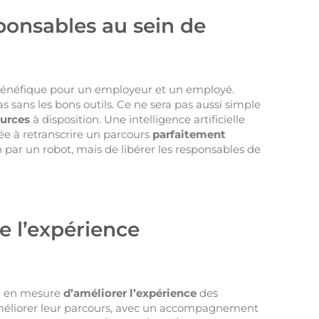
ponsables au sein de
 bénéfique pour un employeur et un employé.
 sans les bons outils. Ce ne sera pas aussi simple
ources
à disposition. Une intelligence artificielle
ée à retranscrire un parcours
parfaitement
 par un robot, mais de libérer les responsables de
e l’expérience
ra en mesure
d’améliorer l’expérience
des
améliorer leur parcours, avec un accompagnement