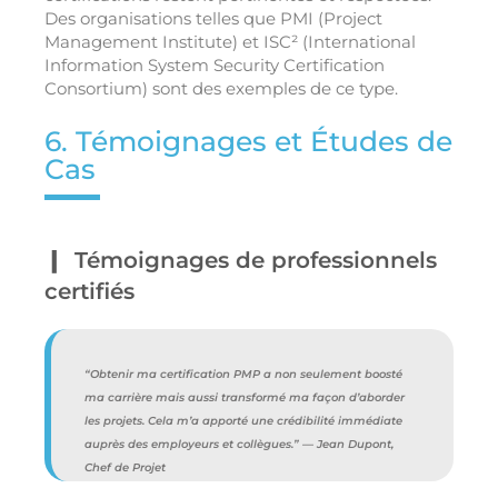
Des organisations telles que PMI (Project
Management Institute) et ISC² (International
Information System Security Certification
Consortium) sont des exemples de ce type.
6. Témoignages et Études de
Cas
Témoignages de professionnels
certifiés
“Obtenir ma certification PMP a non seulement boosté
ma carrière mais aussi transformé ma façon d’aborder
les projets. Cela m’a apporté une crédibilité immédiate
auprès des employeurs et collègues.” — Jean Dupont,
Chef de Projet