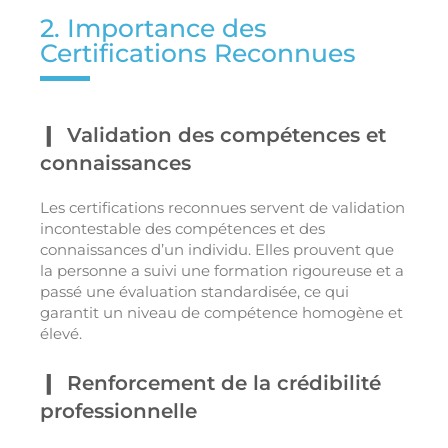
2. Importance des
Certifications Reconnues
Validation des compétences et
connaissances
Les certifications reconnues servent de validation
incontestable des compétences et des
connaissances d’un individu. Elles prouvent que
la personne a suivi une formation rigoureuse et a
passé une évaluation standardisée, ce qui
garantit un niveau de compétence homogène et
élevé.
Renforcement de la crédibilité
professionnelle