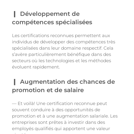
Développement de
compétences spécialisées
Les certifications reconnues permettent aux
individus de développer des compétences très
spécialisées dans leur domaine respectif. Cela
s’avère particulièrement bénéfique dans des
secteurs où les technologies et les méthodes
évoluent rapidement.
Augmentation des chances de
promotion et de salaire
— Et voilà! Une certification reconnue peut
souvent conduire à des opportunités de
promotion et à une augmentation salariale. Les
entreprises sont prêtes à investir dans des
employés qualifiés qui apportent une valeur