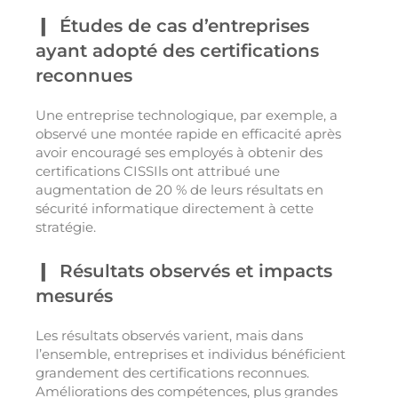
Études de cas d’entreprises
ayant adopté des certifications
reconnues
Une entreprise technologique, par exemple, a
observé une montée rapide en efficacité après
avoir encouragé ses employés à obtenir des
certifications CISSIls ont attribué une
augmentation de 20 % de leurs résultats en
sécurité informatique directement à cette
stratégie.
Résultats observés et impacts
mesurés
Les résultats observés varient, mais dans
l’ensemble, entreprises et individus bénéficient
grandement des certifications reconnues.
Améliorations des compétences, plus grandes