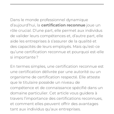
Dans le monde professionnel dynamique
d’aujourd’hui, la
certification reconnue
joue un
rôle crucial. D’une part, elle permet aux individus
de valider leurs compétences et, d’autre part, elle
aide les entreprises à s’assurer de la qualité et
des capacités de leurs employés. Mais qu’est-ce
qu’une certification reconnue et pourquoi est-elle
si importante ?
En termes simples, une certification reconnue est
une certification délivrée par une autorité ou un
organisme de certification respecté. Elle atteste
que le titulaire possède un niveau de
compétence et de connaissance spécifié dans un
domaine particulier. Cet article vous guidera à
travers l’importance des certifications reconnues,
et comment elles peuvent offrir des avantages
tant aux individus qu’aux entreprises.