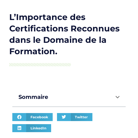
L’Importance des
Certifications Reconnues
dans le Domaine de la
Formation.
Sommaire
Facebook
Twitter
LinkedIn