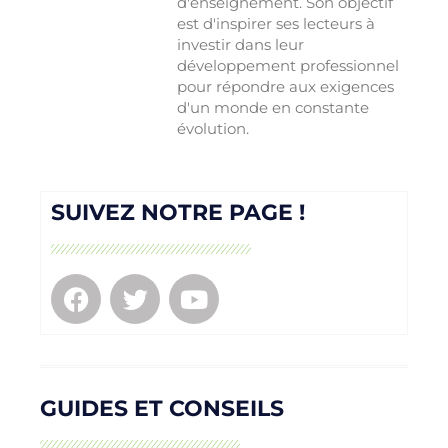
d'enseignement. Son objectif
est d'inspirer ses lecteurs à
investir dans leur
développement professionnel
pour répondre aux exigences
d'un monde en constante
évolution.
SUIVEZ NOTRE PAGE !
GUIDES ET CONSEILS