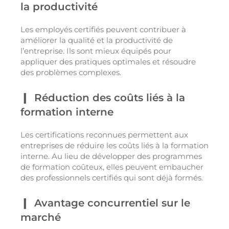
la productivité
Les employés certifiés peuvent contribuer à
améliorer la qualité et la productivité de
l’entreprise. Ils sont mieux équipés pour
appliquer des pratiques optimales et résoudre
des problèmes complexes.
Réduction des coûts liés à la
formation interne
Les certifications reconnues permettent aux
entreprises de réduire les coûts liés à la formation
interne. Au lieu de développer des programmes
de formation coûteux, elles peuvent embaucher
des professionnels certifiés qui sont déjà formés.
Avantage concurrentiel sur le
marché