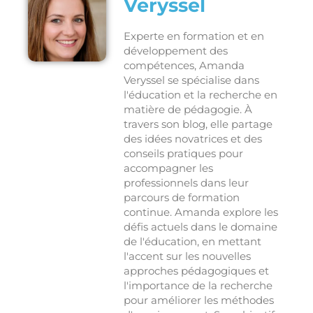
Veryssel
Experte en formation et en
développement des
compétences, Amanda
Veryssel se spécialise dans
l'éducation et la recherche en
matière de pédagogie. À
travers son blog, elle partage
des idées novatrices et des
conseils pratiques pour
accompagner les
professionnels dans leur
parcours de formation
continue. Amanda explore les
défis actuels dans le domaine
de l'éducation, en mettant
l'accent sur les nouvelles
approches pédagogiques et
l'importance de la recherche
pour améliorer les méthodes