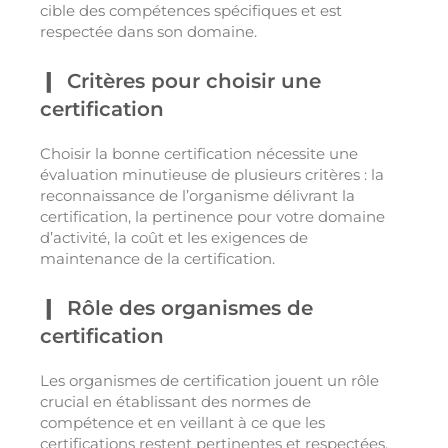
cible des compétences spécifiques et est
respectée dans son domaine.
Critères pour choisir une
certification
Choisir la bonne certification nécessite une
évaluation minutieuse de plusieurs critères : la
reconnaissance de l’organisme délivrant la
certification, la pertinence pour votre domaine
d’activité, la coût et les exigences de
maintenance de la certification.
Rôle des organismes de
certification
Les organismes de certification jouent un rôle
crucial en établissant des normes de
compétence et en veillant à ce que les
certifications restent pertinentes et respectées.