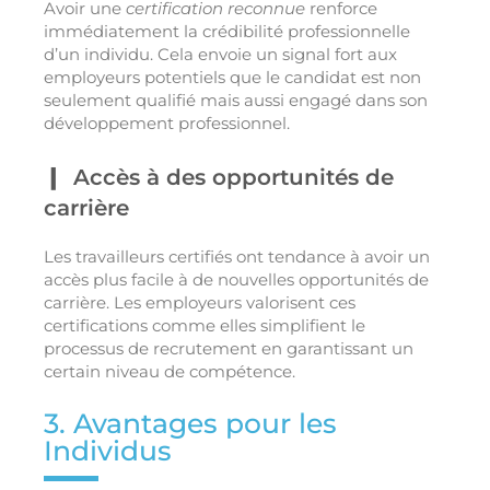
Avoir une
certification reconnue
renforce
immédiatement la crédibilité professionnelle
d’un individu. Cela envoie un signal fort aux
employeurs potentiels que le candidat est non
seulement qualifié mais aussi engagé dans son
développement professionnel.
Accès à des opportunités de
carrière
Les travailleurs certifiés ont tendance à avoir un
accès plus facile à de nouvelles opportunités de
carrière. Les employeurs valorisent ces
certifications comme elles simplifient le
processus de recrutement en garantissant un
certain niveau de compétence.
3. Avantages pour les
Individus