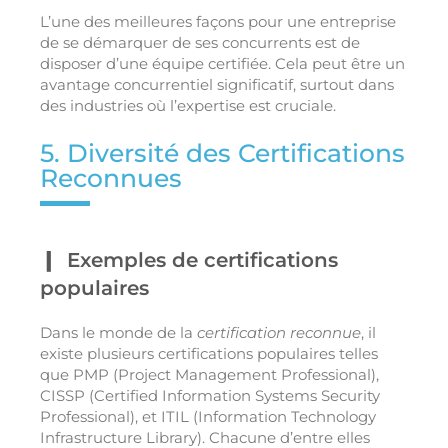
L’une des meilleures façons pour une entreprise
de se démarquer de ses concurrents est de
disposer d’une équipe certifiée. Cela peut être un
avantage concurrentiel significatif, surtout dans
des industries où l’expertise est cruciale.
5. Diversité des Certifications
Reconnues
Exemples de certifications
populaires
Dans le monde de la
certification reconnue
, il
existe plusieurs certifications populaires telles
que PMP (Project Management Professional),
CISSP (Certified Information Systems Security
Professional), et ITIL (Information Technology
Infrastructure Library). Chacune d’entre elles