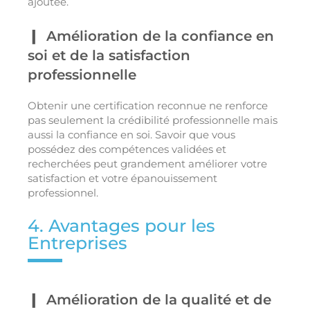
ajoutée.
Amélioration de la confiance en
soi et de la satisfaction
professionnelle
Obtenir une certification reconnue ne renforce
pas seulement la crédibilité professionnelle mais
aussi la confiance en soi. Savoir que vous
possédez des compétences validées et
recherchées peut grandement améliorer votre
satisfaction et votre épanouissement
professionnel.
4. Avantages pour les
Entreprises
Amélioration de la qualité et de