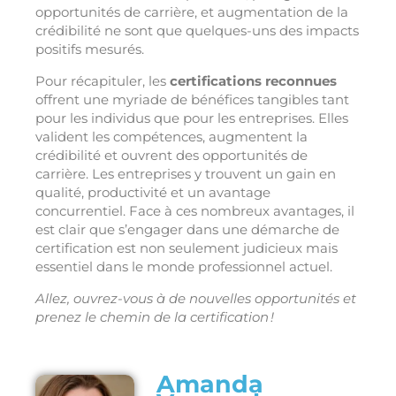
opportunités de carrière, et augmentation de la
crédibilité ne sont que quelques-uns des impacts
positifs mesurés.
Pour récapituler, les
certifications reconnues
offrent une myriade de bénéfices tangibles tant
pour les individus que pour les entreprises. Elles
valident les compétences, augmentent la
crédibilité et ouvrent des opportunités de
carrière. Les entreprises y trouvent un gain en
qualité, productivité et un avantage
concurrentiel. Face à ces nombreux avantages, il
est clair que s’engager dans une démarche de
certification est non seulement judicieux mais
essentiel dans le monde professionnel actuel.
Allez, ouvrez-vous à de nouvelles opportunités et
prenez le chemin de la certification !
Amanda