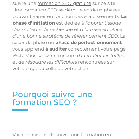
suivre une
formation SEO gratuite
sur ce site.
Une formation SEO se déroule en deux phases
pouvant varier en fonction des établissements.
La
phase d’initiation
est dédiée à
l’apprentissage
des moteurs de recherche
et
à la mise en place
d’une bonne stratégie de référencement SEO.
La
seconde phase ou
phase de perfectionnement
vous apprend
à auditer
correctement votre page
Web. Vous serez en mesure
d’identifier les failles
et
de résoudre les difficultés
rencontrées sur
votre page ou celle de votre client.
Pourquoi suivre une
formation SEO ?
Voici les raisons de suivre une formation en