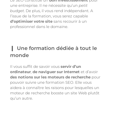
Le SEO constitue un
bon investissement
pour
une entreprise. Il ne nécessite qu’un
petit
budget
. De plus, il vous rend indépendant. A
l’issue de la formation, vous serez capable
d’optimiser votre site
sans recourir à un
professionnel dans le domaine.
Une formation dédiée à tout le
monde
Il vous suffit de savoir vous
servir d’un
ordinateur
,
de naviguer
sur Internet
et d’avoir
des notions sur les moteurs de recherche
pour
pouvoir suivre une formation SEO. Elle vous
aidera à connaître les raisons pour lesquelles un
moteur de recherche booste un site Web plutôt
qu’un autre.