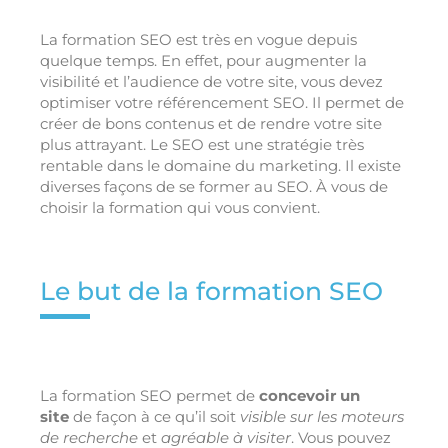
La formation SEO est très en vogue depuis
quelque temps. En effet, pour augmenter la
visibilité et l’audience de votre site, vous devez
optimiser votre référencement SEO. Il permet de
créer de bons contenus et de rendre votre site
plus attrayant. Le SEO est une stratégie très
rentable dans le domaine du marketing. Il existe
diverses façons de se former au SEO. À vous de
choisir la formation qui vous convient.
Le but de la formation SEO
La formation SEO permet de
concevoir un
site
de façon à ce qu’il soit
visible sur les moteurs
de recherche
et
agréable à visiter
. Vous pouvez