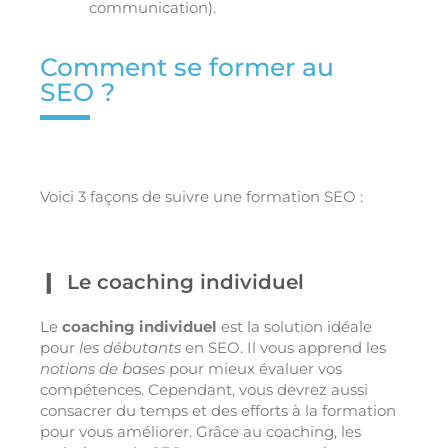
communication).
Comment se former au
SEO ?
Voici 3 façons de suivre une formation SEO :
Le coaching individuel
Le
coaching individuel
est la solution idéale
pour
les débutants
en SEO. Il vous apprend les
notions de bases
pour mieux évaluer vos
compétences. Cependant, vous devrez aussi
consacrer du temps et des efforts à la formation
pour vous améliorer. Grâce au coaching, les