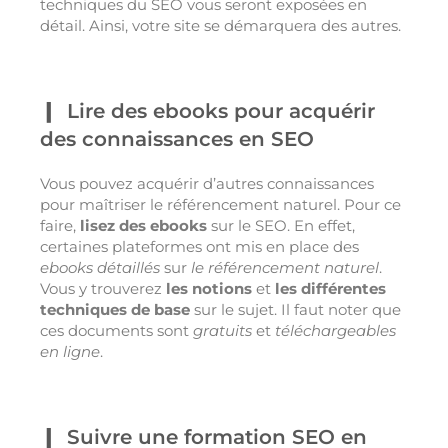
techniques du SEO vous seront exposées en
détail. Ainsi, votre site se démarquera des autres.
Lire des ebooks pour acquérir
des connaissances en SEO
Vous pouvez acquérir d’autres connaissances
pour maîtriser le référencement naturel. Pour ce
faire,
lisez des ebooks
sur le SEO. En effet,
certaines plateformes ont mis en place des
ebooks détaillés
sur
le référencement naturel
.
Vous y trouverez
les notions
et
les différentes
techniques de base
sur le sujet. Il faut noter que
ces documents sont
gratuits
et
téléchargeables
en ligne
.
Suivre une formation SEO en