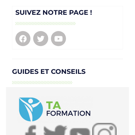
SUIVEZ NOTRE PAGE !
GUIDES ET CONSEILS