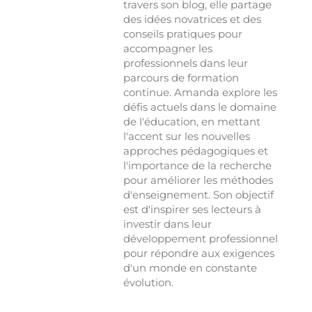
travers son blog, elle partage
des idées novatrices et des
conseils pratiques pour
accompagner les
professionnels dans leur
parcours de formation
continue. Amanda explore les
défis actuels dans le domaine
de l'éducation, en mettant
l'accent sur les nouvelles
approches pédagogiques et
l'importance de la recherche
pour améliorer les méthodes
d'enseignement. Son objectif
est d'inspirer ses lecteurs à
investir dans leur
développement professionnel
pour répondre aux exigences
d'un monde en constante
évolution.