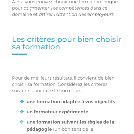
Ainsi, vous pouvez choisir une formation longue
pour
augmenter vos compétences
dans ce
domaine et
attirer l’attention des employeurs.
Les critères pour bien choisir
sa formation
Pour de meilleurs résultats, il convient de bien
choisir sa formation. Considérez les critères
suivants pour faire le bon choix :
une formation adaptée à vos objectifs
;
un formateur expérimenté
;
une formation suivant les règles de la
pédagogie
(un bon sens de la