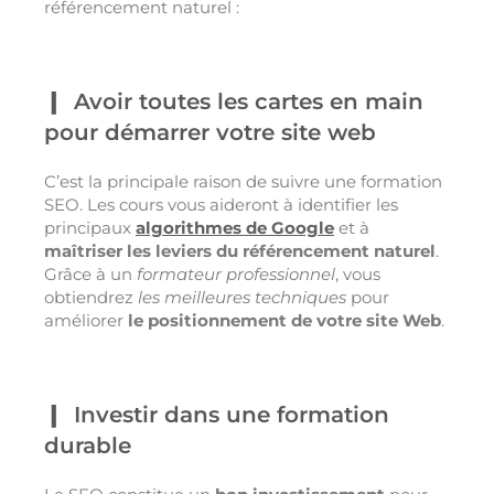
référencement naturel :
Avoir toutes les cartes en main
pour démarrer votre site web
C’est la principale raison de suivre une formation
SEO. Les cours vous aideront à identifier les
principaux
algorithmes de Google
et à
maîtriser les leviers du référencement naturel
.
Grâce à un
formateur professionnel
, vous
obtiendrez
les meilleures techniques
pour
améliorer
le positionnement de votre site Web
.
Investir dans une formation
durable