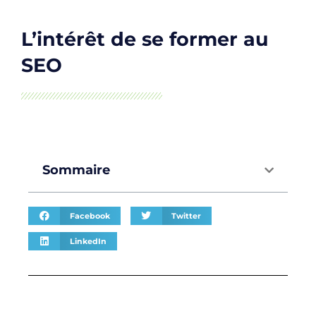
L’intérêt de se former au
SEO
Sommaire
Facebook
Twitter
LinkedIn