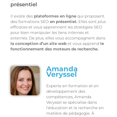
présentiel
Il existe des
plateformes en ligne
qui proposent
des formations SEO
en présentiel.
Elles sont
plus
efficaces
et vous apprennent les stratégies SEO
pour bien manipuler
les liens internes
et
externes.
De plus, elles vous accompagnent dans
la conception d’un site web
et vous apprend
le
fonctionnement des moteurs de recherche.
Amanda
Veryssel
Experte en formation et en
développement des
compétences, Amanda
Veryssel se spécialise dans
l'éducation et la recherche en
matière de pédagogie. À