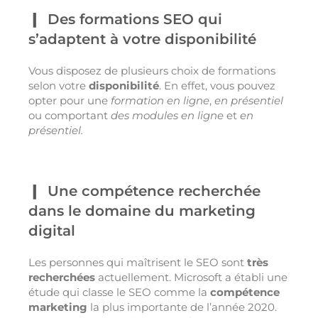
Des formations SEO qui
s’adaptent à votre disponibilité
Vous disposez de plusieurs choix de formations
selon votre
disponibilité
. En effet, vous pouvez
opter pour une
formation en ligne
,
en présentiel
ou comportant
des modules en ligne
et
en
présentiel.
Une compétence recherchée
dans le domaine du marketing
digital
Les personnes qui maîtrisent le SEO sont
très
recherchées
actuellement. Microsoft a établi une
étude qui classe le SEO comme la
compétence
marketing
la plus importante de l’année 2020.