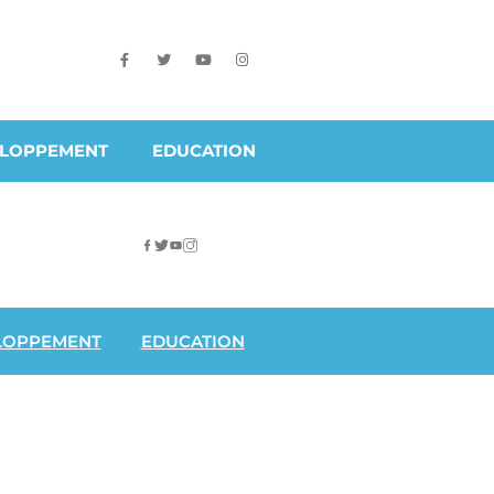
ELOPPEMENT
EDUCATION
LOPPEMENT
EDUCATION