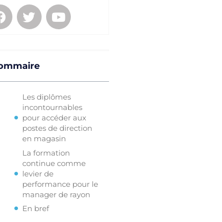
ommaire
Les diplômes
incontournables
pour accéder aux
postes de direction
en magasin
La formation
continue comme
levier de
performance pour le
manager de rayon
En bref