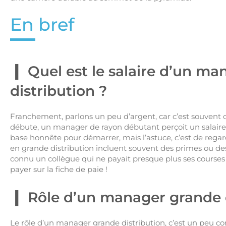
En bref
Quel est le salaire d’un m
distribution ?
Franchement, parlons un peu d’argent, car c’est souvent c
débute, un manager de rayon débutant perçoit un salaire 
base honnête pour démarrer, mais l’astuce, c’est de regard
en grande distribution incluent souvent des primes ou de
connu un collègue qui ne payait presque plus ses courses ! C
payer sur la fiche de paie !
Rôle d’un manager grande d
Le rôle d’un manager grande distribution, c’est un peu c