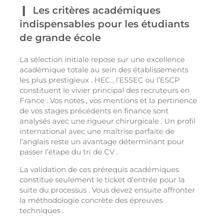
Les critères académiques
indispensables pour les étudiants
de grande école
La sélection initiale repose sur une excellence
académique totale au sein des établissements
les plus prestigieux . HEC , l’ESSEC ou l’ESCP
constituent le vivier principal des recruteurs en
France . Vos notes , vos mentions et la pertinence
de vos stages précédents en finance sont
analysés avec une rigueur chirurgicale . Un profil
international avec une maîtrise parfaite de
l’anglais reste un avantage déterminant pour
passer l’étape du tri de CV .
La validation de ces prérequis académiques
constitue seulement le ticket d’entrée pour la
suite du processus . Vous devez ensuite affronter
la méthodologie concrète des épreuves
techniques .