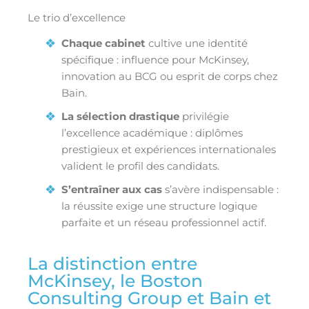
Le trio d’excellence
Chaque cabinet
cultive une identité
spécifique : influence pour McKinsey,
innovation au BCG ou esprit de corps chez
Bain.
La sélection drastique
privilégie
l’excellence académique : diplômes
prestigieux et expériences internationales
valident le profil des candidats.
S’entraîner aux cas
s’avère indispensable :
la réussite exige une structure logique
parfaite et un réseau professionnel actif.
La distinction entre
McKinsey, le Boston
Consulting Group et Bain et