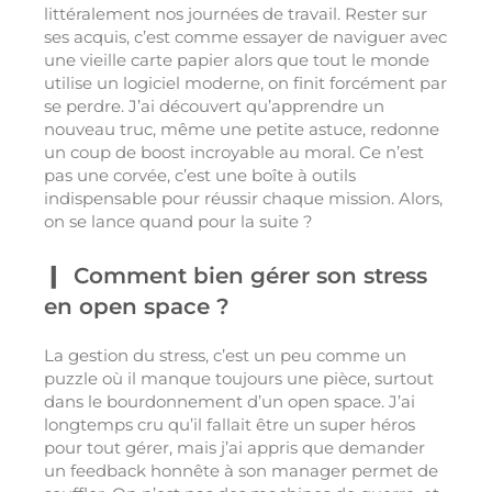
littéralement nos journées de travail. Rester sur
ses acquis, c’est comme essayer de naviguer avec
une vieille carte papier alors que tout le monde
utilise un logiciel moderne, on finit forcément par
se perdre. J’ai découvert qu’apprendre un
nouveau truc, même une petite astuce, redonne
un coup de boost incroyable au moral. Ce n’est
pas une corvée, c’est une boîte à outils
indispensable pour réussir chaque mission. Alors,
on se lance quand pour la suite ?
Comment bien gérer son stress
en open space ?
La gestion du stress, c’est un peu comme un
puzzle où il manque toujours une pièce, surtout
dans le bourdonnement d’un open space. J’ai
longtemps cru qu’il fallait être un super héros
pour tout gérer, mais j’ai appris que demander
un feedback honnête à son manager permet de