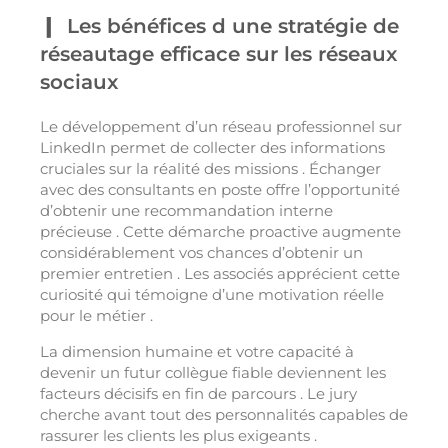
Les bénéfices d une stratégie de
réseautage efficace sur les réseaux
sociaux
Le développement d’un réseau professionnel sur
LinkedIn permet de collecter des informations
cruciales sur la réalité des missions . Échanger
avec des consultants en poste offre l’opportunité
d’obtenir une recommandation interne
précieuse . Cette démarche proactive augmente
considérablement vos chances d’obtenir un
premier entretien . Les associés apprécient cette
curiosité qui témoigne d’une motivation réelle
pour le métier .
La dimension humaine et votre capacité à
devenir un futur collègue fiable deviennent les
facteurs décisifs en fin de parcours . Le jury
cherche avant tout des personnalités capables de
rassurer les clients les plus exigeants .