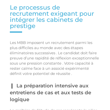
Le processus de
recrutement exigeant pour
intégrer les cabinets de
prestige
Les MBB imposent un recrutement parmi les
plus difficiles au monde avec des étapes
éliminatoires successives . Le candidat doit faire
preuve d’une rapidité de réflexion exceptionnelle
sous une pression constante . Votre capacité à
rester calme face à un associé expérimenté
définit votre potentiel de réussite .
La préparation intensive aux
entretiens de cas et aux tests de
logique