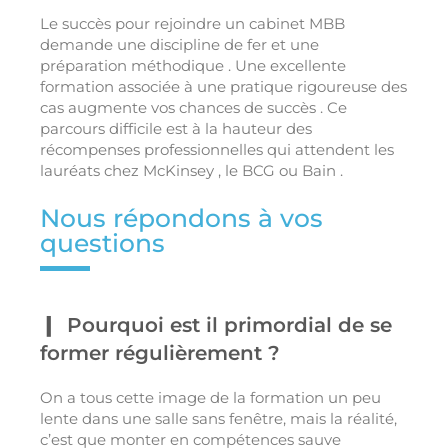
Le succès pour rejoindre un cabinet MBB
demande une discipline de fer et une
préparation méthodique . Une excellente
formation associée à une pratique rigoureuse des
cas augmente vos chances de succès . Ce
parcours difficile est à la hauteur des
récompenses professionnelles qui attendent les
lauréats chez McKinsey , le BCG ou Bain .
Nous répondons à vos
questions
Pourquoi est il primordial de se
former régulièrement ?
On a tous cette image de la formation un peu
lente dans une salle sans fenêtre, mais la réalité,
c’est que monter en compétences sauve