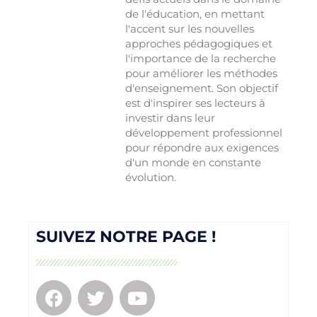
de l'éducation, en mettant
l'accent sur les nouvelles
approches pédagogiques et
l'importance de la recherche
pour améliorer les méthodes
d'enseignement. Son objectif
est d'inspirer ses lecteurs à
investir dans leur
développement professionnel
pour répondre aux exigences
d'un monde en constante
évolution.
SUIVEZ NOTRE PAGE !