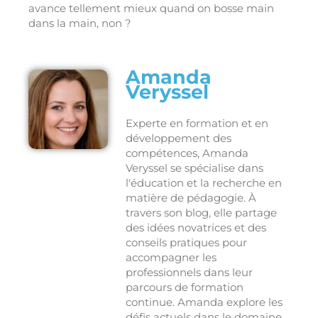
avance tellement mieux quand on bosse main
dans la main, non ?
Amanda
Veryssel
Experte en formation et en
développement des
compétences, Amanda
Veryssel se spécialise dans
l'éducation et la recherche en
matière de pédagogie. À
travers son blog, elle partage
des idées novatrices et des
conseils pratiques pour
accompagner les
professionnels dans leur
parcours de formation
continue. Amanda explore les
défis actuels dans le domaine