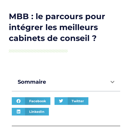
MBB : le parcours pour
intégrer les meilleurs
cabinets de conseil ?
Sommaire
Facebook
Twitter
LinkedIn