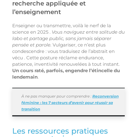
recherche appliquée et
l’enseignement
Enseigner ou transmettre, voilà le nerf de la
science en 2025 .
Vous naviguez entre solitude du
labo et partage public, sans jamais séparer
pensée et parole.
Vulgariser, ce n’est plus
condescendre : vous traduisez de l’abstrait en
vécu . Cette posture réclame endurance,
patience, inventivité renouvelées à tout instant.
Un cours raté, parfois, engendre l’étincelle du
lendemain
.
À ne pas manquer pour comprendre :
Reconversion
féminine : les 7 secteurs d’avenir pour réussir sa
transition
Les ressources pratiques