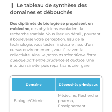
Le tableau de synthèse des
domaines et débouchés
Des diplômés de biologie se propulsent en
médecine
, des physiciens escaladent la
recherche spatiale. Vous lisez un détail , pourtant
il bouleverse votre perception. Issu de la
technologie, vous testez l’industrie ; issu d’un
cursus environnement, vous filez vers la
collectivité. Ainsi,
le parcours scientifique flotte
quelque part entre prudence et audace
. Une
intuition s’invite, puis repart sans crier gare.
Domaine
Débouchés principaux
Médecine, Recherche
Biologie/Chimie
pharma,
Enseignement