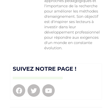
approches pédagogiques et
l'importance de la recherche
pour améliorer les méthodes
d'enseignement. Son objectif
est d'inspirer ses lecteurs à
investir dans leur
développement professionnel
pour répondre aux exigences
d'un monde en constante
évolution.
SUIVEZ NOTRE PAGE !