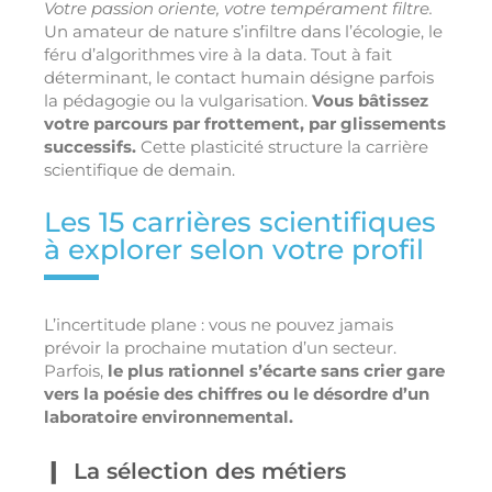
Votre passion oriente, votre tempérament filtre.
Un amateur de nature s’infiltre dans l’écologie, le
féru d’algorithmes vire à la data. Tout à fait
déterminant, le contact humain désigne parfois
la pédagogie ou la vulgarisation.
Vous bâtissez
votre parcours par frottement, par glissements
successifs.
Cette plasticité structure la carrière
scientifique de demain.
Les 15 carrières scientifiques
à explorer selon votre profil
L’incertitude plane : vous ne pouvez jamais
prévoir la prochaine mutation d’un secteur.
Parfois,
le plus rationnel s’écarte sans crier gare
vers la poésie des chiffres ou le désordre d’un
laboratoire environnemental.
La sélection des métiers