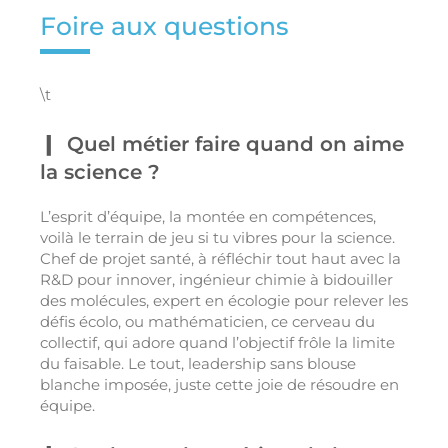
Foire aux questions
\t
Quel métier faire quand on aime
la science ?
L’esprit d’équipe, la montée en compétences,
voilà le terrain de jeu si tu vibres pour la science.
Chef de projet santé, à réfléchir tout haut avec la
R&D pour innover, ingénieur chimie à bidouiller
des molécules, expert en écologie pour relever les
défis écolo, ou mathématicien, ce cerveau du
collectif, qui adore quand l’objectif frôle la limite
du faisable. Le tout, leadership sans blouse
blanche imposée, juste cette joie de résoudre en
équipe.