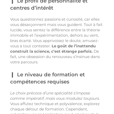
Le profil de personnalité et
centres d’intérêt
Vous questionnez passions et curiosité, car elles
vous désarçonnent mais vous guident. Tout à fait
lucide, vous sentez la différence entre la théorie
immobile et l’expérimentation, dehors au vent,
bras écarté. Vous apprivoisez le doute, amusez-
vous à tout contester.
Le goût de l’inattendu
construit la science, c’est étrange parfois.
De
fait, une obsession du renouveau s’insinue dans
votre parcours.
Le niveau de formation et
compétences requises
Le choix précoce d’une spécialité s’impose
comme impératif, mais vous modulez toujours.
Vous affutez technique et polyvalence, explorez
chaque détour de formation. Cependant,