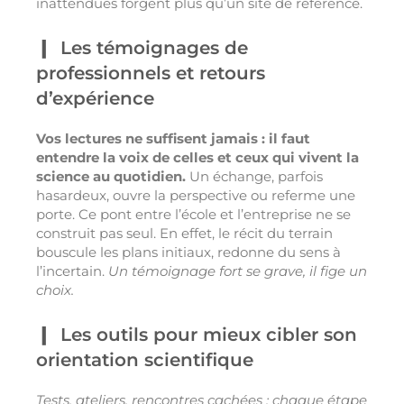
inattendues forgent plus qu’un site de référence.
Les témoignages de
professionnels et retours
d’expérience
Vos lectures ne suffisent jamais : il faut
entendre la voix de celles et ceux qui vivent la
science au quotidien.
Un échange, parfois
hasardeux, ouvre la perspective ou referme une
porte. Ce pont entre l’école et l’entreprise ne se
construit pas seul. En effet, le récit du terrain
bouscule les plans initiaux, redonne du sens à
l’incertain.
Un témoignage fort se grave, il fige un
choix.
Les outils pour mieux cibler son
orientation scientifique
Tests, ateliers, rencontres cachées : chaque étape