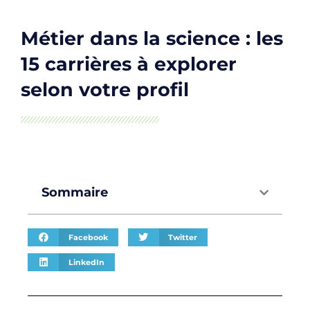
Métier dans la science : les
15 carrières à explorer
selon votre profil
Sommaire
Facebook
Twitter
LinkedIn