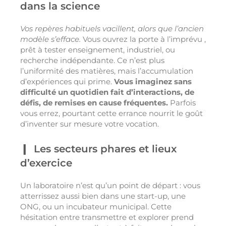
dans la science
Vos repères habituels vacillent, alors que l’ancien
modèle s’efface.
Vous ouvrez la porte à l’imprévu ,
prêt à tester enseignement, industriel, ou
recherche indépendante. Ce n’est plus
l’uniformité des matières, mais l’accumulation
d’expériences qui prime.
Vous imaginez sans
difficulté un quotidien fait d’interactions, de
défis, de remises en cause fréquentes.
Parfois
vous errez, pourtant cette errance nourrit le goût
d’inventer sur mesure votre vocation.
Les secteurs phares et lieux
d’exercice
Un laboratoire n’est qu’un point de départ : vous
atterrissez aussi bien dans une start-up, une
ONG, ou un incubateur municipal. Cette
hésitation entre transmettre et explorer prend