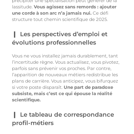
précipiter une spécialisation peut générer de la
lassitude.
Vous agissez sans remords : ajouter
une corde à son arc n’a jamais nui.
Ce défi
structure tout chemin scientifique de 2025.
Les perspectives d’emploi et
évolutions professionnelles
Vous ne vous installez jamais durablement, tant
l’incertitude règne. Vous actualisez, vous pivotez,
parfois sans prévenir vos proches. Par contre,
l’apparition de nouveaux métiers redistribue les
plans de carrière. Vous anticipez, vous bifurquez
si votre poste disparaît.
Une part de paradoxe
subsiste, mais c’est ce qui épouse la réalité
scientifique.
Le tableau de correspondance
profil-métiers