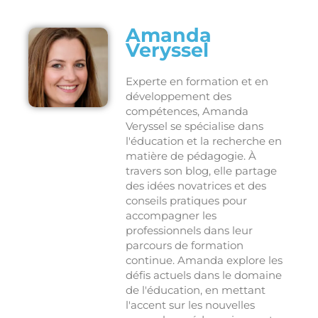
Amanda
Veryssel
Experte en formation et en
développement des
compétences, Amanda
Veryssel se spécialise dans
l'éducation et la recherche en
matière de pédagogie. À
travers son blog, elle partage
des idées novatrices et des
conseils pratiques pour
accompagner les
professionnels dans leur
parcours de formation
continue. Amanda explore les
défis actuels dans le domaine
de l'éducation, en mettant
l'accent sur les nouvelles