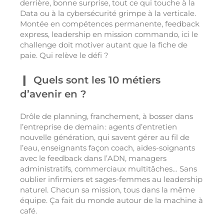
derrière, bonne surprise, tout ce qui touche à la
Data ou à la cybersécurité grimpe à la verticale.
Montée en compétences permanente, feedback
express, leadership en mission commando, ici le
challenge doit motiver autant que la fiche de
paie. Qui relève le défi ?
Quels sont les 10 métiers
d’avenir en ?
Drôle de planning, franchement, à bosser dans
l’entreprise de demain : agents d’entretien
nouvelle génération, qui savent gérer au fil de
l’eau, enseignants façon coach, aides-soignants
avec le feedback dans l’ADN, managers
administratifs, commerciaux multitâches… Sans
oublier infirmiers et sages-femmes au leadership
naturel. Chacun sa mission, tous dans la même
équipe. Ça fait du monde autour de la machine à
café.