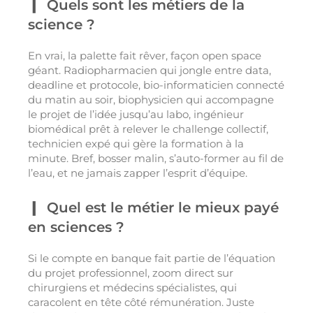
Quels sont les métiers de la
science ?
En vrai, la palette fait rêver, façon open space
géant. Radiopharmacien qui jongle entre data,
deadline et protocole, bio-informaticien connecté
du matin au soir, biophysicien qui accompagne
le projet de l’idée jusqu’au labo, ingénieur
biomédical prêt à relever le challenge collectif,
technicien expé qui gère la formation à la
minute. Bref, bosser malin, s’auto-former au fil de
l’eau, et ne jamais zapper l’esprit d’équipe.
Quel est le métier le mieux payé
en sciences ?
Si le compte en banque fait partie de l’équation
du projet professionnel, zoom direct sur
chirurgiens et médecins spécialistes, qui
caracolent en tête côté rémunération. Juste