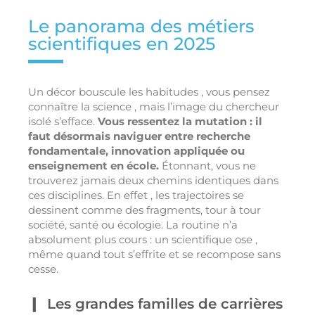
Le panorama des métiers
scientifiques en 2025
Un décor bouscule les habitudes , vous pensez
connaître la science , mais l’image du chercheur
isolé s’efface.
Vous ressentez la mutation : il
faut désormais naviguer entre recherche
fondamentale, innovation appliquée ou
enseignement en école.
Étonnant, vous ne
trouverez jamais deux chemins identiques dans
ces disciplines. En effet , les trajectoires se
dessinent comme des fragments, tour à tour
société, santé ou écologie. La routine n’a
absolument plus cours : un scientifique ose ,
même quand tout s’effrite et se recompose sans
cesse.
Les grandes familles de carrières