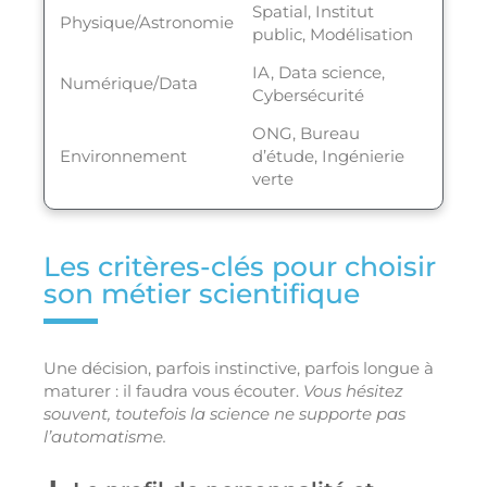
Spatial, Institut
Physique/Astronomie
public, Modélisation
IA, Data science,
Numérique/Data
Cybersécurité
ONG, Bureau
Environnement
d’étude, Ingénierie
verte
Les critères-clés pour choisir
son métier scientifique
Une décision, parfois instinctive, parfois longue à
maturer : il faudra vous écouter.
Vous hésitez
souvent, toutefois la science ne supporte pas
l’automatisme.