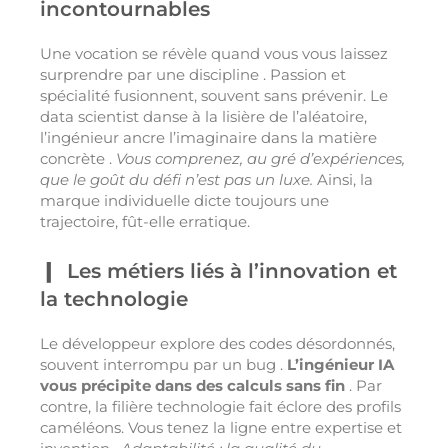
incontournables
Une vocation se révèle quand vous vous laissez
surprendre par une discipline . Passion et
spécialité fusionnent, souvent sans prévenir. Le
data scientist danse à la lisière de l’aléatoire,
l’ingénieur ancre l’imaginaire dans la matière
concrète .
Vous comprenez, au gré d’expériences,
que le goût du défi n’est pas un luxe.
Ainsi, la
marque individuelle dicte toujours une
trajectoire, fût-elle erratique.
Les métiers liés à l’innovation et
la technologie
Le développeur explore des codes désordonnés,
souvent interrompu par un bug .
L’ingénieur IA
vous précipite dans des calculs sans fin
. Par
contre, la filière technologie fait éclore des profils
caméléons. Vous tenez la ligne entre expertise et