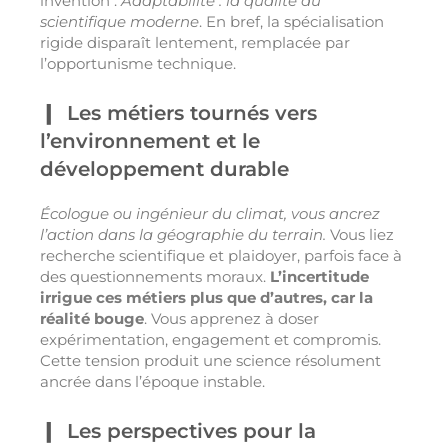
invention .
Adaptabilité : la qualité du
scientifique moderne
. En bref, la spécialisation
rigide disparaît lentement, remplacée par
l’opportunisme technique.
Les métiers tournés vers
l’environnement et le
développement durable
Écologue ou ingénieur du climat, vous ancrez
l’action dans la géographie du terrain.
Vous liez
recherche scientifique et plaidoyer, parfois face à
des questionnements moraux.
L’incertitude
irrigue ces métiers plus que d’autres, car la
réalité bouge
. Vous apprenez à doser
expérimentation, engagement et compromis.
Cette tension produit une science résolument
ancrée dans l’époque instable.
Les perspectives pour la