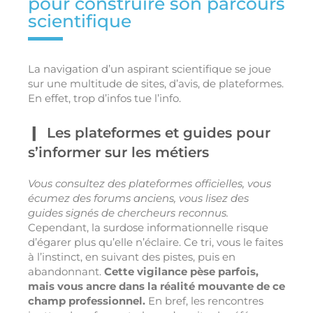
pour construire son parcours
scientifique
La navigation d’un aspirant scientifique se joue
sur une multitude de sites, d’avis, de plateformes.
En effet, trop d’infos tue l’info.
Les plateformes et guides pour
s’informer sur les métiers
Vous consultez des plateformes officielles, vous
écumez des forums anciens, vous lisez des
guides signés de chercheurs reconnus.
Cependant, la surdose informationnelle risque
d’égarer plus qu’elle n’éclaire. Ce tri, vous le faites
à l’instinct, en suivant des pistes, puis en
abandonnant.
Cette vigilance pèse parfois,
mais vous ancre dans la réalité mouvante de ce
champ professionnel.
En bref, les rencontres