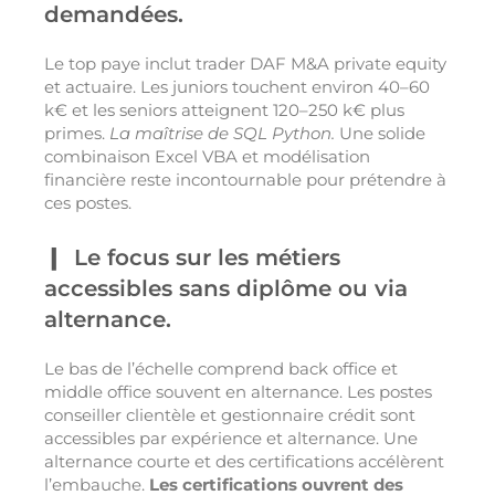
demandées.
Le top paye inclut trader DAF M&A private equity
et actuaire. Les juniors touchent environ 40–60
k€ et les seniors atteignent 120–250 k€ plus
primes.
La maîtrise de SQL Python.
Une solide
combinaison Excel VBA et modélisation
financière reste incontournable pour prétendre à
ces postes.
Le focus sur les métiers
accessibles sans diplôme ou via
alternance.
Le bas de l’échelle comprend back office et
middle office souvent en alternance. Les postes
conseiller clientèle et gestionnaire crédit sont
accessibles par expérience et alternance. Une
alternance courte et des certifications accélèrent
l’embauche.
Les certifications ouvrent des