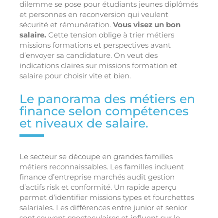
dilemme se pose pour étudiants jeunes diplômés
et personnes en reconversion qui veulent
sécurité et rémunération.
Vous visez un bon
salaire.
Cette tension oblige à trier métiers
missions formations et perspectives avant
d’envoyer sa candidature. On veut des
indications claires sur missions formation et
salaire pour choisir vite et bien.
Le panorama des métiers en
finance selon compétences
et niveaux de salaire.
Le secteur se découpe en grandes familles
métiers reconnaissables. Les familles incluent
finance d’entreprise marchés audit gestion
d’actifs risk et conformité. Un rapide aperçu
permet d’identifier missions types et fourchettes
salariales. Les différences entre junior et senior
sont souvent spectaculaires et influent sur le