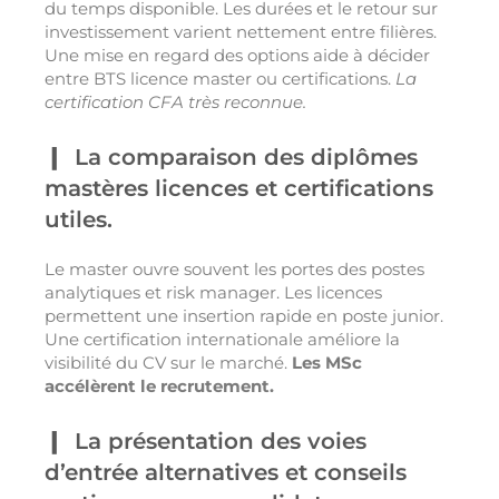
du temps disponible. Les durées et le retour sur
investissement varient nettement entre filières.
Une mise en regard des options aide à décider
entre BTS licence master ou certifications.
La
certification CFA très reconnue.
La comparaison des diplômes
mastères licences et certifications
utiles.
Le master ouvre souvent les portes des postes
analytiques et risk manager. Les licences
permettent une insertion rapide en poste junior.
Une certification internationale améliore la
visibilité du CV sur le marché.
Les MSc
accélèrent le recrutement.
La présentation des voies
d’entrée alternatives et conseils