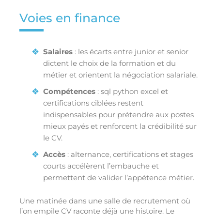
Voies en finance
Salaires
: les écarts entre junior et senior
dictent le choix de la formation et du
métier et orientent la négociation salariale.
Compétences
: sql python excel et
certifications ciblées restent
indispensables pour prétendre aux postes
mieux payés et renforcent la crédibilité sur
le CV.
Accès
: alternance, certifications et stages
courts accélèrent l’embauche et
permettent de valider l’appétence métier.
Une matinée dans une salle de recrutement où
l’on empile CV raconte déjà une histoire. Le