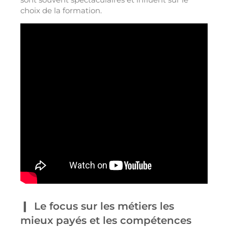
choix de la formation.
Le focus sur les métiers les
mieux payés et les compétences