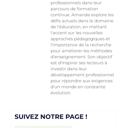
professionnels dans leur
parcours de formation
continue. Amanda explore les
défis actuels dans le domaine
de l'éducation, en mettant
l'accent sur les nouvelles
approches pédagogiques et
l'importance de la recherche
pour améliorer les méthodes
d'enseignement. Son objectif
est d'inspirer ses lecteurs à
investir dans leur
développement professionnel
pour répondre aux exigences
d'un monde en constante
évolution.
SUIVEZ NOTRE PAGE !