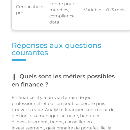
rapide pour
Certifications
marchés,
Variable
0–3 mois
pro
compliance,
data
Réponses aux questions
courantes
Quels sont les métiers possibles
en finance ?
En finance, il y a un vrai terrain de jeu
professionnel, et oui, on peut se perdre puis
trouver sa voie. Analyste financier, contrôleur de
gestion, risk manager, actuaire, banquier
d’investissement, trader, conseiller en
investissement, gestionnaire de portefeuille, la