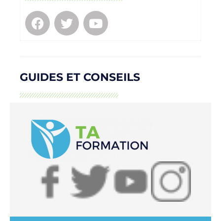
GUIDES ET CONSEILS