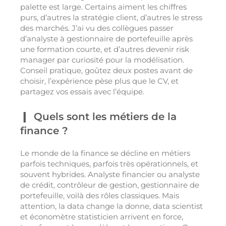
palette est large. Certains aiment les chiffres
purs, d’autres la stratégie client, d’autres le stress
des marchés. J’ai vu des collègues passer
d’analyste à gestionnaire de portefeuille après
une formation courte, et d’autres devenir risk
manager par curiosité pour la modélisation.
Conseil pratique, goûtez deux postes avant de
choisir, l’expérience pèse plus que le CV, et
partagez vos essais avec l’équipe.
Quels sont les métiers de la
finance ?
Le monde de la finance se décline en métiers
parfois techniques, parfois très opérationnels, et
souvent hybrides. Analyste financier ou analyste
de crédit, contrôleur de gestion, gestionnaire de
portefeuille, voilà des rôles classiques. Mais
attention, la data change la donne, data scientist
et économètre statisticien arrivent en force,