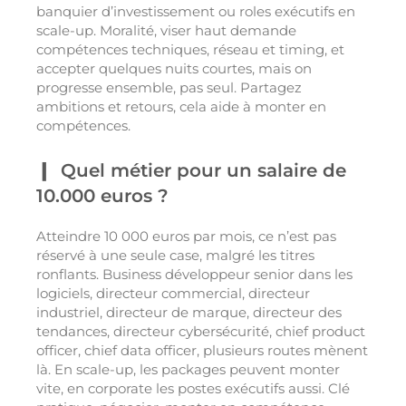
banquier d’investissement ou roles exécutifs en
scale-up. Moralité, viser haut demande
compétences techniques, réseau et timing, et
accepter quelques nuits courtes, mais on
progresse ensemble, pas seul. Partagez
ambitions et retours, cela aide à monter en
compétences.
Quel métier pour un salaire de
10.000 euros ?
Atteindre 10 000 euros par mois, ce n’est pas
réservé à une seule case, malgré les titres
ronflants. Business développeur senior dans les
logiciels, directeur commercial, directeur
industriel, directeur de marque, directeur des
tendances, directeur cybersécurité, chief product
officer, chief data officer, plusieurs routes mènent
là. En scale-up, les packages peuvent monter
vite, en corporate les postes exécutifs aussi. Clé