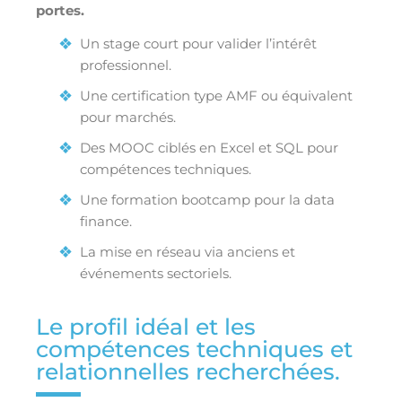
portes.
Un stage court pour valider l’intérêt
professionnel.
Une certification type AMF ou équivalent
pour marchés.
Des MOOC ciblés en Excel et SQL pour
compétences techniques.
Une formation bootcamp pour la data
finance.
La mise en réseau via anciens et
événements sectoriels.
Le profil idéal et les
compétences techniques et
relationnelles recherchées.