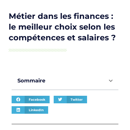
Métier dans les finances :
le meilleur choix selon les
compétences et salaires ?
Sommaire
Facebook
Twitter
LinkedIn