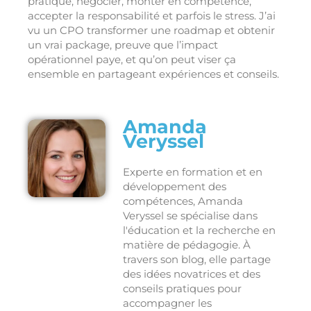
pratique, négocier, monter en compétence,
accepter la responsabilité et parfois le stress. J’ai
vu un CPO transformer une roadmap et obtenir
un vrai package, preuve que l’impact
opérationnel paye, et qu’on peut viser ça
ensemble en partageant expériences et conseils.
Amanda
Veryssel
Experte en formation et en
développement des
compétences, Amanda
Veryssel se spécialise dans
l'éducation et la recherche en
matière de pédagogie. À
travers son blog, elle partage
des idées novatrices et des
conseils pratiques pour
accompagner les