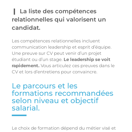
La liste des compétences
relationnelles qui valorisent un
candidat.
Les compétences relationnelles incluent
communication leadership et esprit d’équipe.
Une preuve sur CV peut venir d’un projet
étudiant ou d’un stage.
Le leadership se voit
rapidement.
Vous articulez ces preuves dans le
CV et lors d’entretiens pour convaincre.
Le parcours et les
formations recommandées
selon niveau et objectif
salarial.
Le choix de formation dépend du métier visé et