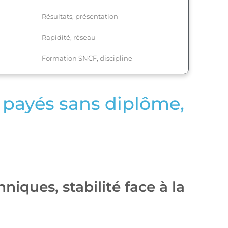
Résultats, présentation
Rapidité, réseau
Formation SNCF, discipline
x payés sans diplôme,
iques, stabilité face à la