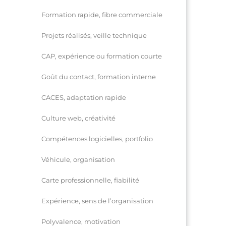
Formation rapide, fibre commerciale
Projets réalisés, veille technique
CAP, expérience ou formation courte
Goût du contact, formation interne
CACES, adaptation rapide
Culture web, créativité
Compétences logicielles, portfolio
Véhicule, organisation
Carte professionnelle, fiabilité
Expérience, sens de l’organisation
Polyvalence, motivation