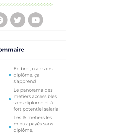
ommaire
En bref, oser sans
diplôme, ça
s’apprend
Le panorama des
métiers accessibles
sans diplôme et à
fort potentiel salarial
Les 15 métiers les
mieux payés sans
diplôme,