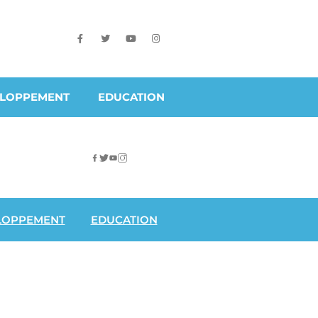
ELOPPEMENT
EDUCATION
LOPPEMENT
EDUCATION