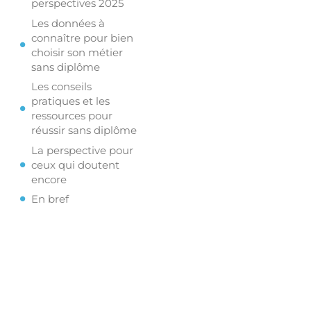
perspectives 2025
Les données à
connaître pour bien
choisir son métier
sans diplôme
Les conseils
pratiques et les
ressources pour
réussir sans diplôme
La perspective pour
ceux qui doutent
encore
En bref