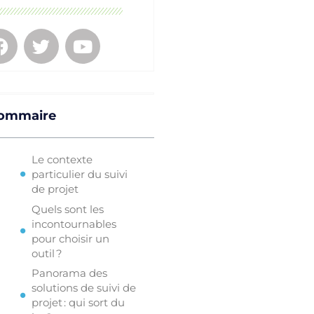
ommaire
Le contexte
particulier du suivi
de projet
Quels sont les
incontournables
pour choisir un
outil ?
Panorama des
solutions de suivi de
projet : qui sort du