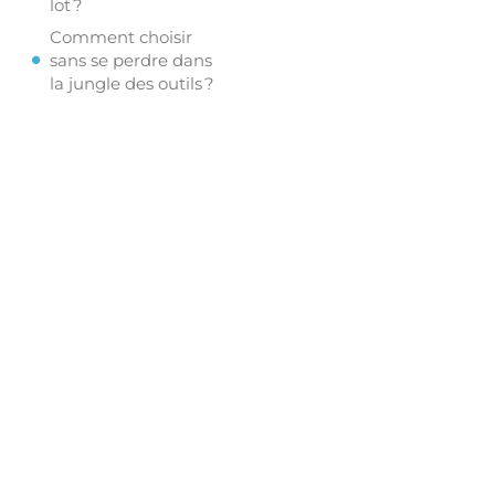
lot ?
Comment choisir
sans se perdre dans
la jungle des outils ?