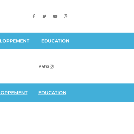
ELOPPEMENT
EDUCATION
LOPPEMENT
EDUCATION