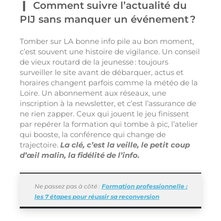
Comment suivre l’actualité du
PIJ sans manquer un événement ?
Tomber sur LA bonne info pile au bon moment,
c’est souvent une histoire de vigilance. Un conseil
de vieux routard de la jeunesse : toujours
surveiller le site avant de débarquer, actus et
horaires changent parfois comme la météo de la
Loire. Un abonnement aux réseaux, une
inscription à la newsletter, et c’est l’assurance de
ne rien zapper. Ceux qui jouent le jeu finissent
par repérer la formation qui tombe à pic, l’atelier
qui booste, la conférence qui change de
trajectoire.
La clé, c’est la veille, le petit coup
d’œil malin, la fidélité de l’info.
Ne passez pas à côté :
Formation professionnelle :
les 7 étapes pour réussir sa reconversion