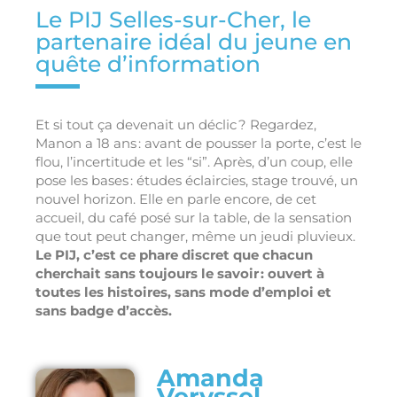
Le PIJ Selles-sur-Cher, le
partenaire idéal du jeune en
quête d’information
Et si tout ça devenait un déclic ? Regardez,
Manon a 18 ans : avant de pousser la porte, c’est le
flou, l’incertitude et les “si”. Après, d’un coup, elle
pose les bases : études éclaircies, stage trouvé, un
nouvel horizon. Elle en parle encore, de cet
accueil, du café posé sur la table, de la sensation
que tout peut changer, même un jeudi pluvieux.
Le PIJ, c’est ce phare discret que chacun
cherchait sans toujours le savoir : ouvert à
toutes les histoires, sans mode d’emploi et
sans badge d’accès.
Amanda
Veryssel