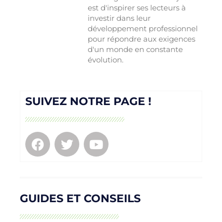
est d'inspirer ses lecteurs à
investir dans leur
développement professionnel
pour répondre aux exigences
d'un monde en constante
évolution.
SUIVEZ NOTRE PAGE !
GUIDES ET CONSEILS