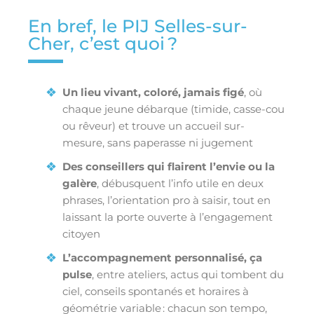
En bref, le PIJ Selles-sur-
Cher, c’est quoi ?
Un lieu vivant, coloré, jamais figé
, où
chaque jeune débarque (timide, casse-cou
ou rêveur) et trouve un accueil sur-
mesure, sans paperasse ni jugement
Des conseillers qui flairent l’envie ou la
galère
, débusquent l’info utile en deux
phrases, l’orientation pro à saisir, tout en
laissant la porte ouverte à l’engagement
citoyen
L’accompagnement personnalisé, ça
pulse
, entre ateliers, actus qui tombent du
ciel, conseils spontanés et horaires à
géométrie variable : chacun son tempo,