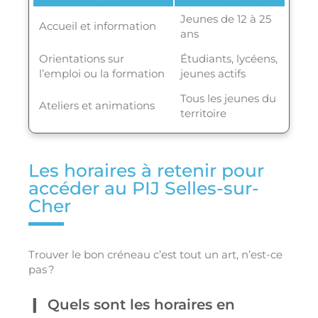
Jeunes de 12 à 25
Accueil et information
ans
Orientations sur
Étudiants, lycéens,
l’emploi ou la formation
jeunes actifs
Tous les jeunes du
Ateliers et animations
territoire
Les horaires à retenir pour
accéder au PIJ Selles-sur-
Cher
Trouver le bon créneau c’est tout un art, n’est-ce
pas ?
Quels sont les horaires en