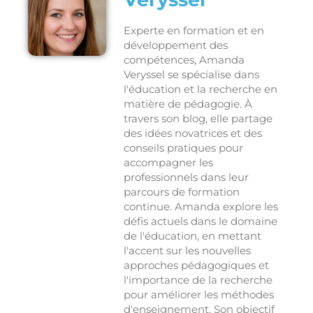
Experte en formation et en
développement des
compétences, Amanda
Veryssel se spécialise dans
l'éducation et la recherche en
matière de pédagogie. À
travers son blog, elle partage
des idées novatrices et des
conseils pratiques pour
accompagner les
professionnels dans leur
parcours de formation
continue. Amanda explore les
défis actuels dans le domaine
de l'éducation, en mettant
l'accent sur les nouvelles
approches pédagogiques et
l'importance de la recherche
pour améliorer les méthodes
d'enseignement. Son objectif