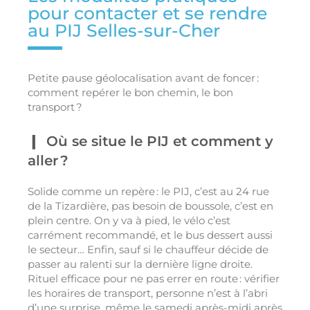
pour contacter et se rendre
au PIJ Selles-sur-Cher
Petite pause géolocalisation avant de foncer :
comment repérer le bon chemin, le bon
transport ?
Où se situe le PIJ et comment y
aller ?
Solide comme un repère : le PIJ, c’est au 24 rue
de la Tizardière, pas besoin de boussole, c’est en
plein centre. On y va à pied, le vélo c’est
carrément recommandé, et le bus dessert aussi
le secteur… Enfin, sauf si le chauffeur décide de
passer au ralenti sur la dernière ligne droite.
Rituel efficace pour ne pas errer en route : vérifier
les horaires de transport, personne n’est à l’abri
d’une surprise, même le samedi après-midi après