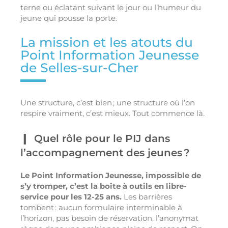
terne ou éclatant suivant le jour ou l’humeur du
jeune qui pousse la porte.
La mission et les atouts du
Point Information Jeunesse
de Selles-sur-Cher
Une structure, c’est bien ; une structure où l’on
respire vraiment, c’est mieux. Tout commence là.
Quel rôle pour le PIJ dans
l’accompagnement des jeunes ?
Le Point Information Jeunesse, impossible de
s’y tromper, c’est la boîte à outils en libre-
service pour les 12-25 ans.
Les barrières
tombent : aucun formulaire interminable à
l’horizon, pas besoin de réservation, l’anonymat