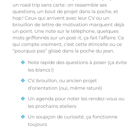
un road trip sans carte : on rassemble ses
questions, un bout de projet dans la poche, et
hop ! Ceux qui arrivent avec leur CV ou un
brouillon de lettre de motivation marquent déjà
un point. Une note sur le téléphone, quelques
mots griffonnés sur un post-it, ça fait l’affaire. Ce
qui compte vraiment, c’est cette étincelle ou ce
“pourquoi pas” glissé dans la poche du jean.
Note rapide des questions à poser (ça évite
les blancs !)
CV, brouillon, ou ancien projet
d’orientation (oui, même raturé)
Un agenda pour noter les rendez-vous ou
les prochains ateliers
Un soupçon de curiosité, ça fonctionne
toujours