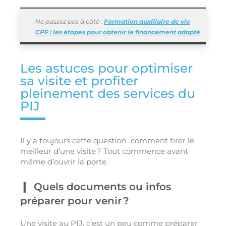
Ne passez pas à côté :
Formation auxiliaire de vie
CPF : les étapes pour obtenir le financement adapté
Les astuces pour optimiser
sa visite et profiter
pleinement des services du
PIJ
Il y a toujours cette question : comment tirer le
meilleur d’une visite ? Tout commence avant
même d’ouvrir la porte.
Quels documents ou infos
préparer pour venir ?
Une visite au PIJ, c’est un peu comme préparer