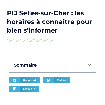
PIJ Selles-sur-Cher : les
horaires à connaître pour
bien s’informer
Sommaire
Facebook
Twitter
LinkedIn