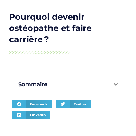
Pourquoi devenir
ostéopathe et faire
carrière ?
Sommaire
Facebook
Twitter
LinkedIn