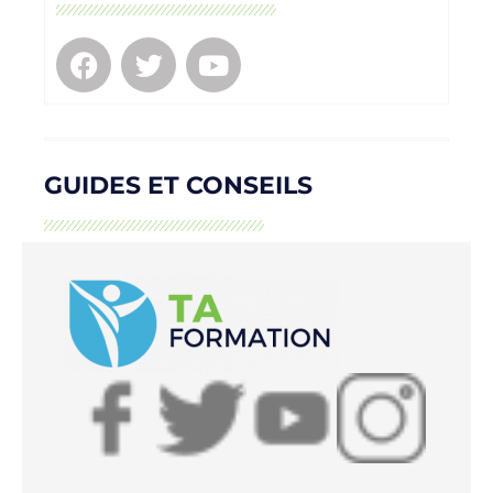
GUIDES ET CONSEILS