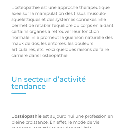
L’ostéopathie est une approche thérapeutique
axée sur la manipulation des tissus musculo-
squelettiques et des systèmes connexes. Elle
permet de rétablir l’équilibre du corps en aidant
certains organes à retrouver leur fonction
normale. Elle promeut la guérison naturelle des
maux de dos, les entorses, les douleurs
articulaires, etc. Voici quelques raisons de faire
carrière dans l’ostéopathie.
Un secteur d’activité
tendance
L’
ostéopathie
est aujourd’hui une profession en
pleine croissance. En effet, le mode de vie