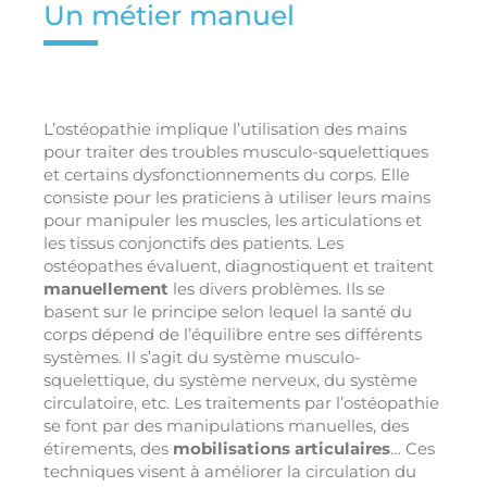
Un métier manuel
L’ostéopathie implique l’utilisation des mains
pour traiter des troubles musculo-squelettiques
et certains dysfonctionnements du corps. Elle
consiste pour les praticiens à utiliser leurs mains
pour manipuler les muscles, les articulations et
les tissus conjonctifs des patients. Les
ostéopathes évaluent, diagnostiquent et traitent
manuellement
les divers problèmes. Ils se
basent sur le principe selon lequel la santé du
corps dépend de l’équilibre entre ses différents
systèmes. Il s’agit du système musculo-
squelettique, du système nerveux, du système
circulatoire, etc. Les traitements par l’ostéopathie
se font par des manipulations manuelles, des
étirements, des
mobilisations articulaires
… Ces
techniques visent à améliorer la circulation du