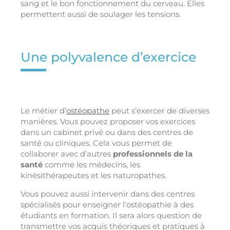
sang et le bon fonctionnement du cerveau. Elles
permettent aussi de soulager les tensions.
Une polyvalence d’exercice
Le métier d’
ostéopathe
peut s’exercer de diverses
manières. Vous pouvez proposer vos exercices
dans un cabinet privé ou dans des centres de
santé ou cliniques. Cela vous permet de
collaborer avec d’autres
professionnels de la
santé
comme les médecins, les
kinésithérapeutes et les naturopathes.
Vous pouvez aussi intervenir dans des centres
spécialisés pour enseigner l’ostéopathie à des
étudiants en formation. Il sera alors question de
transmettre vos acquis théoriques et pratiques à