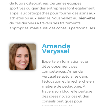
de futurs ostéopathes. Certaines équipes
sportives ou grandes entreprises font également
appel aux ostéopathes pour fournir des soins aux
athlètes ou aux salariés. Vous veillez au
bien-être
de ces derniers à travers des traitements
appropriés, mais aussi des conseils personnalisés.
Amanda
Veryssel
Experte en formation et en
développement des
compétences, Amanda
Veryssel se spécialise dans
l'éducation et la recherche en
matière de pédagogie. À
travers son blog, elle partage
des idées novatrices et des
conseils pratiques pour