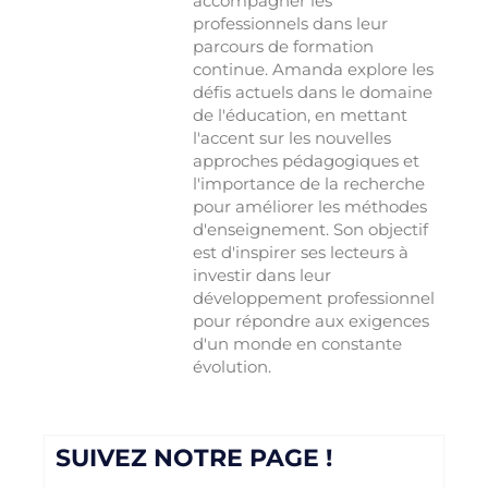
accompagner les
professionnels dans leur
parcours de formation
continue. Amanda explore les
défis actuels dans le domaine
de l'éducation, en mettant
l'accent sur les nouvelles
approches pédagogiques et
l'importance de la recherche
pour améliorer les méthodes
d'enseignement. Son objectif
est d'inspirer ses lecteurs à
investir dans leur
développement professionnel
pour répondre aux exigences
d'un monde en constante
évolution.
SUIVEZ NOTRE PAGE !