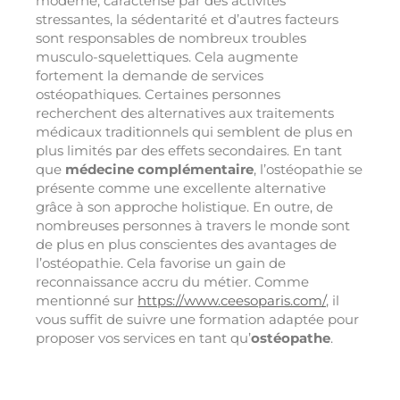
moderne, caractérisé par des activités
stressantes, la sédentarité et d’autres facteurs
sont responsables de nombreux troubles
musculo-squelettiques. Cela augmente
fortement la demande de services
ostéopathiques. Certaines personnes
recherchent des alternatives aux traitements
médicaux traditionnels qui semblent de plus en
plus limités par des effets secondaires. En tant
que
médecine complémentaire
, l’ostéopathie se
présente comme une excellente alternative
grâce à son approche holistique. En outre, de
nombreuses personnes à travers le monde sont
de plus en plus conscientes des avantages de
l’ostéopathie. Cela favorise un gain de
reconnaissance accru du métier. Comme
mentionné sur
https://www.ceesoparis.com/
, il
vous suffit de suivre une formation adaptée pour
proposer vos services en tant qu’
ostéopathe
.