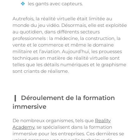
les gants avec capteurs.
Autrefois, la réalité virtuelle était limitée au
monde du jeu vidéo. Désormais, elle est exploitée
au quotidien, dans différents secteurs
professionnels : la médecine, la construction, la
vente et le commerce et même le domaine
militaire et l’aviation. Aujourd’hui, les prouesses
techniques en matière de réalité virtuelle sont
telles que les détails numériques et le graphisme
sont criants de réalisme.
Déroulement de la formation
immersive
De nombreux organismes, tels que
Reality
Academy
, se spécialisent dans la formation
immersive pour les entreprises. Ces dernières se