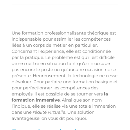
Une formation professionnalisante théorique est
indispensable pour assimiler les compétences
liées à un corps de métier en particulier.
Concernant l’expérience, elle est conditionnée
par la pratique. Le problème est qu’il est difficile
de se mettre en situation tant qu’on n’occupe
pas encore le poste ou qu’aucune occasion ne se
présente. Heureusement, la technologie ne cesse
d’évoluer. Pour parfaire une formation basique et
pour perfectionner les compétences des
employés, il est possible de se tourner vers
la
formation immersive
. Ainsi que son nom
l’indique, elle se réalise via une totale immersion
dans une
réalité virtuelle
. Une solution
avantageuse, on vous dit pourquoi.