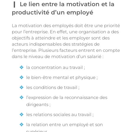
Le lien entre la motivation et la
productivité d’un employé
La motivation des employés doit être une priorité
pour l’entreprise. En effet, une organisation a des
objectifs à atteindre et les employer sont des
acteurs indispensables des stratégies de
l’entreprise. Plusieurs facteurs entrent en compte
dans le niveau de motivation d’un salarié :
la concentration au travail ;
le bien-être mental et physique ;
les conditions de travail ;
l’expression de la reconnaissance des
dirigeants ;
les relations sociales au travail ;
la relation entre un employé et son
supérieur…