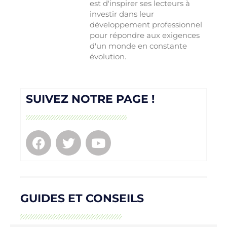
est d'inspirer ses lecteurs à
investir dans leur
développement professionnel
pour répondre aux exigences
d'un monde en constante
évolution.
SUIVEZ NOTRE PAGE !
GUIDES ET CONSEILS