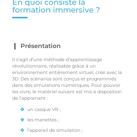
En quoi consiste la
formation immersive ?
Présentation
Il s’agit d’une méthode d’apprentissage
révolutionnaire, réalisable grâce à un
environnement entièrement virtuel, créé avec la
3D. Des scénarios sont conçus et programmés
dans des simulations numériques. Pour pouvoir
les vivre, le matériel suivant est mis à disposition
de l’apprenant :
un casque VR ;
les manettes ;
l’appareil de simulation ;