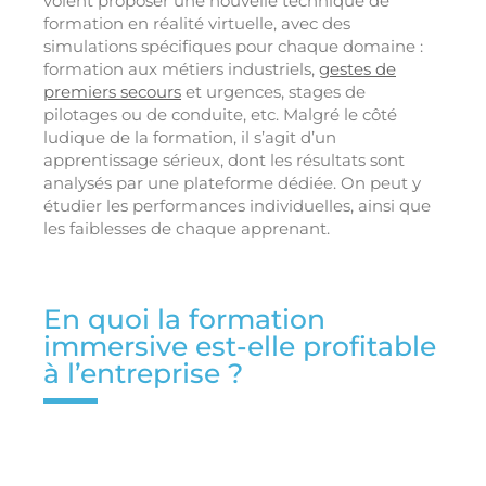
voient proposer une nouvelle technique de
formation en réalité virtuelle, avec des
simulations spécifiques pour chaque domaine :
formation aux métiers industriels,
gestes de
premiers secours
et urgences, stages de
pilotages ou de conduite, etc. Malgré le côté
ludique de la formation, il s’agit d’un
apprentissage sérieux, dont les résultats sont
analysés par une plateforme dédiée. On peut y
étudier les performances individuelles, ainsi que
les faiblesses de chaque apprenant.
En quoi la formation
immersive est-elle profitable
à l’entreprise ?