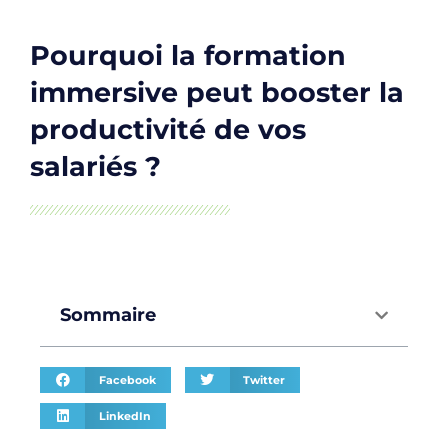
Pourquoi la formation
immersive peut booster la
productivité de vos
salariés ?
Sommaire
Facebook
Twitter
LinkedIn