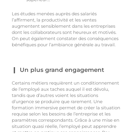
Les études menées auprès des salariés
l’affirment, la productivité et les ventes
augmentent sensiblement dans les entreprises
dont les collaborateurs sont heureux et motivés.
On peut également constater des conséquences
bénéfiques pour l’ambiance générale au travail.
Un plus grand engagement
Certains métiers requièrent un conditionnement
de l’employé aux taches auquel il est dévolu,
tandis que d’autres voient les situations
d’urgence se produire que rarement. Une
formation immersive permet de créer la situation
requise selon les besoins de l’entreprise et les
paramètres correspondants. Grâce à une mise en
situation quasi réelle, l’employé peut apprendre