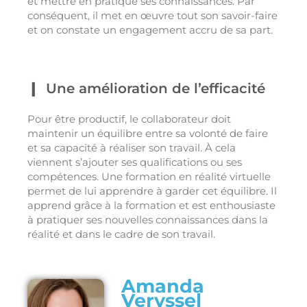
et mettre en pratique ses connaissances. Par
conséquent, il met en œuvre tout son savoir-faire
et on constate un engagement accru de sa part.
Une amélioration de l’efficacité
Pour être productif, le collaborateur doit
maintenir un équilibre entre sa volonté de faire
et sa capacité à réaliser son travail. À cela
viennent s’ajouter ses qualifications ou ses
compétences. Une formation en réalité virtuelle
permet de lui apprendre à garder cet équilibre. Il
apprend grâce à la formation et est enthousiaste
à pratiquer ses nouvelles connaissances dans la
réalité et dans le cadre de son travail.
Amanda
Veryssel