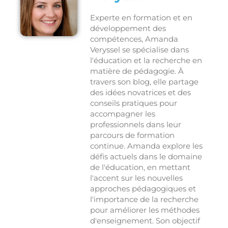
Experte en formation et en
développement des
compétences, Amanda
Veryssel se spécialise dans
l'éducation et la recherche en
matière de pédagogie. À
travers son blog, elle partage
des idées novatrices et des
conseils pratiques pour
accompagner les
professionnels dans leur
parcours de formation
continue. Amanda explore les
défis actuels dans le domaine
de l'éducation, en mettant
l'accent sur les nouvelles
approches pédagogiques et
l'importance de la recherche
pour améliorer les méthodes
d'enseignement. Son objectif