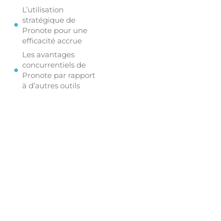
L’utilisation
stratégique de
Pronote pour une
efficacité accrue
Les avantages
concurrentiels de
Pronote par rapport
à d’autres outils