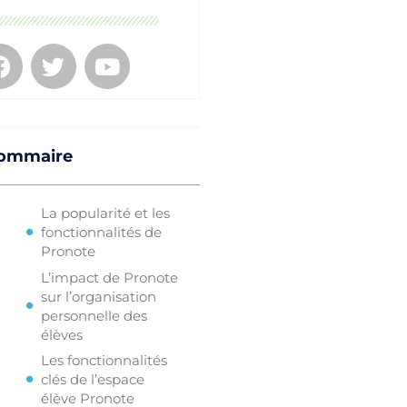
ommaire
La popularité et les
fonctionnalités de
Pronote
L’impact de Pronote
sur l’organisation
personnelle des
élèves
Les fonctionnalités
clés de l’espace
élève Pronote