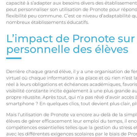
capacité à s’adapter aux besoins divers des établissement
peut personnaliser son utilisation de Pronote pour répondr
flexibilité peu commune. C’est ce niveau d’adaptabilité qu
nombreux établissements éducatifs.
L’impact de Pronote sur 
personnelle des élèves
Derrière chaque grand élève, il y a une organisation de fer
virtuel où chaque information a sa place et où rien n’est 
réel à leurs obligations et échéances académiques, favor
visibilité constante incite également à une plus grande a
propre réussite. Après tout, qui n’a pas rêvé d’avoir accè
smartphone ? En quelques clics, tout devient plus clair, pl
Mais l’utilisation de Pronote va encore au-delà de la sim
élèves de gérer efficacement leur emploi du temps, il 
compétences essentielles telles que la gestion du stress e
avec les différentes exigences scolaires par le biais de P