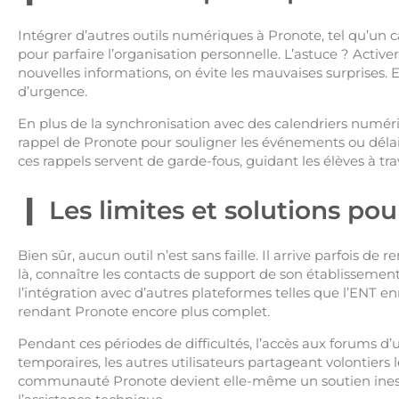
Intégrer d’autres outils numériques à Pronote, tel qu’un c
pour parfaire l’organisation personnelle. L’astuce ? Activer
nouvelles informations, on évite les mauvaises surprises.
d’urgence.
En plus de la synchronisation avec des calendriers numériq
rappel de Pronote pour souligner les événements ou délais
ces rappels servent de garde-fous, guidant les élèves à t
Les limites et solutions pou
Bien sûr, aucun outil n’est sans faille. Il arrive parfois 
là, connaître les contacts de support de son établissement
l’intégration avec d’autres plateformes telles que l’ENT en
rendant Pronote encore plus complet.
Pendant ces périodes de difficultés, l’accès aux forums d’u
temporaires, les autres utilisateurs partageant volontiers le
communauté Pronote devient elle-même un soutien inestim