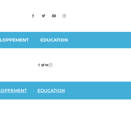
ELOPPEMENT
EDUCATION
LOPPEMENT
EDUCATION