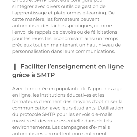
s’intégrer avec divers outils de gestion de
l’apprentissage et plateformes e-learning. De
cette manière, les formateurs peuvent
automatiser des tâches spécifiques, comme
l’envoi de rappels de devoirs ou de félicitations
pour les réussites, économisant ainsi un temps
précieux tout en maintenant un haut niveau de
personnalisation dans leurs communications.
Faciliter l’enseignement en ligne
grâce à SMTP
Avec la montée en popularité de l’apprentissage
en ligne, les institutions éducatives et les
formateurs cherchent des moyens d’optimiser la
communication avec leurs étudiants. L’utilisation
du protocole SMTP pour les envois d’e-mails
massifs est devenue essentielle dans de tels
environnements. Les campagnes d’e-mails
automatisées permettent non seulement