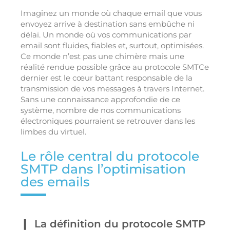
Imaginez un monde où chaque email que vous
envoyez arrive à destination sans embûche ni
délai. Un monde où vos communications par
email sont fluides, fiables et, surtout, optimisées.
Ce monde n’est pas une chimère mais une
réalité rendue possible grâce au protocole SMTCe
dernier est le cœur battant responsable de la
transmission de vos messages à travers Internet.
Sans une connaissance approfondie de ce
système, nombre de nos communications
électroniques pourraient se retrouver dans les
limbes du virtuel.
Le rôle central du protocole
SMTP dans l’optimisation
des emails
La définition du protocole SMTP