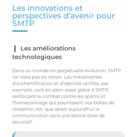
Les innovations et
perspectives d’avenir pour
SMTP
Les améliorations
technologiques
Dans un monde en perpétuelle évolution, SMTP
ne reste pas en retrait. Les mécanismes
d’authentification et d’identité vérifiée, par
exemple, sont en plein essor grâce à SMTP,
renforçant le combat contre les spams et
l’hameçonnage qui pourrissent nos boîtes de
réception. Ah, que serait aujourd’hui la
communication sans une bonne dose de
sécurité?