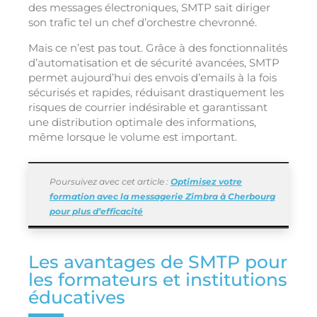
des messages électroniques, SMTP sait diriger
son trafic tel un chef d’orchestre chevronné.
Mais ce n’est pas tout. Grâce à des fonctionnalités
d’automatisation et de sécurité avancées, SMTP
permet aujourd’hui des envois d’emails à la fois
sécurisés et rapides, réduisant drastiquement les
risques de courrier indésirable et garantissant
une distribution optimale des informations,
même lorsque le volume est important.
Poursuivez avec cet article :
Optimisez votre
formation avec la messagerie Zimbra à Cherbourg
pour plus d’efficacité
Les avantages de SMTP pour
les formateurs et institutions
éducatives