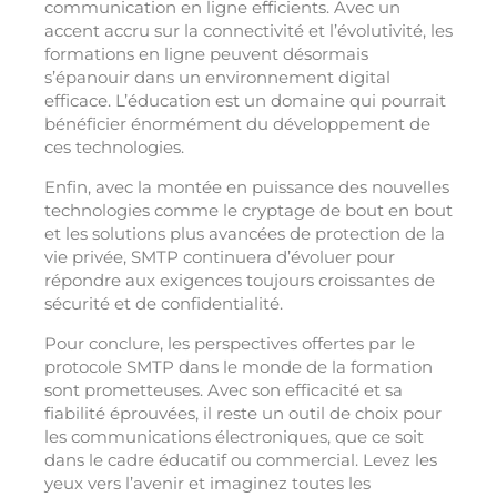
communication en ligne efficients. Avec un
accent accru sur la connectivité et l’évolutivité, les
formations en ligne peuvent désormais
s’épanouir dans un environnement digital
efficace. L’éducation est un domaine qui pourrait
bénéficier énormément du développement de
ces technologies.
Enfin, avec la montée en puissance des nouvelles
technologies comme le cryptage de bout en bout
et les solutions plus avancées de protection de la
vie privée, SMTP continuera d’évoluer pour
répondre aux exigences toujours croissantes de
sécurité et de confidentialité.
Pour conclure, les perspectives offertes par le
protocole SMTP dans le monde de la formation
sont prometteuses. Avec son efficacité et sa
fiabilité éprouvées, il reste un outil de choix pour
les communications électroniques, que ce soit
dans le cadre éducatif ou commercial. Levez les
yeux vers l’avenir et imaginez toutes les