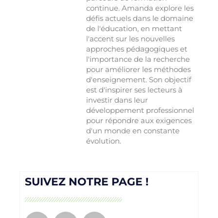
continue. Amanda explore les
défis actuels dans le domaine
de l'éducation, en mettant
l'accent sur les nouvelles
approches pédagogiques et
l'importance de la recherche
pour améliorer les méthodes
d'enseignement. Son objectif
est d'inspirer ses lecteurs à
investir dans leur
développement professionnel
pour répondre aux exigences
d'un monde en constante
évolution.
SUIVEZ NOTRE PAGE !