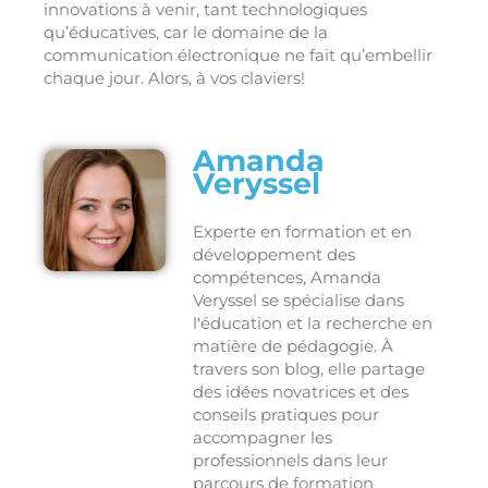
innovations à venir, tant technologiques
qu’éducatives, car le domaine de la
communication électronique ne fait qu’embellir
chaque jour. Alors, à vos claviers!
Amanda
Veryssel
Experte en formation et en
développement des
compétences, Amanda
Veryssel se spécialise dans
l'éducation et la recherche en
matière de pédagogie. À
travers son blog, elle partage
des idées novatrices et des
conseils pratiques pour
accompagner les
professionnels dans leur
parcours de formation