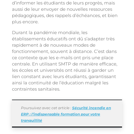
d’informer les étudiants de leurs progrès, mais
aussi de leur envoyer de nouvelles ressources
pédagogiques, des rappels d’échéances, et bien
plus encore.
Durant la pandémie mondiale, les
établissements éducatifs ont dû s’adapter très
rapidement à de nouveaux modes de
fonctionnement, souvent à distance. C’est dans
ce contexte que les e-mails ont pris une place
centrale. En utilisant SMTP de manière efficace,
les écoles et universités ont réussi à garder un
lien constant avec leurs étudiants, garantissant
ainsi la continuité de l’éducation malgré les
contraintes sanitaires.
Poursuivez avec cet article :
Sécurité incendie en
ERP : l’indispensable formation pour votre
tranquillité