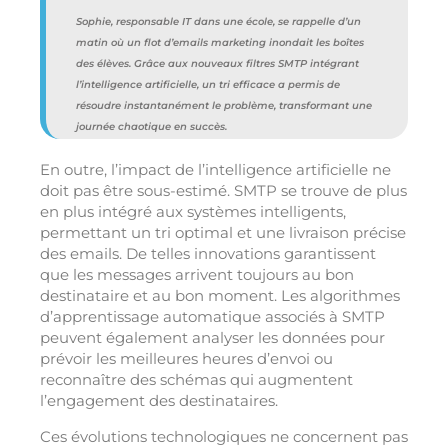
Sophie, responsable IT dans une école, se rappelle d’un
matin où un flot d’emails marketing inondait les boîtes
des élèves. Grâce aux nouveaux filtres SMTP intégrant
l’intelligence artificielle, un tri efficace a permis de
résoudre instantanément le problème, transformant une
journée chaotique en succès.
En outre, l’impact de l’intelligence artificielle ne
doit pas être sous-estimé. SMTP se trouve de plus
en plus intégré aux systèmes intelligents,
permettant un tri optimal et une livraison précise
des emails. De telles innovations garantissent
que les messages arrivent toujours au bon
destinataire et au bon moment. Les algorithmes
d’apprentissage automatique associés à SMTP
peuvent également analyser les données pour
prévoir les meilleures heures d’envoi ou
reconnaître des schémas qui augmentent
l’engagement des destinataires.
Ces évolutions technologiques ne concernent pas