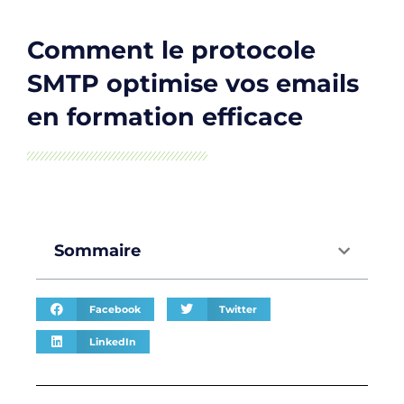
Comment le protocole
SMTP optimise vos emails
en formation efficace
Sommaire
Facebook
Twitter
LinkedIn