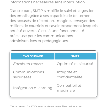
informations nécessaires sans interruption.
D’autre part, SMTP simplifie le suivi et la gestion
des emails grâce à ses capacités de traitement
des accusés de réception. Imaginez envoyer des
milliers de courriels et savoir exactement lesquels
ont été ouverts. C’est là une fonctionnalité
précieuse pour les communications
administratives et pédagogiques.
CAS D’USAGE
SMTP
Envois en masse
Optimisé et sécurisé
Communications
Intégrité et
sécurisées
confidentialité
Compatibilité
Intégration e-learning
maximale
En outre, SMTP peut être configuré pour