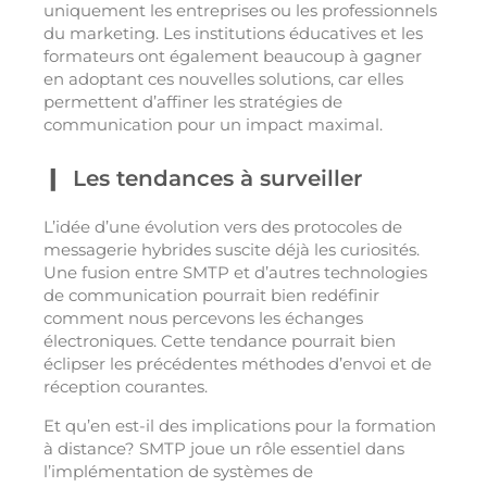
uniquement les entreprises ou les professionnels
du marketing. Les institutions éducatives et les
formateurs ont également beaucoup à gagner
en adoptant ces nouvelles solutions, car elles
permettent d’affiner les stratégies de
communication pour un impact maximal.
Les tendances à surveiller
L’idée d’une évolution vers des protocoles de
messagerie hybrides suscite déjà les curiosités.
Une fusion entre SMTP et d’autres technologies
de communication pourrait bien redéfinir
comment nous percevons les échanges
électroniques. Cette tendance pourrait bien
éclipser les précédentes méthodes d’envoi et de
réception courantes.
Et qu’en est-il des implications pour la formation
à distance? SMTP joue un rôle essentiel dans
l’implémentation de systèmes de