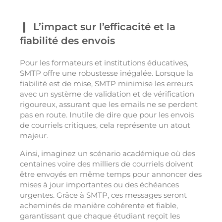
L’impact sur l’efficacité et la
fiabilité des envois
Pour les formateurs et institutions éducatives,
SMTP offre une robustesse inégalée. Lorsque la
fiabilité est de mise, SMTP minimise les erreurs
avec un système de validation et de vérification
rigoureux, assurant que les emails ne se perdent
pas en route. Inutile de dire que pour les envois
de courriels critiques, cela représente un atout
majeur.
Ainsi, imaginez un scénario académique où des
centaines voire des milliers de courriels doivent
être envoyés en même temps pour annoncer des
mises à jour importantes ou des échéances
urgentes. Grâce à SMTP, ces messages seront
acheminés de manière cohérente et fiable,
garantissant que chaque étudiant reçoit les