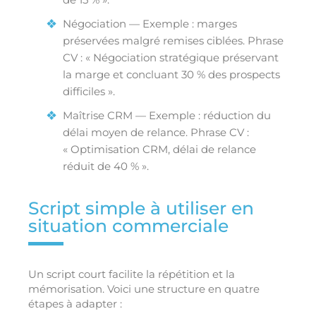
Négociation — Exemple : marges
préservées malgré remises ciblées. Phrase
CV : « Négociation stratégique préservant
la marge et concluant 30 % des prospects
difficiles ».
Maîtrise CRM — Exemple : réduction du
délai moyen de relance. Phrase CV :
« Optimisation CRM, délai de relance
réduit de 40 % ».
Script simple à utiliser en
situation commerciale
Un script court facilite la répétition et la
mémorisation. Voici une structure en quatre
étapes à adapter :