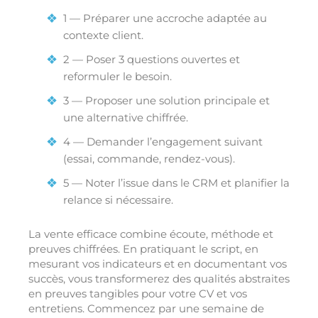
1 — Préparer une accroche adaptée au
contexte client.
2 — Poser 3 questions ouvertes et
reformuler le besoin.
3 — Proposer une solution principale et
une alternative chiffrée.
4 — Demander l’engagement suivant
(essai, commande, rendez-vous).
5 — Noter l’issue dans le CRM et planifier la
relance si nécessaire.
La vente efficace combine écoute, méthode et
preuves chiffrées. En pratiquant le script, en
mesurant vos indicateurs et en documentant vos
succès, vous transformerez des qualités abstraites
en preuves tangibles pour votre CV et vos
entretiens. Commencez par une semaine de