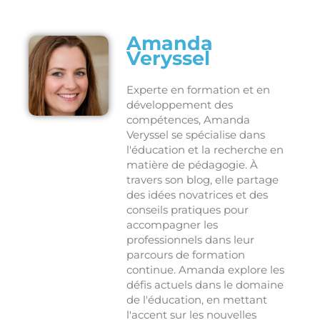
Amanda
Veryssel
Experte en formation et en
développement des
compétences, Amanda
Veryssel se spécialise dans
l'éducation et la recherche en
matière de pédagogie. À
travers son blog, elle partage
des idées novatrices et des
conseils pratiques pour
accompagner les
professionnels dans leur
parcours de formation
continue. Amanda explore les
défis actuels dans le domaine
de l'éducation, en mettant
l'accent sur les nouvelles