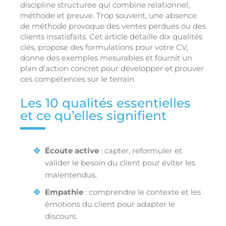
discipline structurée qui combine relationnel,
méthode et preuve. Trop souvent, une absence
de méthode provoque des ventes perdues ou des
clients insatisfaits. Cet article détaille dix qualités
clés, propose des formulations pour votre CV,
donne des exemples mesurables et fournit un
plan d’action concret pour développer et prouver
ces compétences sur le terrain.
Les 10 qualités essentielles
et ce qu’elles signifient
Écoute active
: capter, reformuler et
valider le besoin du client pour éviter les
malentendus.
Empathie
: comprendre le contexte et les
émotions du client pour adapter le
discours.