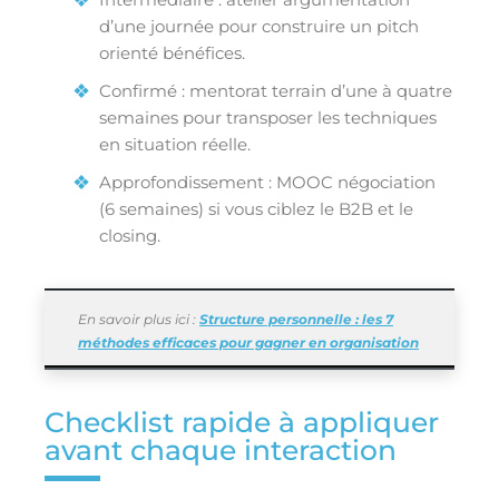
d’une journée pour construire un pitch
orienté bénéfices.
Confirmé : mentorat terrain d’une à quatre
semaines pour transposer les techniques
en situation réelle.
Approfondissement : MOOC négociation
(6 semaines) si vous ciblez le B2B et le
closing.
En savoir plus ici :
Structure personnelle : les 7
méthodes efficaces pour gagner en organisation
Checklist rapide à appliquer
avant chaque interaction