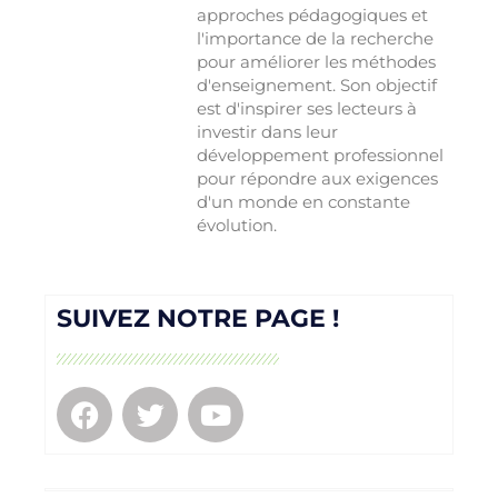
approches pédagogiques et
l'importance de la recherche
pour améliorer les méthodes
d'enseignement. Son objectif
est d'inspirer ses lecteurs à
investir dans leur
développement professionnel
pour répondre aux exigences
d'un monde en constante
évolution.
SUIVEZ NOTRE PAGE !