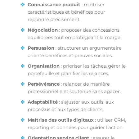
Connaissance produit
: maîtriser
caractéristiques et bénéfices pour
répondre précisément.
Négociation
: proposer des concessions
équilibrées tout en protégeant la marge.
Persuasion
: structurer un argumentaire
orienté bénéfices et preuves sociales.
Organisation
: prioriser les tâches, gérer le
portefeuille et planifier les relances.
Persévérance
: relancer de manière
professionnelle et soutenue sans agacer.
Adaptabilité
: s’ajuster aux outils, aux
processus et aux types de clients.
Maîtrise des outils digitaux
: utiliser CRM,
reporting et données pour guider l’action.
Orientation service client
: assurer la