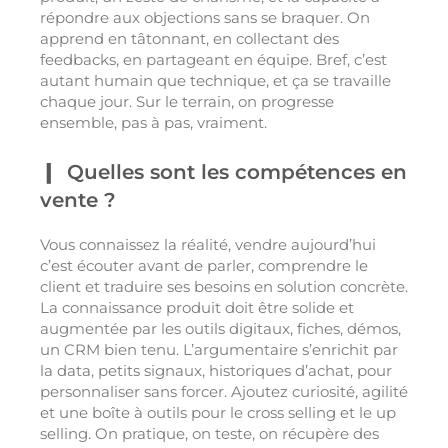
répondre aux objections sans se braquer. On
apprend en tâtonnant, en collectant des
feedbacks, en partageant en équipe. Bref, c’est
autant humain que technique, et ça se travaille
chaque jour. Sur le terrain, on progresse
ensemble, pas à pas, vraiment.
Quelles sont les compétences en
vente ?
Vous connaissez la réalité, vendre aujourd’hui
c’est écouter avant de parler, comprendre le
client et traduire ses besoins en solution concrète.
La connaissance produit doit être solide et
augmentée par les outils digitaux, fiches, démos,
un CRM bien tenu. L’argumentaire s’enrichit par
la data, petits signaux, historiques d’achat, pour
personnaliser sans forcer. Ajoutez curiosité, agilité
et une boîte à outils pour le cross selling et le up
selling. On pratique, on teste, on récupère des