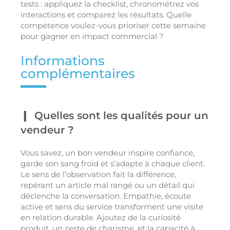
tests : appliquez la checklist, chronométrez vos
interactions et comparez les résultats. Quelle
compétence voulez-vous prioriser cette semaine
pour gagner en impact commercial ?
Informations
complémentaires
Quelles sont les qualités pour un
vendeur ?
Vous savez, un bon vendeur inspire confiance,
garde son sang froid et s’adapte à chaque client.
Le sens de l’observation fait la différence,
repérant un article mal rangé ou un détail qui
déclenche la conversation. Empathie, écoute
active et sens du service transforment une visite
en relation durable. Ajoutez de la curiosité
produit, un zeste de charisme, et la capacité à