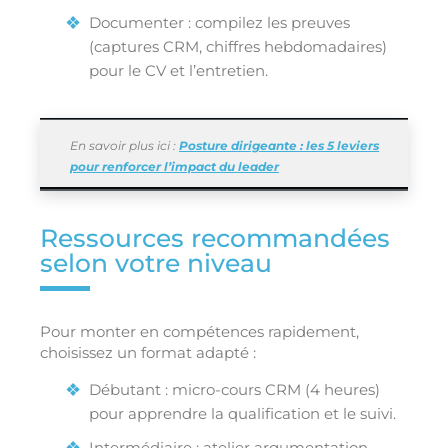
Documenter : compilez les preuves
(captures CRM, chiffres hebdomadaires)
pour le CV et l’entretien.
En savoir plus ici :
Posture dirigeante : les 5 leviers
pour renforcer l’impact du leader
Ressources recommandées
selon votre niveau
Pour monter en compétences rapidement,
choisissez un format adapté :
Débutant : micro-cours CRM (4 heures)
pour apprendre la qualification et le suivi.
Intermédiaire : atelier argumentation