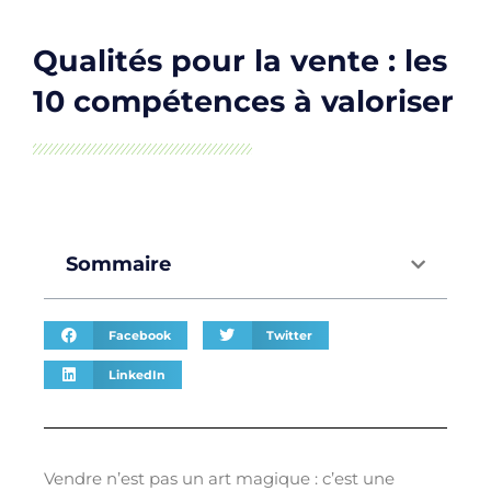
Qualités pour la vente : les
10 compétences à valoriser
Sommaire
Facebook
Twitter
LinkedIn
Vendre n’est pas un art magique : c’est une