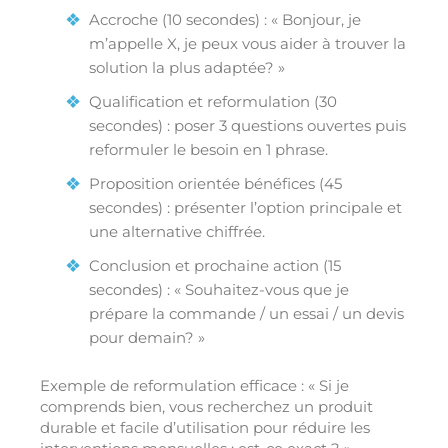
Accroche (10 secondes) : « Bonjour, je
m’appelle X, je peux vous aider à trouver la
solution la plus adaptée? »
Qualification et reformulation (30
secondes) : poser 3 questions ouvertes puis
reformuler le besoin en 1 phrase.
Proposition orientée bénéfices (45
secondes) : présenter l’option principale et
une alternative chiffrée.
Conclusion et prochaine action (15
secondes) : « Souhaitez-vous que je
prépare la commande / un essai / un devis
pour demain? »
Exemple de reformulation efficace : « Si je
comprends bien, vous recherchez un produit
durable et facile d’utilisation pour réduire les