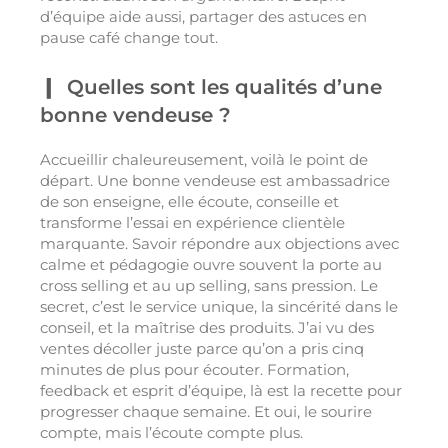
d’équipe aide aussi, partager des astuces en
pause café change tout.
Quelles sont les qualités d’une
bonne vendeuse ?
Accueillir chaleureusement, voilà le point de
départ. Une bonne vendeuse est ambassadrice
de son enseigne, elle écoute, conseille et
transforme l’essai en expérience clientèle
marquante. Savoir répondre aux objections avec
calme et pédagogie ouvre souvent la porte au
cross selling et au up selling, sans pression. Le
secret, c’est le service unique, la sincérité dans le
conseil, et la maîtrise des produits. J’ai vu des
ventes décoller juste parce qu’on a pris cinq
minutes de plus pour écouter. Formation,
feedback et esprit d’équipe, là est la recette pour
progresser chaque semaine. Et oui, le sourire
compte, mais l’écoute compte plus.