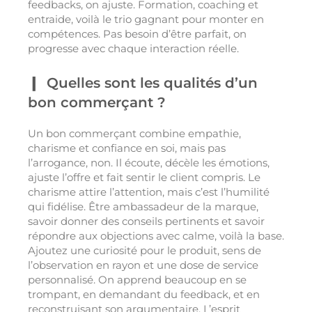
feedbacks, on ajuste. Formation, coaching et
entraide, voilà le trio gagnant pour monter en
compétences. Pas besoin d’être parfait, on
progresse avec chaque interaction réelle.
Quelles sont les qualités d’un
bon commerçant ?
Un bon commerçant combine empathie,
charisme et confiance en soi, mais pas
l’arrogance, non. Il écoute, décèle les émotions,
ajuste l’offre et fait sentir le client compris. Le
charisme attire l’attention, mais c’est l’humilité
qui fidélise. Être ambassadeur de la marque,
savoir donner des conseils pertinents et savoir
répondre aux objections avec calme, voilà la base.
Ajoutez une curiosité pour le produit, sens de
l’observation en rayon et une dose de service
personnalisé. On apprend beaucoup en se
trompant, en demandant du feedback, et en
reconstruisant son argumentaire. L’esprit