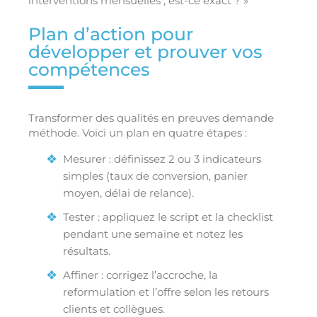
interventions mensuelles ; est-ce exact ? »
Plan d’action pour
développer et prouver vos
compétences
Transformer des qualités en preuves demande
méthode. Voici un plan en quatre étapes :
Mesurer : définissez 2 ou 3 indicateurs
simples (taux de conversion, panier
moyen, délai de relance).
Tester : appliquez le script et la checklist
pendant une semaine et notez les
résultats.
Affiner : corrigez l’accroche, la
reformulation et l’offre selon les retours
clients et collègues.