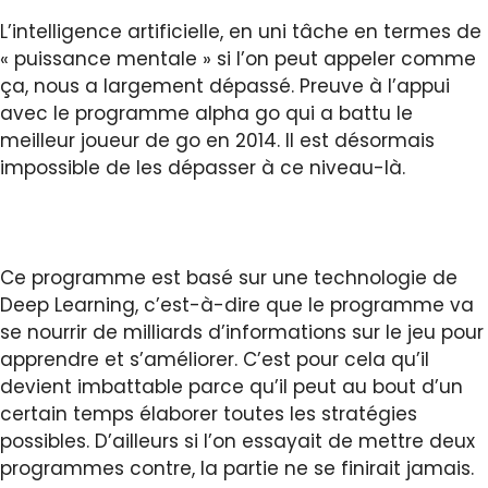
L’intelligence artificielle, en uni tâche en termes de
« puissance mentale » si l’on peut appeler comme
ça, nous a largement dépassé. Preuve à l’appui
avec le programme alpha go qui a battu le
meilleur joueur de go en 2014. Il est désormais
impossible de les dépasser à ce niveau-là.
Ce programme est basé sur une technologie de
Deep Learning, c’est-à-dire que le programme va
se nourrir de milliards d’informations sur le jeu pour
apprendre et s’améliorer. C’est pour cela qu’il
devient imbattable parce qu’il peut au bout d’un
certain temps élaborer toutes les stratégies
possibles. D’ailleurs si l’on essayait de mettre deux
programmes contre, la partie ne se finirait jamais.