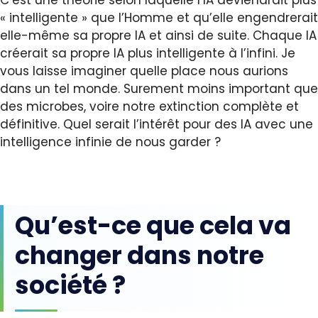
C’est une théorie selon laquelle l’IA deviendrait plus
« intelligente » que l’Homme et qu’elle engendrerait
elle-même sa propre IA et ainsi de suite. Chaque IA
créerait sa propre IA plus intelligente à l’infini. Je
vous laisse imaginer quelle place nous aurions
dans un tel monde. Surement moins important que
des microbes, voire notre extinction complète et
définitive. Quel serait l’intérêt pour des IA avec une
intelligence infinie de nous garder ?
Qu’est-ce que cela va
changer dans notre
société ?