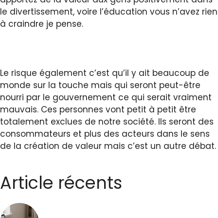
le divertissement, voire l’éducation vous n’avez rien
à craindre je pense.
Le risque également c’est qu’il y ait beaucoup de
monde sur la touche mais qui seront peut-être
nourri par le gouvernement ce qui serait vraiment
mauvais. Ces personnes vont petit à petit être
totalement exclues de notre société. Ils seront des
consommateurs et plus des acteurs dans le sens
de la création de valeur mais c’est un autre débat.
Article récents