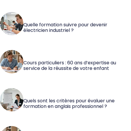
Quelle formation suivre pour devenir
électricien industriel ?
Cours particuliers : 60 ans d’expertise au
service de la réussite de votre enfant
Quels sont les critères pour évaluer une
formation en anglais professionnel ?