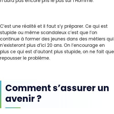
n’aura pas encore pris le pas sur l’Homme.
C’est une réalité et il faut s’y préparer. Ce qui est
stupide ou même scandaleux c’est que l’on
continue à former des jeunes dans des métiers qui
n’existeront plus d’ici 20 ans. On l’encourage en
plus ce qui est d’autant plus stupide, on ne fait que
repousser le problème.
Comment s’assurer un
avenir ?