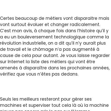
Certes beaucoup de métiers vont disparaitre mais
vont surtout évoluer et changer radicalement.
C’est mon avis, à chaque fois dans l’histoire qu’il y
a eu un bouleversement technologique comme la
révolution industrielle, on a dit qu’il n’y aurait plus
de travail et le chômage n’a pas augmenté à
cause de cela pour autant. Je vous laisse regarder
sur Internet la liste des métiers qui vont être
amenés à disparaître dans les prochaines années,
vérifiez que vous n’êtes pas dedans.
Seuls les meilleurs resteront pour gérer ses
machines et superviser tout cela là où la machine