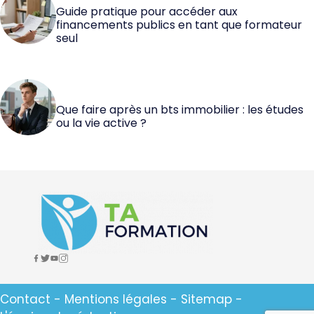
Guide pratique pour accéder aux
financements publics en tant que formateur
seul
Que faire après un bts immobilier : les études
ou la vie active ?
Contact
-
Mentions légales
-
Sitemap
-