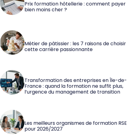
Prix formation hôtellerie : comment payer
bien moins cher ?
Métier de pâtissier : les 7 raisons de choisir
cette carrière passionnante
Transformation des entreprises en Île-de-
France : quand la formation ne suffit plus,
l’urgence du management de transition
Les meilleurs organismes de formation RSE
pour 2026/2027