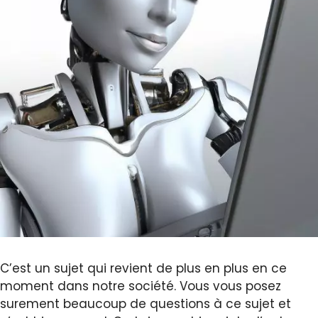
C’est un sujet qui revient de plus en plus en ce
moment dans notre société. Vous vous posez
surement beaucoup de questions à ce sujet et