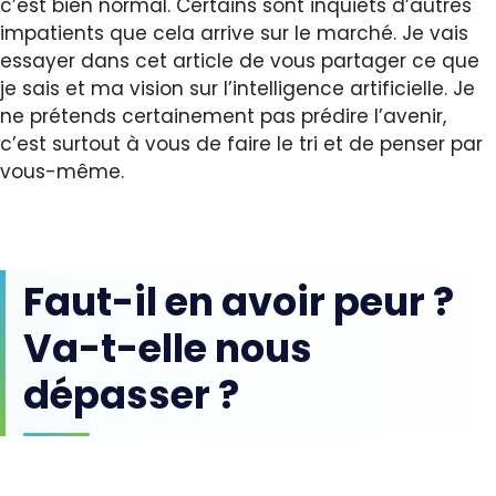
c’est bien normal. Certains sont inquiets d’autres
impatients que cela arrive sur le marché. Je vais
essayer dans cet article de vous partager ce que
je sais et ma vision sur l’intelligence artificielle. Je
ne prétends certainement pas prédire l’avenir,
c’est surtout à vous de faire le tri et de penser par
vous-même.
Faut-il en avoir peur ?
Va-t-elle nous
dépasser ?