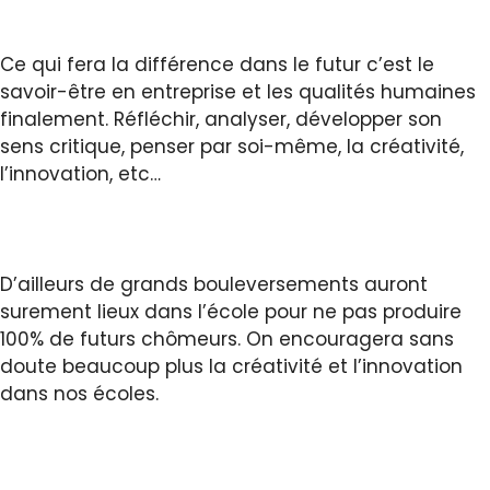
Ce qui fera la différence dans le futur c’est le
savoir-être en entreprise et les qualités humaines
finalement. Réfléchir, analyser, développer son
sens critique, penser par soi-même, la créativité,
l’innovation, etc…
D’ailleurs de grands bouleversements auront
surement lieux dans l’école pour ne pas produire
100% de futurs chômeurs. On encouragera sans
doute beaucoup plus la créativité et l’innovation
dans nos écoles.