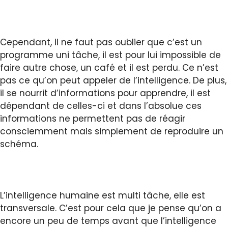
Cependant, il ne faut pas oublier que c’est un
programme uni tâche, il est pour lui impossible de
faire autre chose, un café et il est perdu. Ce n’est
pas ce qu’on peut appeler de l’intelligence. De plus,
il se nourrit d’informations pour apprendre, il est
dépendant de celles-ci et dans l’absolue ces
informations ne permettent pas de réagir
consciemment mais simplement de reproduire un
schéma.
L’intelligence humaine est multi tâche, elle est
transversale. C’est pour cela que je pense qu’on a
encore un peu de temps avant que l’intelligence