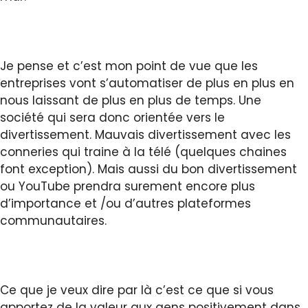
Je pense et c’est mon point de vue que les
entreprises vont s’automatiser de plus en plus en
nous laissant de plus en plus de temps. Une
société qui sera donc orientée vers le
divertissement. Mauvais divertissement avec les
conneries qui traine à la télé (quelques chaines
font exception). Mais aussi du bon divertissement
ou YouTube prendra surement encore plus
d’importance et /ou d’autres plateformes
communautaires.
Ce que je veux dire par là c’est ce que si vous
apportez de la valeur aux gens positivement dans