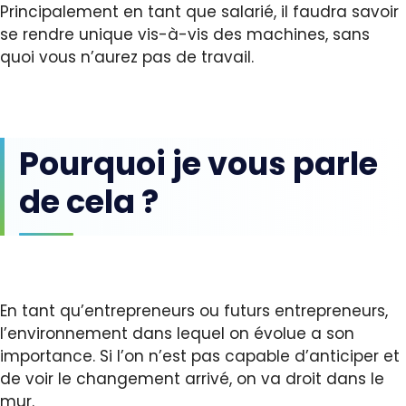
Principalement en tant que salarié, il faudra savoir
se rendre unique vis-à-vis des machines, sans
quoi vous n’aurez pas de travail.
Pourquoi je vous parle
de cela ?
En tant qu’entrepreneurs ou futurs entrepreneurs,
l’environnement dans lequel on évolue a son
importance. Si l’on n’est pas capable d’anticiper et
de voir le changement arrivé, on va droit dans le
mur.