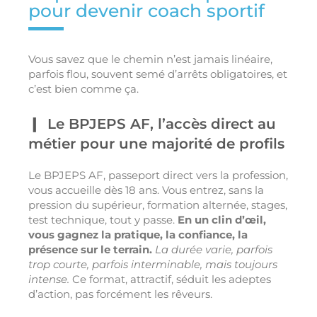
pour devenir coach sportif
Vous savez que le chemin n’est jamais linéaire,
parfois flou, souvent semé d’arrêts obligatoires, et
c’est bien comme ça.
Le BPJEPS AF, l’accès direct au
métier pour une majorité de profils
Le BPJEPS AF, passeport direct vers la profession,
vous accueille dès 18 ans. Vous entrez, sans la
pression du supérieur, formation alternée, stages,
test technique, tout y passe.
En un clin d’œil,
vous gagnez la pratique, la confiance, la
présence sur le terrain.
La durée varie, parfois
trop courte, parfois interminable, mais toujours
intense.
Ce format, attractif, séduit les adeptes
d’action, pas forcément les rêveurs.