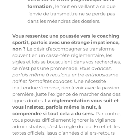
formation
, le tout en veillant à ce que
l’envie de transmettre ne se perde pas
dans les méandres des dossiers.
Vous ressentez une poussée vers le coaching
sportif, parfois avec une étrange impatience,
non ?
Le désir d’accompagner se transforme
souvent en un casse-tête réglementaire, les
sigles et lois se bousculent dans vos recherches,
ce n’est pas une promenade.
Vous avancez,
parfois même à reculons, entre enthousiasme
naïf et formalités coriaces.
Une nécessité
inattendue s’impose, rien à voir avec la passion
première, juste l’exigence de marcher dans des
lignes droites.
La réglementation vous suit et
vous insistez, parfois même la nuit, à
comprendre si tout cela a du sens.
Par contre,
vous pouvez difficilement ignorer la vigilance
administrative, c’est la règle du jeu. En effet, les
textes officiels, issus d’années d’allers-retours