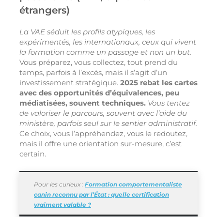
étrangers)
La VAE séduit les profils atypiques, les
expérimentés, les internationaux, ceux qui vivent
la formation comme un passage et non un but.
Vous préparez, vous collectez, tout prend du
temps, parfois à l’excès, mais il s’agit d’un
investissement stratégique.
2025 rebat les cartes
avec des opportunités d’équivalences, peu
médiatisées, souvent techniques.
Vous tentez
de valoriser le parcours, souvent avec l’aide du
ministère, parfois seul sur le sentier administratif.
Ce choix, vous l’appréhendez, vous le redoutez,
mais il offre une orientation sur-mesure, c’est
certain.
Pour les curieux :
Formation comportementaliste
canin reconnu par l’État : quelle certification
vraiment valable ?