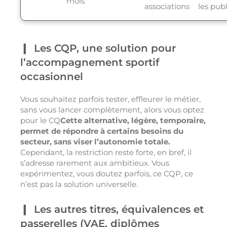
mois
associations
les publ
Les CQP, une solution pour
l’accompagnement sportif
occasionnel
Vous souhaitez parfois tester, effleurer le métier,
sans vous lancer complètement, alors vous optez
pour le CQ
Cette alternative, légère, temporaire,
permet de répondre à certains besoins du
secteur, sans viser l’autonomie totale.
Cependant, la restriction reste forte, en bref, il
s’adresse rarement aux ambitieux. Vous
expérimentez, vous doutez parfois, ce CQP, ce
n’est pas la solution universelle.
Les autres titres, équivalences et
passerelles (VAE, diplômes