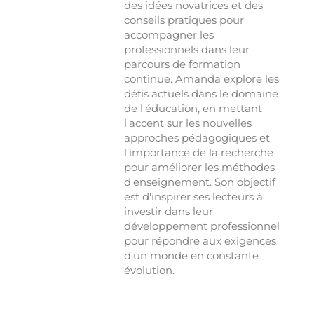
des idées novatrices et des
conseils pratiques pour
accompagner les
professionnels dans leur
parcours de formation
continue. Amanda explore les
défis actuels dans le domaine
de l'éducation, en mettant
l'accent sur les nouvelles
approches pédagogiques et
l'importance de la recherche
pour améliorer les méthodes
d'enseignement. Son objectif
est d'inspirer ses lecteurs à
investir dans leur
développement professionnel
pour répondre aux exigences
d'un monde en constante
évolution.