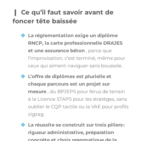
Ce qu’il faut savoir avant de
foncer tête baissée
La réglementation exige un diplôme
RNCP, la carte professionnelle DRAJES
et une assurance béton
, parce que
l’improvisation, c’est terminé, même pour
ceux qui aiment naviguer sans boussole.
L’offre de diplômes est plurielle et
chaque parcours est un projet sur
mesure
, du BPJEPS pour férus de terrain
à la Licence STAPS pour les stratèges, sans
oublier le CQP tactile ou la VAE pour profils
zigzag.
La réussite se construit sur trois piliers :
rigueur administrative, préparation
concrète et choix pragmatique de la