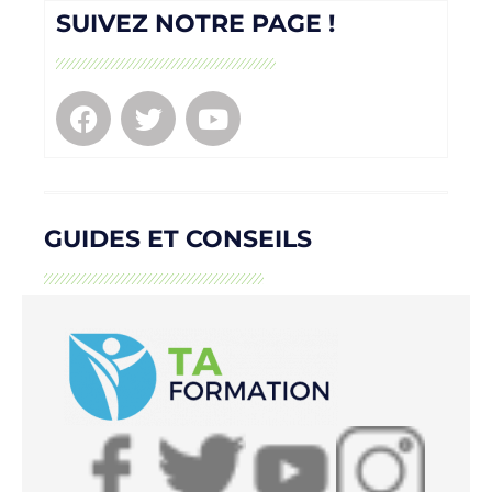
SUIVEZ NOTRE PAGE !
GUIDES ET CONSEILS