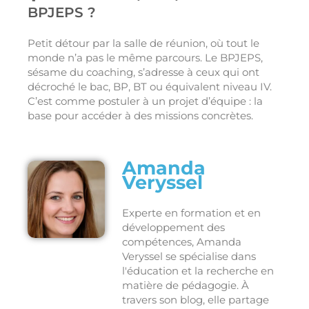
BPJEPS ?
Petit détour par la salle de réunion, où tout le
monde n’a pas le même parcours. Le BPJEPS,
sésame du coaching, s’adresse à ceux qui ont
décroché le bac, BP, BT ou équivalent niveau IV.
C’est comme postuler à un projet d’équipe : la
base pour accéder à des missions concrètes.
Amanda
Veryssel
Experte en formation et en
développement des
compétences, Amanda
Veryssel se spécialise dans
l'éducation et la recherche en
matière de pédagogie. À
travers son blog, elle partage