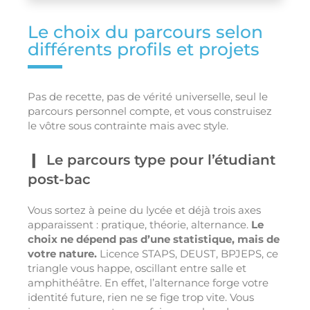
Le choix du parcours selon
différents profils et projets
Pas de recette, pas de vérité universelle, seul le
parcours personnel compte, et vous construisez
le vôtre sous contrainte mais avec style.
Le parcours type pour l’étudiant
post-bac
Vous sortez à peine du lycée et déjà trois axes
apparaissent : pratique, théorie, alternance.
Le
choix ne dépend pas d’une statistique, mais de
votre nature.
Licence STAPS, DEUST, BPJEPS, ce
triangle vous happe, oscillant entre salle et
amphithéâtre. En effet, l’alternance forge votre
identité future, rien ne se fige trop vite. Vous