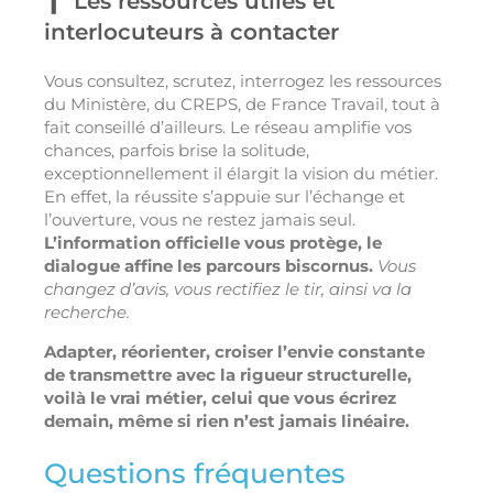
Les ressources utiles et
interlocuteurs à contacter
Vous consultez, scrutez, interrogez les ressources
du Ministère, du CREPS, de France Travail, tout à
fait conseillé d’ailleurs. Le réseau amplifie vos
chances, parfois brise la solitude,
exceptionnellement il élargit la vision du métier.
En effet, la réussite s’appuie sur l’échange et
l’ouverture, vous ne restez jamais seul.
L’information officielle vous protège, le
dialogue affine les parcours biscornus.
Vous
changez d’avis, vous rectifiez le tir, ainsi va la
recherche.
Adapter, réorienter, croiser l’envie constante
de transmettre avec la rigueur structurelle,
voilà le vrai métier, celui que vous écrirez
demain, même si rien n’est jamais linéaire.
Questions fréquentes