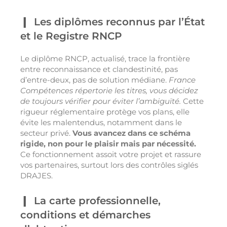
Les diplômes reconnus par l’État
et le Registre RNCP
Le diplôme RNCP, actualisé, trace la frontière
entre reconnaissance et clandestinité, pas
d’entre-deux, pas de solution médiane.
France
Compétences répertorie les titres, vous décidez
de toujours vérifier pour éviter l’ambiguïté.
Cette
rigueur réglementaire protège vos plans, elle
évite les malentendus, notamment dans le
secteur privé.
Vous avancez dans ce schéma
rigide, non pour le plaisir mais par nécessité.
Ce fonctionnement assoit votre projet et rassure
vos partenaires, surtout lors des contrôles siglés
DRAJES.
La carte professionnelle,
conditions et démarches