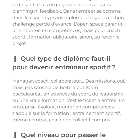
séduisant, mais risqué, comme bosser sans
planning ni feedback. Dans l’entreprise comme
dans le coaching, sans diplôme, danger, sanction,
challenge perdu d’avance. L’open space garantit
une montée en compétences, mais pour coach
sportif, formation obligatoire, sinon, au revoir le
projet.
Quel type de diplôme faut-il
pour devenir entraîneur sportif ?
Manager, coach, collaborateur… Des missions, oui,
mais pas sans solide boîte à outils. Un
baccalauréat en sciences du sport, du leadership
ou une vraie formation, c’est le ticket d’entrée. En
entreprise, évoluer, monter en compétences,
s’appuie sur la formation ; entraînement sportif,
même combat, challenge collectif compris.
Quel niveau pour passer le