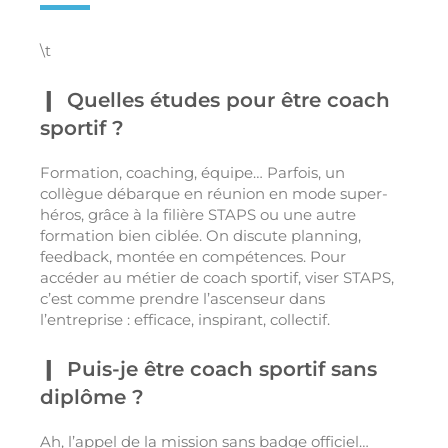
\t
Quelles études pour être coach
sportif ?
Formation, coaching, équipe… Parfois, un
collègue débarque en réunion en mode super-
héros, grâce à la filière STAPS ou une autre
formation bien ciblée. On discute planning,
feedback, montée en compétences. Pour
accéder au métier de coach sportif, viser STAPS,
c’est comme prendre l’ascenseur dans
l’entreprise : efficace, inspirant, collectif.
Puis-je être coach sportif sans
diplôme ?
Ah, l’appel de la mission sans badge officiel…