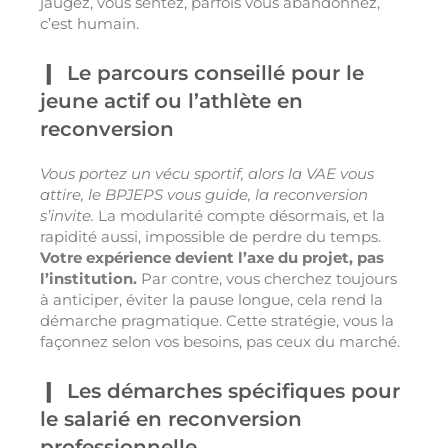
jaugez, vous sentez, parfois vous abandonnez,
c’est humain.
Le parcours conseillé pour le
jeune actif ou l’athlète en
reconversion
Vous portez un vécu sportif, alors la VAE vous
attire, le BPJEPS vous guide, la reconversion
s’invite.
La modularité compte désormais, et la
rapidité aussi, impossible de perdre du temps.
Votre expérience devient l’axe du projet, pas
l’institution.
Par contre, vous cherchez toujours
à anticiper, éviter la pause longue, cela rend la
démarche pragmatique. Cette stratégie, vous la
façonnez selon vos besoins, pas ceux du marché.
Les démarches spécifiques pour
le salarié en reconversion
professionnelle