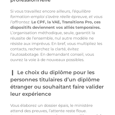
Si vous travaillez encore ailleurs,
l’équilibre
formation-emploi s’avère réelle épreuve, et vous
l’affrontez
.
Le CPF, la VAE, Transitions Pro, ces
dispositifs deviennent vos alliés temporaires.
L’organisation méthodique, seule, garantit la
réussite de l’ensemble, nul autre modèle ne
résiste aux imprévus. En bref, vous multipliez les
contacts, recherchez la clarté, évitez
l’autosabotage. En demandant conseil, vous
ouvrez la voie à de nouveaux possibles.
Le choix du diplôme pour les
personnes titulaires d’un diplôme
étranger ou souhaitant faire valider
leur expérience
Vous élaborez un dossier épais, le ministère
attend des preuves, l’attente reste floue.