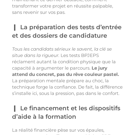
transformer votre projet en réussite palpable,
sans revenir sur vos pas.
La préparation des tests d’entrée
et des dossiers de candidature
Tous les candidats sérieux le savent, la clé se
situe dans la rigueur.
Les tests BPJEPS
réclament autant la condition physique que la
capacité à argumenter le parcours.
Le jury
attend du concret, pas du rêve couleur pastel.
La préparation mentale prépare au choc, la
technique forge la confiance. De fait, la différence
s’installe ici, sous la pression, pas dans le confort.
Le financement et les dispositifs
d’aide à la formation
La réalité financière pèse sur vos épaules,