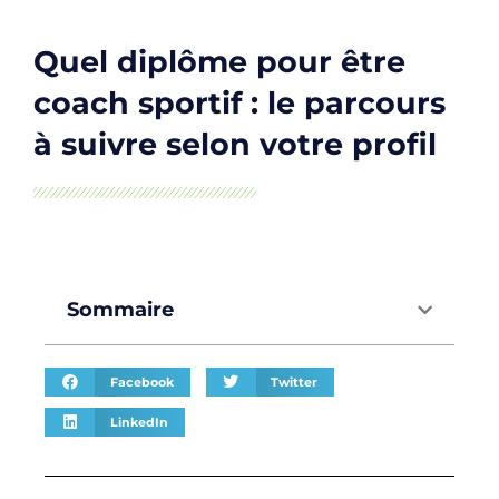
Quel diplôme pour être
coach sportif : le parcours
à suivre selon votre profil
Sommaire
Facebook
Twitter
LinkedIn