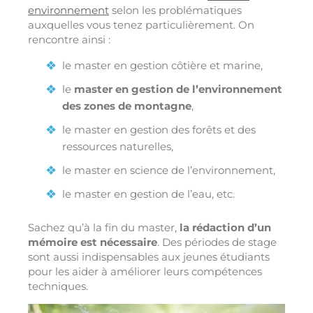
environnement
selon les problématiques
auxquelles vous tenez particulièrement. On
rencontre ainsi :
le master en gestion côtière et marine,
le
master en gestion de l’environnement
des zones de montagne
,
le master en gestion des forêts et des
ressources naturelles,
le master en science de l’environnement,
le master en gestion de l’eau, etc.
Sachez qu’à la fin du master,
la rédaction d’un
mémoire est nécessaire
. Des périodes de stage
sont aussi indispensables aux jeunes étudiants
pour les aider à améliorer leurs compétences
techniques.