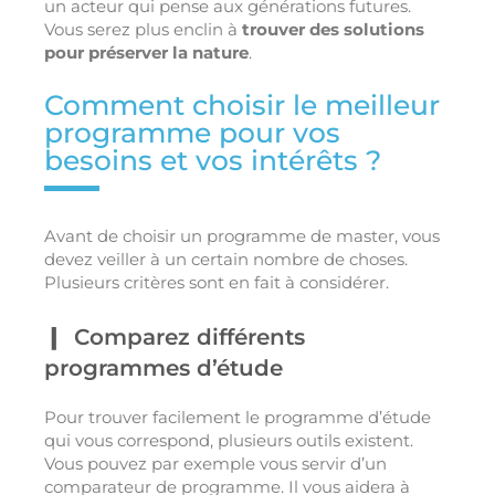
un acteur qui pense aux générations futures.
Vous serez plus enclin à
trouver des solutions
pour préserver la nature
.
Comment choisir le meilleur
programme pour vos
besoins et vos intérêts ?
Avant de choisir un programme de master, vous
devez veiller à un certain nombre de choses.
Plusieurs critères sont en fait à considérer.
Comparez différents
programmes d’étude
Pour trouver facilement le programme d’étude
qui vous correspond, plusieurs outils existent.
Vous pouvez par exemple vous servir d’un
comparateur de programme. Il vous aidera à