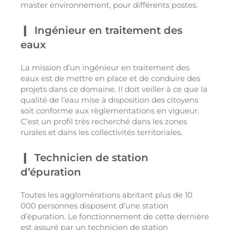
master environnement, pour différents postes.
Ingénieur en traitement des
eaux
La mission d’un ingénieur en traitement des
eaux est de mettre en place et de conduire des
projets dans ce domaine. Il doit veiller à ce que la
qualité de l’eau mise à disposition des citoyens
soit conforme aux règlementations en vigueur.
C’est un profil très recherché dans les zones
rurales et dans les collectivités territoriales.
Technicien de station
d’épuration
Toutes les agglomérations abritant plus de 10
000 personnes disposent d’une station
d’épuration. Le fonctionnement de cette dernière
est assuré par un technicien de station