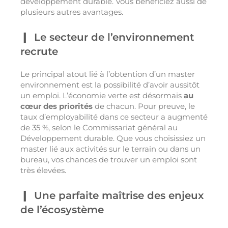
développement durable. Vous bénéficiez aussi de
plusieurs autres avantages.
Le secteur de l’environnement
recrute
Le principal atout lié à l’obtention d’un master
environnement est la possibilité d’avoir aussitôt
un emploi. L’économie verte est désormais
au
cœur des priorités
de chacun. Pour preuve, le
taux d’employabilité dans ce secteur a augmenté
de 35 %, selon le Commissariat général au
Développement durable. Que vous choisissiez un
master lié aux activités sur le terrain ou dans un
bureau, vos chances de trouver un emploi sont
très élevées.
Une parfaite maîtrise des enjeux
de l’écosystème