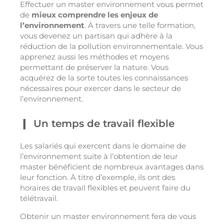
Effectuer un master environnement vous permet
de
mieux comprendre les enjeux de
l’environnement
. À travers une telle formation,
vous devenez un partisan qui adhère à la
réduction de la pollution environnementale. Vous
apprenez aussi les méthodes et moyens
permettant de préserver la nature. Vous
acquérez de la sorte toutes les connaissances
nécessaires pour exercer dans le secteur de
l’environnement.
Un temps de travail flexible
Les salariés qui exercent dans le domaine de
l’environnement suite à l’obtention de leur
master bénéficient de nombreux avantages dans
leur fonction. À titre d’exemple, ils ont des
horaires de travail flexibles et peuvent faire du
télétravail.
Obtenir un master environnement fera de vous