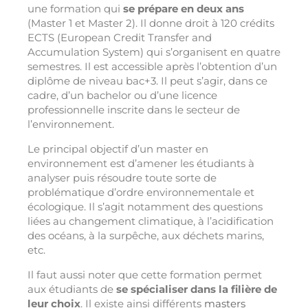
une formation qui
se prépare en deux ans
(Master 1 et Master 2). Il donne droit à 120 crédits
ECTS (European Credit Transfer and
Accumulation System) qui s’organisent en quatre
semestres. Il est accessible après l’obtention d’un
diplôme de niveau bac+3. Il peut s’agir, dans ce
cadre, d’un bachelor ou d’une licence
professionnelle inscrite dans le secteur de
l’environnement.
Le principal objectif d’un master en
environnement est d’amener les étudiants à
analyser puis résoudre toute sorte de
problématique d’ordre environnementale et
écologique. Il s’agit notamment des questions
liées au changement climatique, à l’acidification
des océans, à la surpêche, aux déchets marins,
etc.
Il faut aussi noter que cette formation permet
aux étudiants de
se spécialiser dans la filière de
leur choix
. Il existe ainsi différents
masters