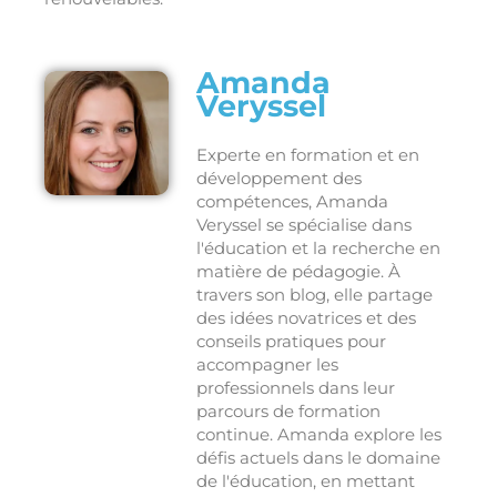
Amanda
Veryssel
Experte en formation et en
développement des
compétences, Amanda
Veryssel se spécialise dans
l'éducation et la recherche en
matière de pédagogie. À
travers son blog, elle partage
des idées novatrices et des
conseils pratiques pour
accompagner les
professionnels dans leur
parcours de formation
continue. Amanda explore les
défis actuels dans le domaine
de l'éducation, en mettant