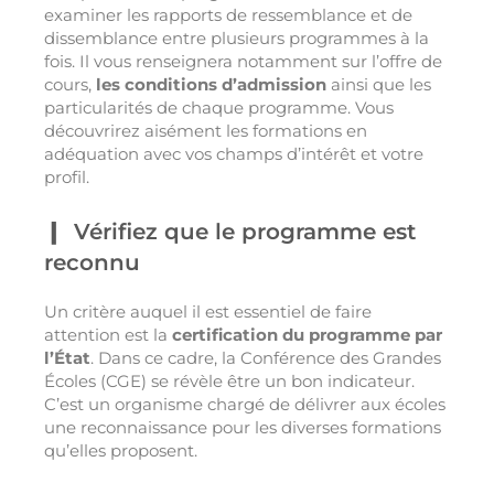
examiner les rapports de ressemblance et de
dissemblance entre plusieurs programmes à la
fois. Il vous renseignera notamment sur l’offre de
cours,
les conditions d’admission
ainsi que les
particularités de chaque programme. Vous
découvrirez aisément les formations en
adéquation avec vos champs d’intérêt et votre
profil.
Vérifiez que le programme est
reconnu
Un critère auquel il est essentiel de faire
attention est la
certification du programme par
l’État
. Dans ce cadre, la Conférence des Grandes
Écoles (CGE) se révèle être un bon indicateur.
C’est un organisme chargé de délivrer aux écoles
une reconnaissance pour les diverses formations
qu’elles proposent.