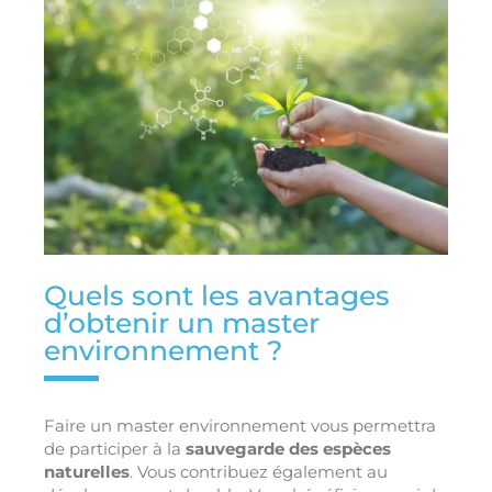
Quels sont les avantages
d’obtenir un master
environnement ?
Faire un master environnement vous permettra
de participer à la
sauvegarde des espèces
naturelles
. Vous contribuez également au