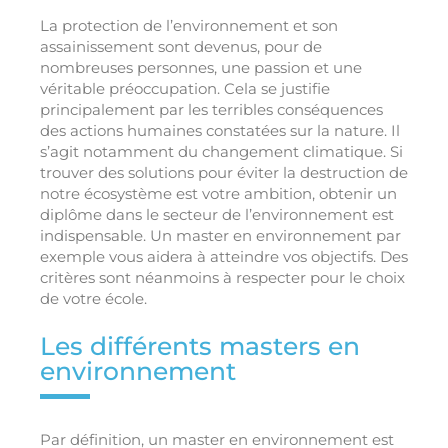
La protection de l’environnement et son
assainissement sont devenus, pour de
nombreuses personnes, une passion et une
véritable préoccupation. Cela se justifie
principalement par les terribles conséquences
des actions humaines constatées sur la nature. Il
s’agit notamment du changement climatique. Si
trouver des solutions pour éviter la destruction de
notre écosystème est votre ambition, obtenir un
diplôme dans le secteur de l’environnement est
indispensable. Un master en environnement par
exemple vous aidera à atteindre vos objectifs. Des
critères sont néanmoins à respecter pour le choix
de votre école.
Les différents masters en
environnement
Par définition, un master en environnement est