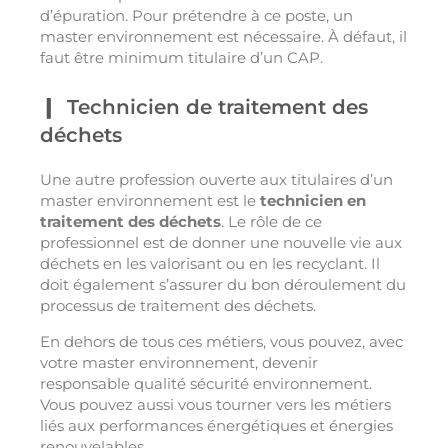
d’épuration. Pour prétendre à ce poste, un
master environnement est nécessaire. À défaut, il
faut être minimum titulaire d’un CAP.
Technicien de traitement des
déchets
Une autre profession ouverte aux titulaires d’un
master environnement est le
technicien en
traitement des déchets
. Le rôle de ce
professionnel est de donner une nouvelle vie aux
déchets en les valorisant ou en les recyclant. Il
doit également s’assurer du bon déroulement du
processus de traitement des déchets.
En dehors de tous ces métiers, vous pouvez, avec
votre master environnement, devenir
responsable qualité sécurité environnement.
Vous pouvez aussi vous tourner vers les métiers
liés aux performances énergétiques et énergies
renouvelables.