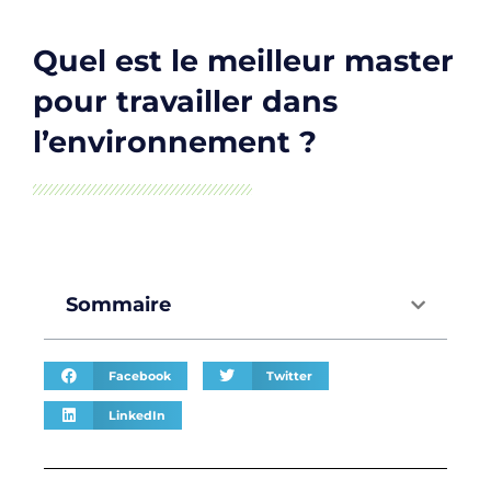
Quel est le meilleur master
pour travailler dans
l’environnement ?
Sommaire
Facebook
Twitter
LinkedIn