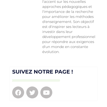
l'accent sur les nouvelles
approches pédagogiques et
l'importance de la recherche
pour améliorer les méthodes
d'enseignement. Son objectif
est d'inspirer ses lecteurs à
investir dans leur
développement professionnel
pour répondre aux exigences
d'un monde en constante
évolution.
SUIVEZ NOTRE PAGE !