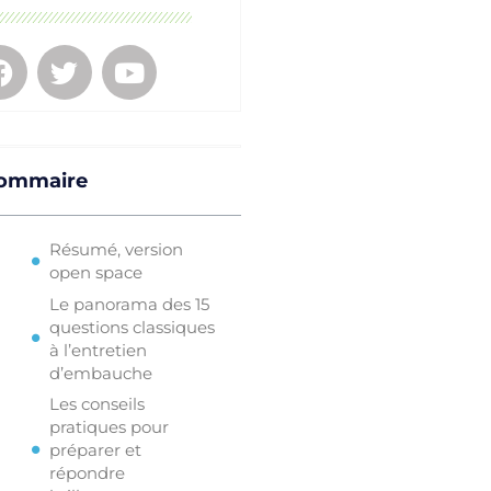
ommaire
Résumé, version
open space
Le panorama des 15
questions classiques
à l’entretien
d’embauche
Les conseils
pratiques pour
préparer et
répondre