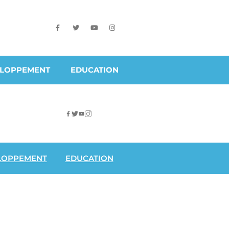
ELOPPEMENT
EDUCATION
LOPPEMENT
EDUCATION