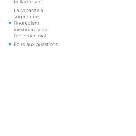
brillamment
La capacité à
surprendre,
l’ingrédient
inestimable de
l’entretien oral
Foire aux questions