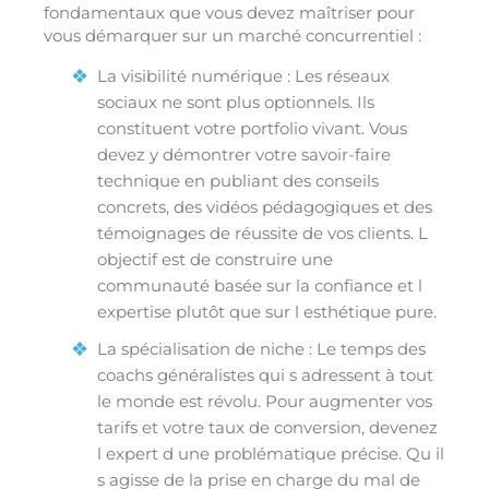
fondamentaux que vous devez maîtriser pour
vous démarquer sur un marché concurrentiel :
La visibilité numérique : Les réseaux
sociaux ne sont plus optionnels. Ils
constituent votre portfolio vivant. Vous
devez y démontrer votre savoir-faire
technique en publiant des conseils
concrets, des vidéos pédagogiques et des
témoignages de réussite de vos clients. L
objectif est de construire une
communauté basée sur la confiance et l
expertise plutôt que sur l esthétique pure.
La spécialisation de niche : Le temps des
coachs généralistes qui s adressent à tout
le monde est révolu. Pour augmenter vos
tarifs et votre taux de conversion, devenez
l expert d une problématique précise. Qu il
s agisse de la prise en charge du mal de