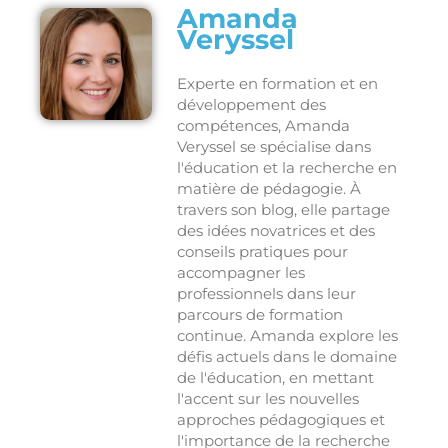
Amanda
Veryssel
Experte en formation et en
développement des
compétences, Amanda
Veryssel se spécialise dans
l'éducation et la recherche en
matière de pédagogie. À
travers son blog, elle partage
des idées novatrices et des
conseils pratiques pour
accompagner les
professionnels dans leur
parcours de formation
continue. Amanda explore les
défis actuels dans le domaine
de l'éducation, en mettant
l'accent sur les nouvelles
approches pédagogiques et
l'importance de la recherche