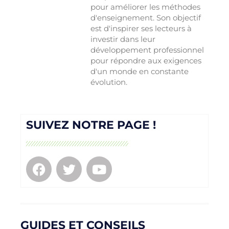
pour améliorer les méthodes
d'enseignement. Son objectif
est d'inspirer ses lecteurs à
investir dans leur
développement professionnel
pour répondre aux exigences
d'un monde en constante
évolution.
SUIVEZ NOTRE PAGE !
GUIDES ET CONSEILS