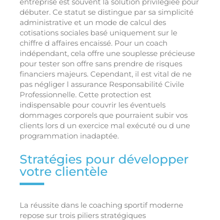
entreprise est souvent la solution privilégiée pour
débuter. Ce statut se distingue par sa simplicité
administrative et un mode de calcul des
cotisations sociales basé uniquement sur le
chiffre d affaires encaissé. Pour un coach
indépendant, cela offre une souplesse précieuse
pour tester son offre sans prendre de risques
financiers majeurs. Cependant, il est vital de ne
pas négliger l assurance Responsabilité Civile
Professionnelle. Cette protection est
indispensable pour couvrir les éventuels
dommages corporels que pourraient subir vos
clients lors d un exercice mal exécuté ou d une
programmation inadaptée.
Stratégies pour développer
votre clientèle
La réussite dans le coaching sportif moderne
repose sur trois piliers stratégiques