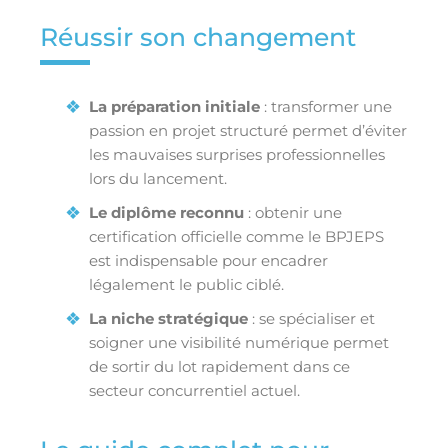
Réussir son changement
La préparation initiale
: transformer une
passion en projet structuré permet d’éviter
les mauvaises surprises professionnelles
lors du lancement.
Le diplôme reconnu
: obtenir une
certification officielle comme le BPJEPS
est indispensable pour encadrer
légalement le public ciblé.
La niche stratégique
: se spécialiser et
soigner une visibilité numérique permet
de sortir du lot rapidement dans ce
secteur concurrentiel actuel.