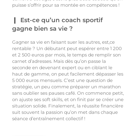
puisse s’offrir pour sa montée en compétences !
Est-ce qu’un coach sportif
gagne bien sa vie ?
Gagner sa vie en faisant suer les autres, est,ce
rentable ? Un débutant peut espérer entre 1 200
et 2 500 euros par mois, le temps de remplir son
carnet d’adresses. Mais dès qu’on passe la
seconde en devenant expert ou en ciblant le
haut de gamme, on peut facilement dépasser les
5 000 euros mensuels. C’est une question de
stratégie, un peu comme préparer un marathon
sans oublier ses pauses café. On commence petit,
on ajuste ses soft skills, et on finit par se créer une
situation solide. Finalement, la réussite financière
suit souvent la passion qu’on met dans chaque
séance d’entraînement collectif !