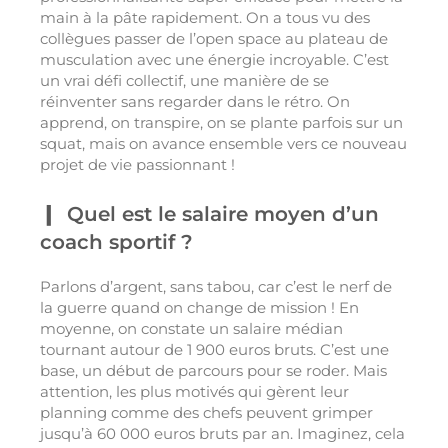
main à la pâte rapidement. On a tous vu des
collègues passer de l’open space au plateau de
musculation avec une énergie incroyable. C’est
un vrai défi collectif, une manière de se
réinventer sans regarder dans le rétro. On
apprend, on transpire, on se plante parfois sur un
squat, mais on avance ensemble vers ce nouveau
projet de vie passionnant !
Quel est le salaire moyen d’un
coach sportif ?
Parlons d’argent, sans tabou, car c’est le nerf de
la guerre quand on change de mission ! En
moyenne, on constate un salaire médian
tournant autour de 1 900 euros bruts. C’est une
base, un début de parcours pour se roder. Mais
attention, les plus motivés qui gèrent leur
planning comme des chefs peuvent grimper
jusqu’à 60 000 euros bruts par an. Imaginez, cela