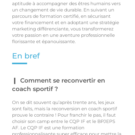
aptitude à accompagner des êtres humains vers
un changement de vie durable. En suivant un
parcours de formation certifié, en sécurisant
votre financement et en adoptant une stratégie
marketing différenciante, vous transformerez
votre passion en une aventure professionnelle
florissante et épanouissante.
En bref
Comment se reconvertir en
coach sportif ?
On se dit souvent qu’après trente ans, les jeux
sont faits, mais la reconversion en coach sportif
prouve le contraire ! Pour franchir le pas, il faut
choisir son camp entre le CQP IF et le BPJEPS
AF. Le CQP IF est une formation
professionnalisante super efficace pour mettre la