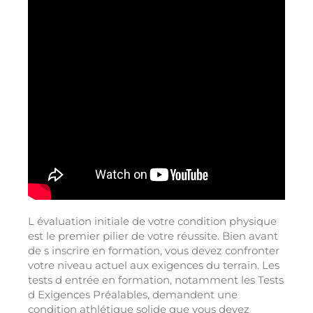
L évaluation initiale de votre condition physique
est le premier pilier de votre réussite. Bien avant
de s inscrire en formation, vous devez confronter
votre niveau actuel aux exigences du terrain. Les
tests d entrée en formation, notamment les Tests
d Exigences Préalables, demandent une
condition athlétique solide que vous devez