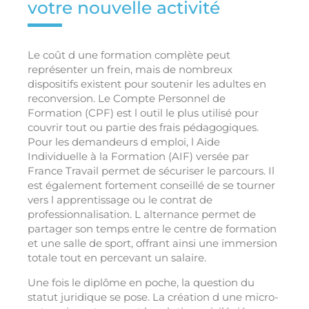
votre nouvelle activité
Le coût d une formation complète peut
représenter un frein, mais de nombreux
dispositifs existent pour soutenir les adultes en
reconversion. Le Compte Personnel de
Formation (CPF) est l outil le plus utilisé pour
couvrir tout ou partie des frais pédagogiques.
Pour les demandeurs d emploi, l Aide
Individuelle à la Formation (AIF) versée par
France Travail permet de sécuriser le parcours. Il
est également fortement conseillé de se tourner
vers l apprentissage ou le contrat de
professionnalisation. L alternance permet de
partager son temps entre le centre de formation
et une salle de sport, offrant ainsi une immersion
totale tout en percevant un salaire.
Une fois le diplôme en poche, la question du
statut juridique se pose. La création d une micro-