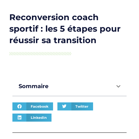
Reconversion coach
sportif : les 5 étapes pour
réussir sa transition
Sommaire
Facebook
Twitter
LinkedIn