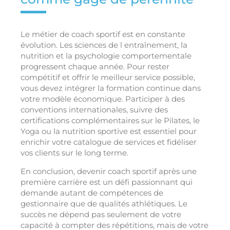
Le métier de coach sportif est en constante
évolution. Les sciences de l entraînement, la
nutrition et la psychologie comportementale
progressent chaque année. Pour rester
compétitif et offrir le meilleur service possible,
vous devez intégrer la formation continue dans
votre modèle économique. Participer à des
conventions internationales, suivre des
certifications complémentaires sur le Pilates, le
Yoga ou la nutrition sportive est essentiel pour
enrichir votre catalogue de services et fidéliser
vos clients sur le long terme.
En conclusion, devenir coach sportif après une
première carrière est un défi passionnant qui
demande autant de compétences de
gestionnaire que de qualités athlétiques. Le
succès ne dépend pas seulement de votre
capacité à compter des répétitions, mais de votre