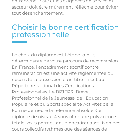
entrepreneuriale et les exigences de service du
secteur doit être mûrement réfléchie pour éviter
tout désenchantement.
Choisir la bonne certification
professionnelle
Le choix du diplôme est l étape la plus
déterminante de votre parcours de reconversion.
En France, l encadrement sportif contre
rémunération est une activité réglementée qui
nécessite la possession d un titre inscrit au
Répertoire National des Certifications
Professionnelles. Le BPJEPS (Brevet
Professionnel de la Jeunesse, de l Éducation
Populaire et du Sport) spécialité Activités de la
Forme demeure la référence absolue. Ce
diplôme de niveau 4 vous offre une polyvalence
totale, vous permettant d encadrer aussi bien des
cours collectifs rythmés que des séances de