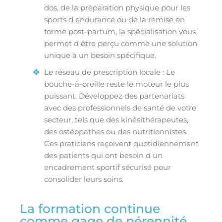
dos, de la préparation physique pour les
sports d endurance ou de la remise en
forme post-partum, la spécialisation vous
permet d être perçu comme une solution
unique à un besoin spécifique.
Le réseau de prescription locale : Le
bouche-à-oreille reste le moteur le plus
puissant. Développez des partenariats
avec des professionnels de santé de votre
secteur, tels que des kinésithérapeutes,
des ostéopathes ou des nutritionnistes.
Ces praticiens reçoivent quotidiennement
des patients qui ont besoin d un
encadrement sportif sécurisé pour
consolider leurs soins.
La formation continue
comme gage de pérennité