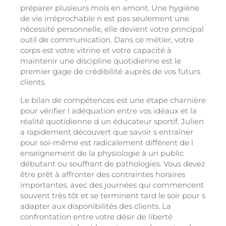
préparer plusieurs mois en amont. Une hygiène
de vie irréprochable n est pas seulement une
nécessité personnelle, elle devient votre principal
outil de communication. Dans ce métier, votre
corps est votre vitrine et votre capacité à
maintenir une discipline quotidienne est le
premier gage de crédibilité auprès de vos futurs
clients.
Le bilan de compétences est une étape charnière
pour vérifier l adéquation entre vos idéaux et la
réalité quotidienne d un éducateur sportif. Julien
a rapidement découvert que savoir s entraîner
pour soi-même est radicalement différent de l
enseignement de la physiologie à un public
débutant ou souffrant de pathologies. Vous devez
être prêt à affronter des contraintes horaires
importantes, avec des journées qui commencent
souvent très tôt et se terminent tard le soir pour s
adapter aux disponibilités des clients. La
confrontation entre votre désir de liberté