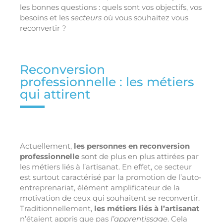
les bonnes questions : quels sont vos objectifs, vos
besoins et les
secteurs
où vous souhaitez vous
reconvertir ?
Reconversion
professionnelle : les métiers
qui attirent
Actuellement,
les personnes en reconversion
professionnelle
sont de plus en plus attirées par
les métiers liés à l’artisanat. En effet, ce secteur
est surtout caractérisé par la promotion de l’auto-
entreprenariat, élément amplificateur de la
motivation de ceux qui souhaitent se reconvertir.
Traditionnellement,
les métiers liés à l’artisanat
n’étaient appris que pas
l’apprentissage
. Cela