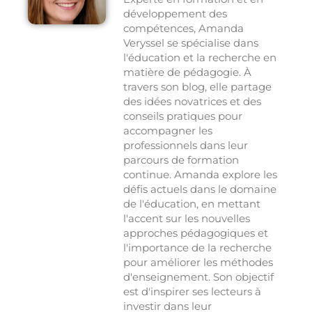
développement des
compétences, Amanda
Veryssel se spécialise dans
l'éducation et la recherche en
matière de pédagogie. À
travers son blog, elle partage
des idées novatrices et des
conseils pratiques pour
accompagner les
professionnels dans leur
parcours de formation
continue. Amanda explore les
défis actuels dans le domaine
de l'éducation, en mettant
l'accent sur les nouvelles
approches pédagogiques et
l'importance de la recherche
pour améliorer les méthodes
d'enseignement. Son objectif
est d'inspirer ses lecteurs à
investir dans leur