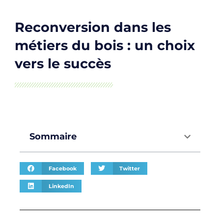
Reconversion dans les
métiers du bois : un choix
vers le succès
Sommaire
Facebook
Twitter
LinkedIn