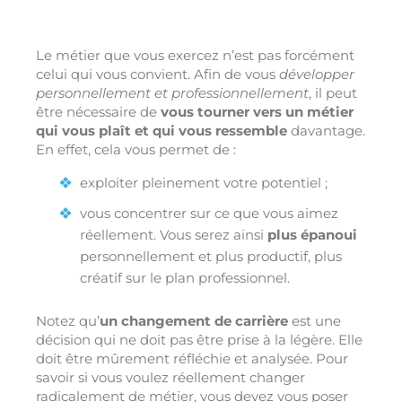
Le métier que vous exercez n’est pas forcément
celui qui vous convient. Afin de vous
développer
personnellement et professionnellement
, il peut
être nécessaire de
vous tourner vers un métier
qui vous plaît et qui vous ressemble
davantage.
En effet, cela vous permet de :
exploiter pleinement votre potentiel ;
vous concentrer sur ce que vous aimez
réellement. Vous serez ainsi
plus épanoui
personnellement et plus productif, plus
créatif sur le plan professionnel.
Notez qu’
un changement de carrière
est une
décision qui ne doit pas être prise à la légère. Elle
doit être mûrement réfléchie et analysée. Pour
savoir si vous voulez réellement changer
radicalement de métier, vous devez vous poser