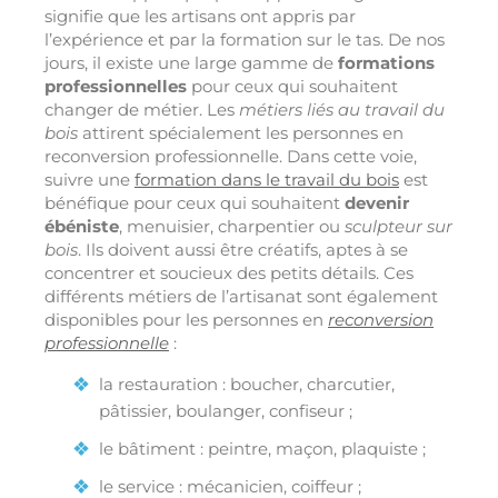
signifie que les artisans ont appris par
l’expérience et par la formation sur le tas. De nos
jours, il existe une large gamme de
formations
professionnelles
pour ceux qui souhaitent
changer de métier. Les
métiers liés au travail du
bois
attirent spécialement les personnes en
reconversion professionnelle. Dans cette voie,
suivre une
formation dans le travail du bois
est
bénéfique pour ceux qui souhaitent
devenir
ébéniste
, menuisier, charpentier ou
sculpteur sur
bois
. Ils doivent aussi être créatifs, aptes à se
concentrer et soucieux des petits détails. Ces
différents métiers de l’artisanat sont également
disponibles pour les personnes en
reconversion
professionnelle
:
la restauration : boucher, charcutier,
pâtissier, boulanger, confiseur ;
le bâtiment : peintre, maçon, plaquiste ;
le service : mécanicien, coiffeur ;