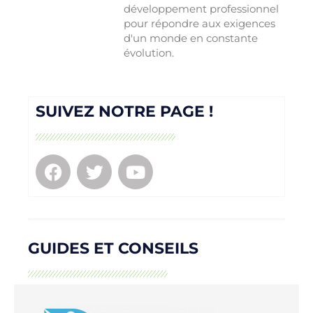
développement professionnel
pour répondre aux exigences
d'un monde en constante
évolution.
SUIVEZ NOTRE PAGE !
GUIDES ET CONSEILS