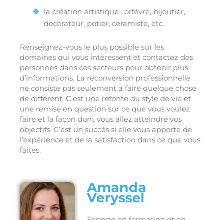
la création artistique : orfèvre, bijoutier,
décorateur, potier, céramiste, etc.
Renseignez-vous le plus possible sur les
domaines qui vous intéressent et contactez des
personnes dans ces secteurs pour obtenir plus
d’informations. La reconversion professionnelle
ne consiste pas seulement à faire quelque chose
de différent. C’est une refonte du style de vie et
une remise en question sur ce que vous voulez
faire et la façon dont vous allez atteindre vos
objectifs. C’est un succès si elle vous apporte de
l’expérience et de la satisfaction dans ce que vous
faites.
Amanda
Veryssel
Experte en formation et en