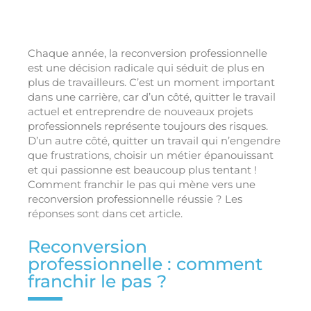
Chaque année, la reconversion professionnelle
est une décision radicale qui séduit de plus en
plus de travailleurs. C’est un moment important
dans une carrière, car d’un côté, quitter le travail
actuel et entreprendre de nouveaux projets
professionnels représente toujours des risques.
D’un autre côté, quitter un travail qui n’engendre
que frustrations, choisir un métier épanouissant
et qui passionne est beaucoup plus tentant !
Comment franchir le pas qui mène vers une
reconversion professionnelle réussie ? Les
réponses sont dans cet article.
Reconversion
professionnelle : comment
franchir le pas ?