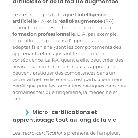
artificielle et de la réalité augmentée
Les technologies telles que l’
intelligence
artificielle
(IA) et la
réalité augmentée
(RA)
promettent de révolutionner encore plus la
formation professionnelle
. L’IA, par exemple,
peut offrir des parcours d’apprentissage
adaptatifs en analysant les comportements des
apprenants et en ajustant le contenu en
conséquence. La RA, quant à elle, peut créer des
environnements immersifs où les apprenants
peuvent pratiquer des compétences dans un
cadre virtuel réaliste, ce qui est particulièrement
bénéfique pour les formations pratiques dans des
domaines tels que l’ingénierie, la médecine et
l’art.
Micro-certifications et
apprentissage tout au long de la vie
Les
micro-certifications
prennent de l’ampleur,