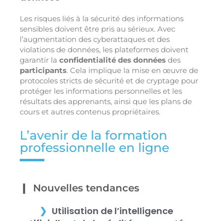
Les risques liés à la sécurité des informations
sensibles doivent être pris au sérieux. Avec
l’augmentation des cyberattaques et des
violations de données, les plateformes doivent
garantir la
confidentialité des données
des
participants
. Cela implique la mise en œuvre de
protocoles stricts de sécurité et de cryptage pour
protéger les informations personnelles et les
résultats des apprenants, ainsi que les plans de
cours et autres contenus propriétaires.
L’avenir de la formation
professionnelle en ligne
Nouvelles tendances
Utilisation de l’intelligence