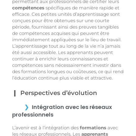
permettant aux professionnels de certifier leurs
compétences
spécifiques de manière rapide et
efficace. Ces petites unités d’apprentissage sont
conçues pour être obtenues sur une courte
période, fournissant ainsi des preuves tangibles
de compétences acquises qui peuvent être
immédiatement appliquées sur le lieu de travail.
L’apprentissage tout au long de la vie n’a jamais
été aussi accessible. Les apprenants peuvent
continuer à enrichir leurs connaissances et
compétences sans nécessairement investir dans
des formations longues ou coûteuses, ce qui rend
l’éducation continue plus viable et attractive.
Perspectives d’évolution
Intégration avec les réseaux
professionnels
L’avenir est à l’intégration des
formations
avec
les réseaux professionnels. Les
apprenants