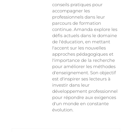
conseils pratiques pour
accompagner les
professionnels dans leur
parcours de formation
continue. Amanda explore les
défis actuels dans le domaine
de l'éducation, en mettant
l'accent sur les nouvelles
approches pédagogiques et
l'importance de la recherche
pour améliorer les méthodes
d'enseignement. Son objectif
est d'inspirer ses lecteurs à
investir dans leur
développement professionnel
pour répondre aux exigences
d'un monde en constante
évolution.