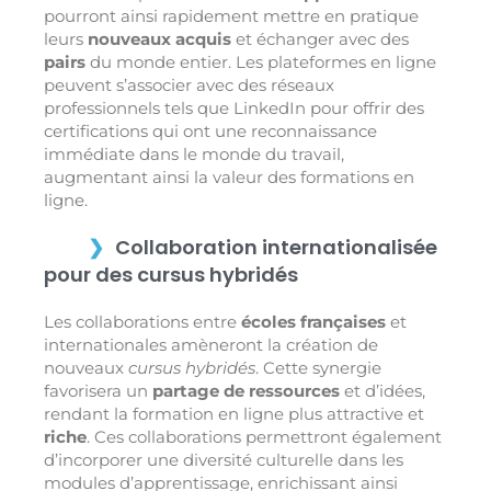
pourront ainsi rapidement mettre en pratique
leurs
nouveaux acquis
et échanger avec des
pairs
du monde entier. Les plateformes en ligne
peuvent s’associer avec des réseaux
professionnels tels que LinkedIn pour offrir des
certifications qui ont une reconnaissance
immédiate dans le monde du travail,
augmentant ainsi la valeur des formations en
ligne.
Collaboration internationalisée
pour des cursus hybridés
Les collaborations entre
écoles françaises
et
internationales amèneront la création de
nouveaux
cursus hybridés
. Cette synergie
favorisera un
partage de ressources
et d’idées,
rendant la formation en ligne plus attractive et
riche
. Ces collaborations permettront également
d’incorporer une diversité culturelle dans les
modules d’apprentissage, enrichissant ainsi