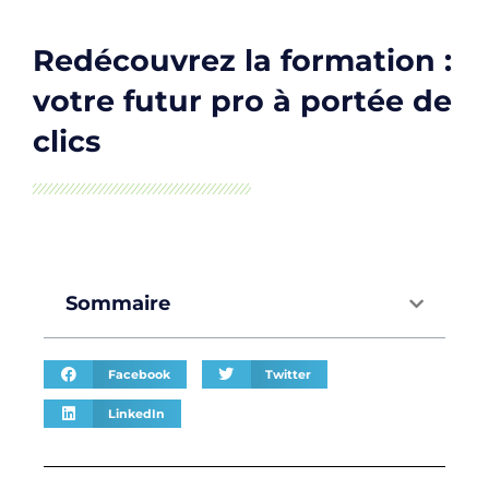
Redécouvrez la formation :
votre futur pro à portée de
clics
Sommaire
Facebook
Twitter
LinkedIn