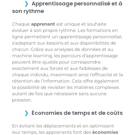
Apprentissage personnalisé et à
son rythme
Chaque
apprenant
est unique et souhaite
évoluer à son propre rythme. Les formations en
ligne permettent un
apprentissage personnalisé
,
s’adaptant aux besoins et aux disponibilités de
chacun. Grâce aux analyses de données et au
machine learning, les parcours d’apprentissage
peuvent être ajustés pour correspondre
exactement aux forces et aux faiblesses de
chaque individu, maximisant ainsi l’efficacité et la
rétention de l’information. Cela offre également
la possibilité de revisiter les matières complexes
autant de fois que nécessaire sans aucune
pression.
Économies de temps et de coûts
En évitant les déplacements et en optimisant
leur temps, les apprenants font des
économies