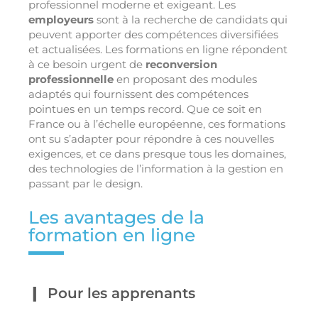
professionnel moderne et exigeant. Les
employeurs
sont à la recherche de candidats qui
peuvent apporter des compétences diversifiées
et actualisées. Les formations en ligne répondent
à ce besoin urgent de
reconversion
professionnelle
en proposant des modules
adaptés qui fournissent des compétences
pointues en un temps record. Que ce soit en
France ou à l’échelle européenne, ces formations
ont su s’adapter pour répondre à ces nouvelles
exigences, et ce dans presque tous les domaines,
des technologies de l’information à la gestion en
passant par le design.
Les avantages de la
formation en ligne
Pour les apprenants