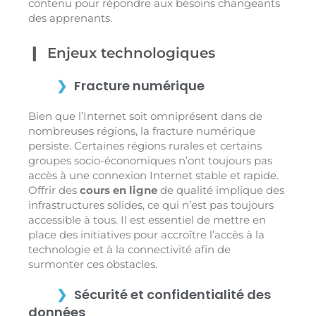
contenu pour répondre aux besoins changeants
des apprenants.
Enjeux technologiques
Fracture numérique
Bien que l’Internet soit omniprésent dans de
nombreuses régions, la fracture numérique
persiste. Certaines régions rurales et certains
groupes socio-économiques n’ont toujours pas
accès à une connexion Internet stable et rapide.
Offrir des
cours en ligne
de qualité implique des
infrastructures solides, ce qui n’est pas toujours
accessible à tous. Il est essentiel de mettre en
place des initiatives pour accroître l’accès à la
technologie et à la connectivité afin de
surmonter ces obstacles.
Sécurité et confidentialité des
données