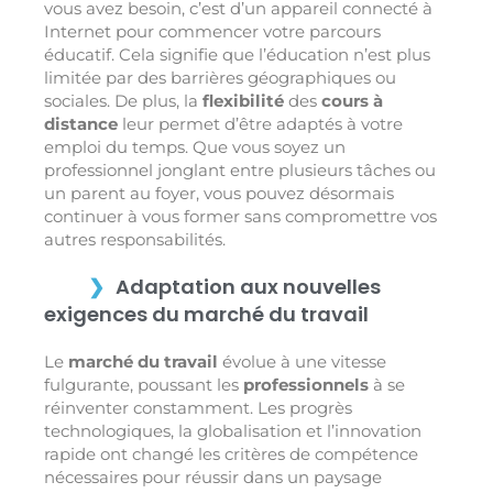
vous avez besoin, c’est d’un appareil connecté à
Internet pour commencer votre parcours
éducatif. Cela signifie que l’éducation n’est plus
limitée par des barrières géographiques ou
sociales. De plus, la
flexibilité
des
cours à
distance
leur permet d’être adaptés à votre
emploi du temps. Que vous soyez un
professionnel jonglant entre plusieurs tâches ou
un parent au foyer, vous pouvez désormais
continuer à vous former sans compromettre vos
autres responsabilités.
Adaptation aux nouvelles
exigences du marché du travail
Le
marché du travail
évolue à une vitesse
fulgurante, poussant les
professionnels
à se
réinventer constamment. Les progrès
technologiques, la globalisation et l’innovation
rapide ont changé les critères de compétence
nécessaires pour réussir dans un paysage