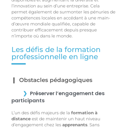
l’innovation au sein d’une entreprise. Cela
permet également de surmonter les pénuries de
compétences locales en accédant à une main-
d’œuvre mondiale qualifiée, capable de
contribuer efficacement depuis presque
n’importe où dans le monde.
Les défis de la formation
professionnelle en ligne
Obstacles pédagogiques
Préserver l’engagement des
participants
L’un des défis majeurs de la
formation à
distance
est de maintenir un haut niveau
d’engagement chez les
apprenants
. Sans