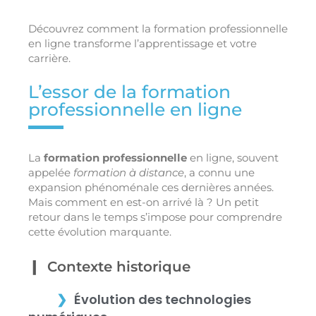
Découvrez comment la formation professionnelle
en ligne transforme l’apprentissage et votre
carrière.
L’essor de la formation
professionnelle en ligne
La
formation professionnelle
en ligne, souvent
appelée
formation à distance
, a connu une
expansion phénoménale ces dernières années.
Mais comment en est-on arrivé là ? Un petit
retour dans le temps s’impose pour comprendre
cette évolution marquante.
Contexte historique
Évolution des technologies