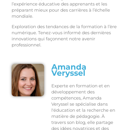
l’expérience éducative des apprenants et les
préparant mieux pour des carrières à l’échelle
mondiale.
Exploration des tendances de la formation à l’ère
numérique. Tenez-vous informé des dernières
innovations qui façonnent notre avenir
professionnel.
Amanda
Veryssel
Experte en formation et en
développement des
compétences, Amanda
Veryssel se spécialise dans
l'éducation et la recherche en
matière de pédagogie. À
travers son blog, elle partage
des idées novatrices et des