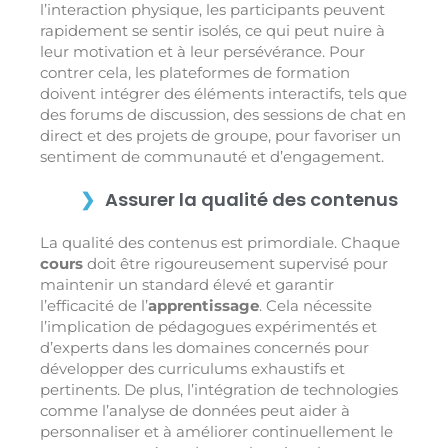
l’interaction physique, les participants peuvent
rapidement se sentir isolés, ce qui peut nuire à
leur motivation et à leur persévérance. Pour
contrer cela, les plateformes de formation
doivent intégrer des éléments interactifs, tels que
des forums de discussion, des sessions de chat en
direct et des projets de groupe, pour favoriser un
sentiment de communauté et d’engagement.
Assurer la qualité des contenus
La qualité des contenus est primordiale. Chaque
cours
doit être rigoureusement supervisé pour
maintenir un standard élevé et garantir
l’efficacité de l’
apprentissage
. Cela nécessite
l’implication de pédagogues expérimentés et
d’experts dans les domaines concernés pour
développer des curriculums exhaustifs et
pertinents. De plus, l’intégration de technologies
comme l’analyse de données peut aider à
personnaliser et à améliorer continuellement le