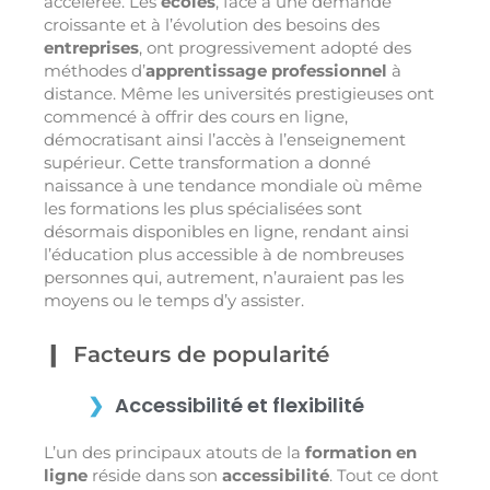
accélérée. Les
écoles
, face à une demande
croissante et à l’évolution des besoins des
entreprises
, ont progressivement adopté des
méthodes d’
apprentissage professionnel
à
distance. Même les universités prestigieuses ont
commencé à offrir des cours en ligne,
démocratisant ainsi l’accès à l’enseignement
supérieur. Cette transformation a donné
naissance à une tendance mondiale où même
les formations les plus spécialisées sont
désormais disponibles en ligne, rendant ainsi
l’éducation plus accessible à de nombreuses
personnes qui, autrement, n’auraient pas les
moyens ou le temps d’y assister.
Facteurs de popularité
Accessibilité et flexibilité
L’un des principaux atouts de la
formation en
ligne
réside dans son
accessibilité
. Tout ce dont