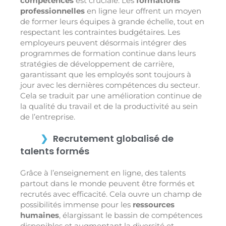
compétences
est cruciale. Les
formations
professionnelles
en ligne leur offrent un moyen
de former leurs équipes à grande échelle, tout en
respectant les contraintes budgétaires. Les
employeurs peuvent désormais intégrer des
programmes de formation continue dans leurs
stratégies de développement de carrière,
garantissant que les employés sont toujours à
jour avec les dernières compétences du secteur.
Cela se traduit par une amélioration continue de
la qualité du travail et de la productivité au sein
de l’entreprise.
Recrutement globalisé de
talents formés
Grâce à l’enseignement en ligne, des talents
partout dans le monde peuvent être formés et
recrutés avec efficacité. Cela ouvre un champ de
possibilités immense pour les
ressources
humaines
, élargissant le bassin de compétences
disponibles et augmentant la diversité et