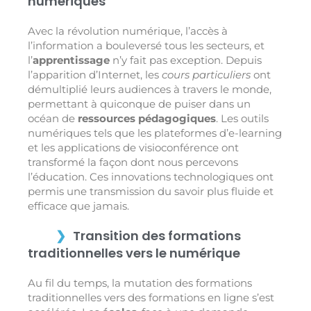
numériques
Avec la révolution numérique, l’accès à
l’information a bouleversé tous les secteurs, et
l’
apprentissage
n’y fait pas exception. Depuis
l’apparition d’Internet, les
cours particuliers
ont
démultiplié leurs audiences à travers le monde,
permettant à quiconque de puiser dans un
océan de
ressources pédagogiques
. Les outils
numériques tels que les plateformes d’e-learning
et les applications de visioconférence ont
transformé la façon dont nous percevons
l’éducation. Ces innovations technologiques ont
permis une transmission du savoir plus fluide et
efficace que jamais.
Transition des formations
traditionnelles vers le numérique
Au fil du temps, la mutation des formations
traditionnelles vers des formations en ligne s’est