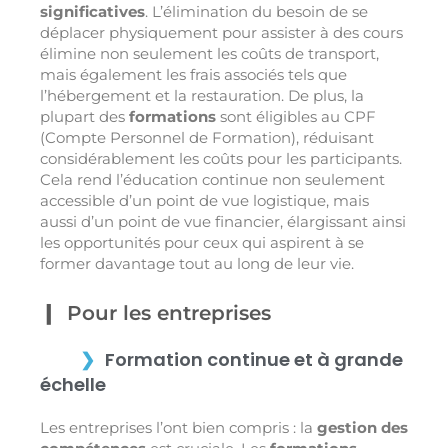
significatives
. L’élimination du besoin de se
déplacer physiquement pour assister à des cours
élimine non seulement les coûts de transport,
mais également les frais associés tels que
l’hébergement et la restauration. De plus, la
plupart des
formations
sont éligibles au CPF
(Compte Personnel de Formation), réduisant
considérablement les coûts pour les participants.
Cela rend l’éducation continue non seulement
accessible d’un point de vue logistique, mais
aussi d’un point de vue financier, élargissant ainsi
les opportunités pour ceux qui aspirent à se
former davantage tout au long de leur vie.
Pour les entreprises
Formation continue et à grande
échelle
Les entreprises l’ont bien compris : la
gestion des