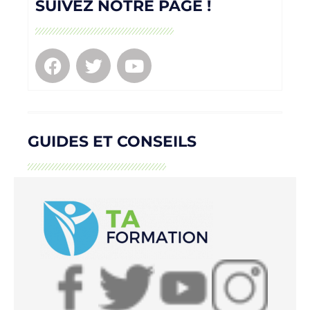
SUIVEZ NOTRE PAGE !
GUIDES ET CONSEILS