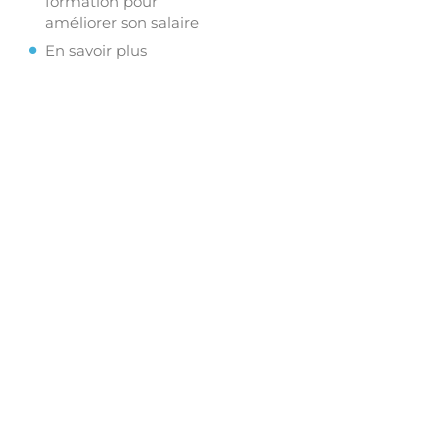
formation pour
améliorer son salaire
En savoir plus