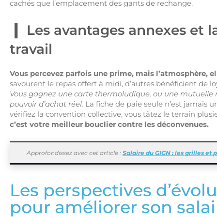
cachés que l’emplacement des gants de rechange.
Les avantages annexes et la
travail
Vous percevez parfois une prime, mais l’atmosphère, ell
savourent le repas offert à midi, d’autres bénéficient de lo
Vous gagnez une carte thermoludique, ou une mutuelle 
pouvoir d’achat réel.
La fiche de paie seule n’est jamais un
vérifiez la convention collective, vous tâtez le terrain plusi
c’est votre meilleur bouclier contre les déconvenues.
Approfondissez avec cet article :
Salaire du GIGN : les grilles et
Les perspectives d’évolu
pour améliorer son salai