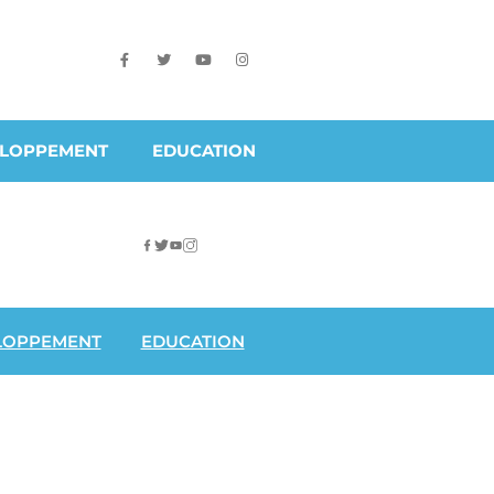
ELOPPEMENT
EDUCATION
LOPPEMENT
EDUCATION