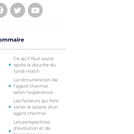
ommaire
Ce qu’il faut savoir
après la douche du
lundi matin
La rémunération de
l’agent thermal
selon l’expérience
Les facteurs qui font
varier le salaire d’un
agent thermal
Les perspectives
d’évolution et de