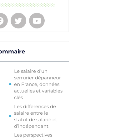
ommaire
Le salaire d’un
serrurier dépanneur
en France, données
actuelles et variables
clés
Les différences de
salaire entre le
statut de salarié et
d’indépendant
Les perspectives