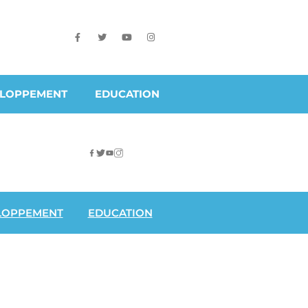
ELOPPEMENT
EDUCATION
LOPPEMENT
EDUCATION