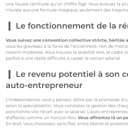
une fausse certitude qu’un chiffre figé. Vous évaluez la prome
n’existe aucune formule magique, seulement des trajecto
Le fonctionnement de la ré
Vous suivez une convention collective stricte, héritée 
vous les gravissez à la force de l’ancienneté, rien de moins
restent modestes
. Vous trouvez la stabilité rare, le cadr
parfois à une réelle difficulté à casser le carcan salarial.
Le revenu potentiel à son 
auto-entrepreneur
L’indépendance, vous y pensez, attire par la promesse d’u
selon la spécialisation. Vous constatez la gestion des char
ponctionne vite l’écart avec le salariat. L’auto-entrepreneu
d’affaires comme un horizon flou.
Vous affrontez là un 
En bref, vous choisissez, sans filet, entre liberté et protecti