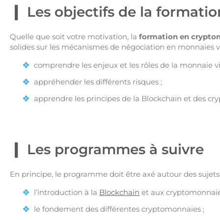
Les objectifs de la format
Quelle que soit votre motivation, la
formation en crypt
solides sur les mécanismes de négociation en monnaies virtu
comprendre les enjeux et les rôles de la monnaie vi
appréhender les différents risques ;
apprendre les principes de la Blockchain et des cr
Les programmes à suivre
En principe, le programme doit être axé autour des sujets 
l’introduction à la
Blockchain
et aux cryptomonnaie
le fondement des différentes cryptomonnaies ;