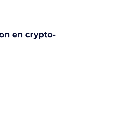
on en crypto-