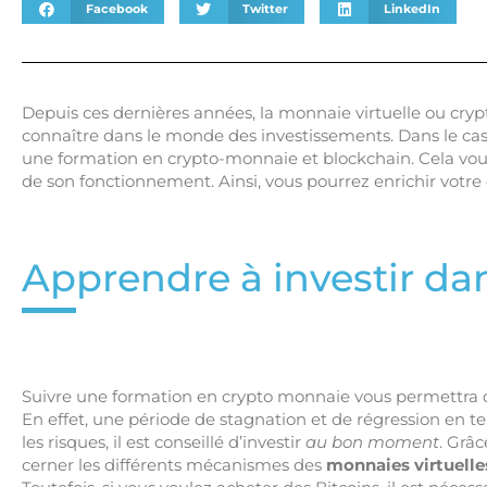
Facebook
Twitter
LinkedIn
Depuis ces dernières années, la monnaie virtuelle ou cry
connaître dans le monde des investissements. Dans le cas
une formation en crypto-monnaie et blockchain. Cela vo
de son fonctionnement. Ainsi, vous pourrez enrichir votre
Apprendre à investir da
Suivre une formation en crypto monnaie vous permettra d
En effet, une période de stagnation et de régression en ter
les risques, il est conseillé d’investir
au bon moment
. Grâc
cerner les différents mécanismes des
monnaies virtuelle