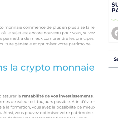
S
P
pto monnaie commence de plus en plus à se faire
 où le sujet est encore nouveau pour vous, suivez
us permettra de mieux comprendre les principes
 culture générale et optimiser votre patrimoine.
S
ns la crypto monnaie
’assurer la
rentabilité de vos investissements
.
mes de valeur est toujours possible. Afin d’éviter
e à la formation, vous avez la possibilité de mieux
s
. Ainsi, vous pouvez optimiser votre patrimoine.