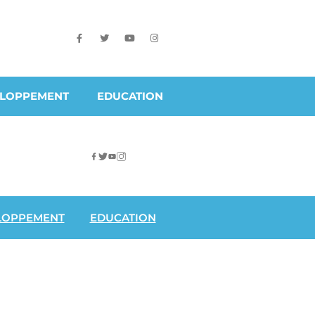
ELOPPEMENT
EDUCATION
LOPPEMENT
EDUCATION