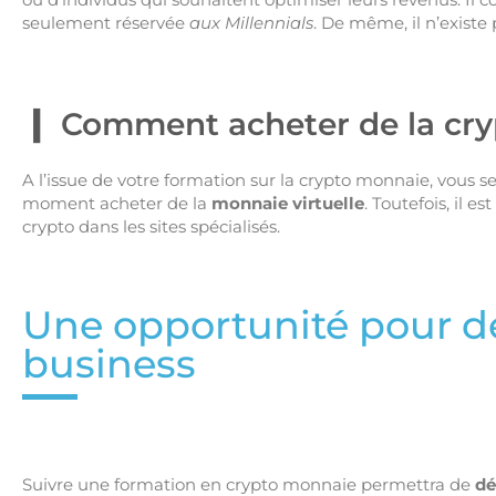
seulement réservée
aux Millennials
. De même, il n’existe
Comment acheter de la cr
A l’issue de votre formation sur la crypto monnaie, vous
moment acheter de la
monnaie virtuelle
. Toutefois, il e
crypto dans les sites spécialisés.
Une opportunité pour d
business
Suivre une formation en crypto monnaie permettra de
dé