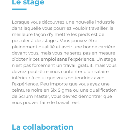
Le stage
Lorsque vous découvrez une nouvelle industrie
dans laquelle vous pourriez vouloir travailler, la
meilleure façon d’y mettre les pieds est de
postuler à des stages. Vous pouvez être
pleinement qualifié et avoir une bonne carrière
devant vous, mais vous ne serez pas en mesure
d’obtenir cet
emploi sans l’expérience
. Un stage
n’est pas forcément un travail gratuit, mais vous
devrez peut-être vous contenter d’un salaire
inférieur à celui que vous obtiendriez avec
l’expérience. Peu importe que vous ayez une
ceinture noire en Six Sigma ou une qualification
de Scrum Master, vous devrez démontrer que
vous pouvez faire le travail réel.
La collaboration