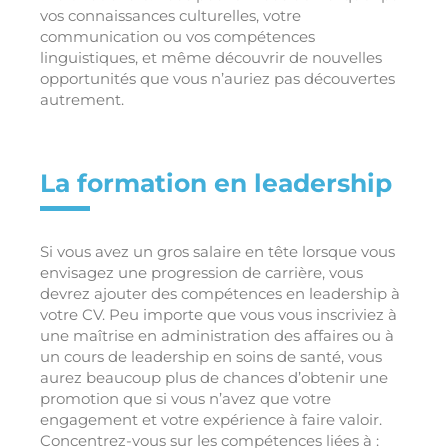
vos connaissances culturelles, votre
communication ou vos compétences
linguistiques, et même découvrir de nouvelles
opportunités que vous n’auriez pas découvertes
autrement.
La formation en leadership
Si vous avez un gros salaire en tête lorsque vous
envisagez une progression de carrière, vous
devrez ajouter des compétences en leadership à
votre CV. Peu importe que vous vous inscriviez à
une maîtrise en administration des affaires ou à
un cours de leadership en soins de santé, vous
aurez beaucoup plus de chances d’obtenir une
promotion que si vous n’avez que votre
engagement et votre expérience à faire valoir.
Concentrez-vous sur les compétences liées à :