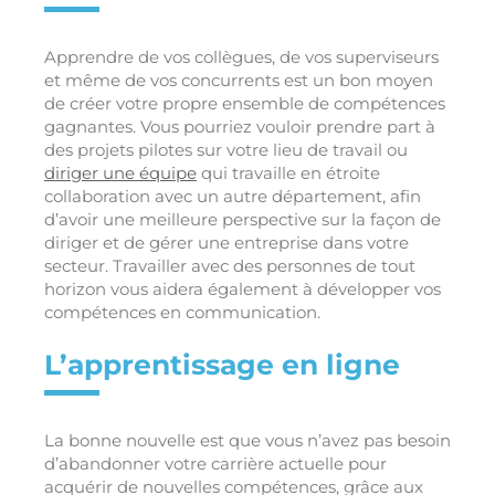
Apprendre de vos collègues, de vos superviseurs
et même de vos concurrents est un bon moyen
de créer votre propre ensemble de compétences
gagnantes. Vous pourriez vouloir prendre part à
des projets pilotes sur votre lieu de travail ou
diriger une équipe
qui travaille en étroite
collaboration avec un autre département, afin
d’avoir une meilleure perspective sur la façon de
diriger et de gérer une entreprise dans votre
secteur. Travailler avec des personnes de tout
horizon vous aidera également à développer vos
compétences en communication.
L’apprentissage en ligne
La bonne nouvelle est que vous n’avez pas besoin
d’abandonner votre carrière actuelle pour
acquérir de nouvelles compétences, grâce aux