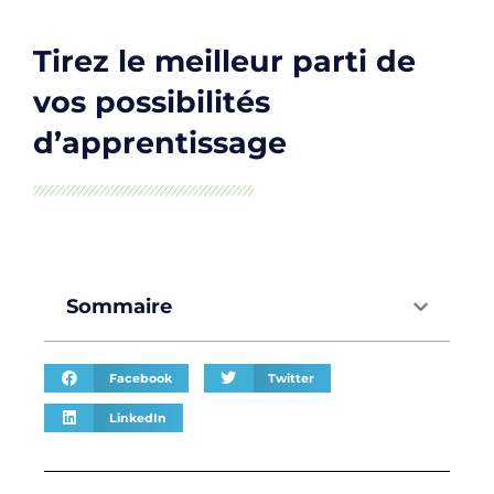
Tirez le meilleur parti de
vos possibilités
d’apprentissage
Sommaire
Facebook
Twitter
LinkedIn