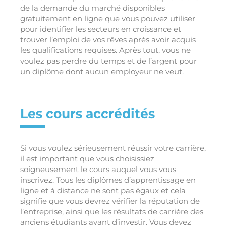
de la demande du marché disponibles
gratuitement en ligne que vous pouvez utiliser
pour identifier les secteurs en croissance et
trouver l’emploi de vos rêves après avoir acquis
les qualifications requises. Après tout, vous ne
voulez pas perdre du temps et de l’argent pour
un diplôme dont aucun employeur ne veut.
Les cours accrédités
Si vous voulez sérieusement réussir votre carrière,
il est important que vous choisissiez
soigneusement le cours auquel vous vous
inscrivez. Tous les diplômes d’apprentissage en
ligne et à distance ne sont pas égaux et cela
signifie que vous devrez vérifier la réputation de
l’entreprise, ainsi que les résultats de carrière des
anciens étudiants avant d’investir. Vous devez