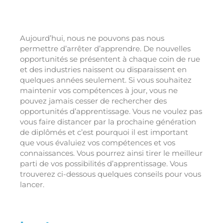
Aujourd’hui, nous ne pouvons pas nous
permettre d’arrêter d’apprendre. De nouvelles
opportunités se présentent à chaque coin de rue
et des industries naissent ou disparaissent en
quelques années seulement. Si vous souhaitez
maintenir vos compétences à jour, vous ne
pouvez jamais cesser de rechercher des
opportunités d’apprentissage. Vous ne voulez pas
vous faire distancer par la prochaine génération
de diplômés et c’est pourquoi il est important
que vous évaluiez vos compétences et vos
connaissances. Vous pourrez ainsi tirer le meilleur
parti de vos possibilités d’apprentissage. Vous
trouverez ci-dessous quelques conseils pour vous
lancer.