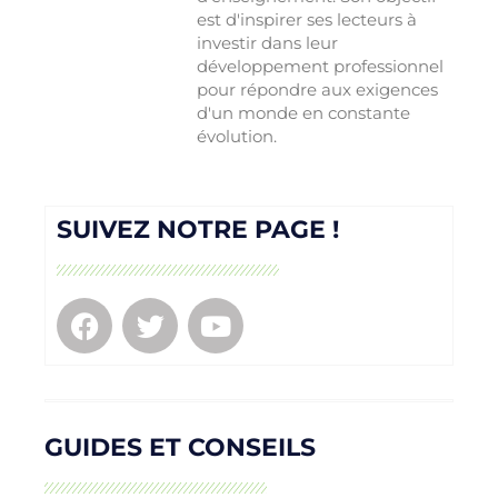
est d'inspirer ses lecteurs à
investir dans leur
développement professionnel
pour répondre aux exigences
d'un monde en constante
évolution.
SUIVEZ NOTRE PAGE !
GUIDES ET CONSEILS