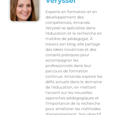
Veryssel
Experte en formation et en
développement des
compétences, Amanda
Veryssel se spécialise dans
l'éducation et la recherche en
matière de pédagogie. À
travers son blog, elle partage
des idées novatrices et des
conseils pratiques pour
accompagner les
professionnels dans leur
parcours de formation
continue. Amanda explore les
défis actuels dans le domaine
de l'éducation, en mettant
l'accent sur les nouvelles
approches pédagogiques et
l'importance de la recherche
pour améliorer les méthodes
d'enseignement. Son objectif