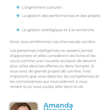
L’alignement culturel ;
La gestion des performances et des projets
;
La gestion stratégique et à la recherche.
Ainsi, vous améliorerez vos chances de carrière.
Les personnes intelligentes ne cessent jamais
d’apprendre et elles considèrent les livres et les
cours comme une nouvelle occasion de devenir
plus utiles dans les affaires ou dans l’emploi. Si
vous avez de grands projets de carrière, il est
important que vous obteniez les compétences et
les connaissances qui vous aideront à vous
rendre là où vous voulez aller dans la vie.
Amanda