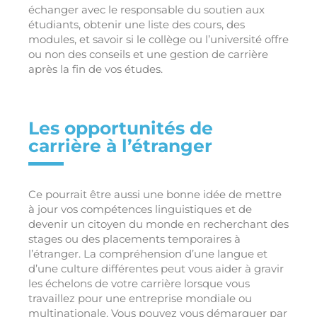
échanger avec le responsable du soutien aux
étudiants, obtenir une liste des cours, des
modules, et savoir si le collège ou l’université offre
ou non des conseils et une gestion de carrière
après la fin de vos études.
Les opportunités de
carrière à l’étranger
Ce pourrait être aussi une bonne idée de mettre
à jour vos compétences linguistiques et de
devenir un citoyen du monde en recherchant des
stages ou des placements temporaires à
l’étranger. La compréhension d’une langue et
d’une culture différentes peut vous aider à gravir
les échelons de votre carrière lorsque vous
travaillez pour une entreprise mondiale ou
multinationale. Vous pouvez vous démarquer par