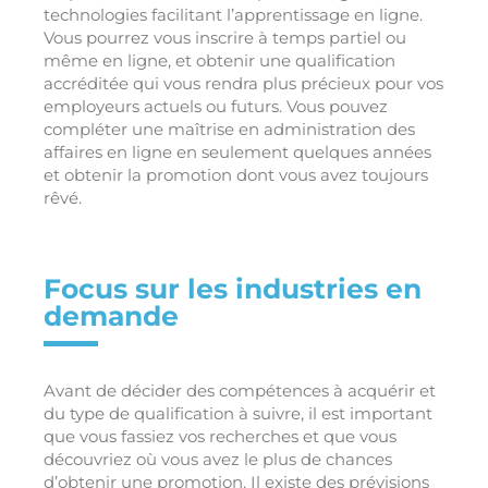
technologies facilitant l’apprentissage en ligne.
Vous pourrez vous inscrire à temps partiel ou
même en ligne, et obtenir une qualification
accréditée qui vous rendra plus précieux pour vos
employeurs actuels ou futurs. Vous pouvez
compléter une maîtrise en administration des
affaires en ligne en seulement quelques années
et obtenir la promotion dont vous avez toujours
rêvé.
Focus sur les industries en
demande
Avant de décider des compétences à acquérir et
du type de qualification à suivre, il est important
que vous fassiez vos recherches et que vous
découvriez où vous avez le plus de chances
d’obtenir une promotion. Il existe des prévisions