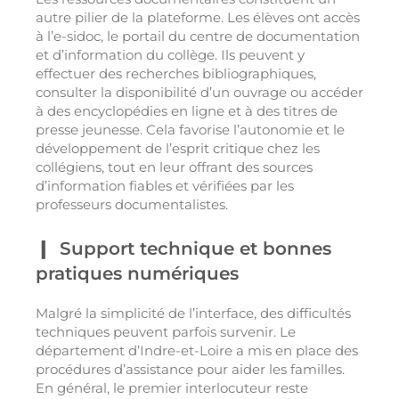
autre pilier de la plateforme. Les élèves ont accès
à l’e-sidoc, le portail du centre de documentation
et d’information du collège. Ils peuvent y
effectuer des recherches bibliographiques,
consulter la disponibilité d’un ouvrage ou accéder
à des encyclopédies en ligne et à des titres de
presse jeunesse. Cela favorise l’autonomie et le
développement de l’esprit critique chez les
collégiens, tout en leur offrant des sources
d’information fiables et vérifiées par les
professeurs documentalistes.
Support technique et bonnes
pratiques numériques
Malgré la simplicité de l’interface, des difficultés
techniques peuvent parfois survenir. Le
département d’Indre-et-Loire a mis en place des
procédures d’assistance pour aider les familles.
En général, le premier interlocuteur reste