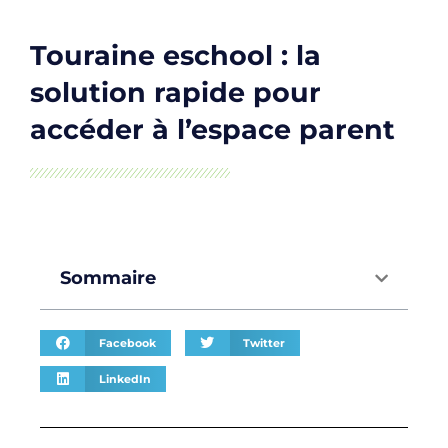
Touraine eschool : la
solution rapide pour
accéder à l’espace parent
Sommaire
Facebook
Twitter
LinkedIn