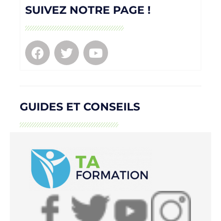
SUIVEZ NOTRE PAGE !
GUIDES ET CONSEILS