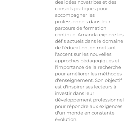
des idées novatrices et des
conseils pratiques pour
accompagner les
professionnels dans leur
parcours de formation
continue. Amanda explore les
défis actuels dans le domaine
de l'éducation, en mettant
l'accent sur les nouvelles
approches pédagogiques et
l'importance de la recherche
pour améliorer les méthodes
d'enseignement. Son objectif
est d'inspirer ses lecteurs à
investir dans leur
développement professionnel
pour répondre aux exigences
d'un monde en constante
évolution.