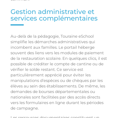
Gestion administrative et
services complémentaires
Au-delà de la pédagogie, Touraine eSchool
simplifie les démarches administratives qui
incombent aux familles. Le portail héberge
souvent des liens vers les modules de paiement
de la restauration scolaire. En quelques clics, il est
possible de créditer le compte de cantine ou de
vérifier le solde restant. Ce service est
particulièrement apprécié pour éviter les
manipulations d’espèces ou de chèques par les
élèves au sein des établissements. De même, les
demandes de bourses départementales ou
nationales sont facilitées par des accès directs
vers les formulaires en ligne durant les périodes
de campagne.
Les ressources documentaires constituent un