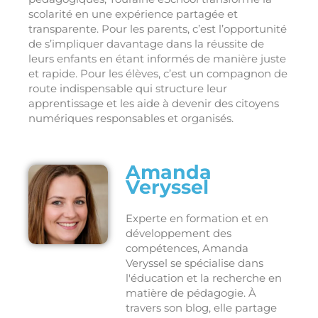
scolarité en une expérience partagée et
transparente. Pour les parents, c’est l’opportunité
de s’impliquer davantage dans la réussite de
leurs enfants en étant informés de manière juste
et rapide. Pour les élèves, c’est un compagnon de
route indispensable qui structure leur
apprentissage et les aide à devenir des citoyens
numériques responsables et organisés.
Amanda
Veryssel
Experte en formation et en
développement des
compétences, Amanda
Veryssel se spécialise dans
l'éducation et la recherche en
matière de pédagogie. À
travers son blog, elle partage