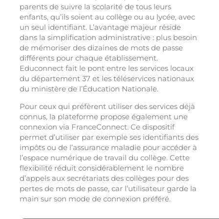
parents de suivre la scolarité de tous leurs
enfants, qu’ils soient au collège ou au lycée, avec
un seul identifiant. L’avantage majeur réside
dans la simplification administrative : plus besoin
de mémoriser des dizaines de mots de passe
différents pour chaque établissement.
Educonnect fait le pont entre les services locaux
du département 37 et les téléservices nationaux
du ministère de l’Éducation Nationale.
Pour ceux qui préfèrent utiliser des services déjà
connus, la plateforme propose également une
connexion via FranceConnect. Ce dispositif
permet d’utiliser par exemple ses identifiants des
impôts ou de l’assurance maladie pour accéder à
l’espace numérique de travail du collège. Cette
flexibilité réduit considérablement le nombre
d’appels aux secrétariats des collèges pour des
pertes de mots de passe, car l’utilisateur garde la
main sur son mode de connexion préféré.