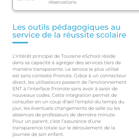
réservations
Les outils pédagogiques au
service de la réussite scolaire
L’intérêt principal de Touraine eSchool réside
dans sa capacité à agréger des services tiers de
manière transparente. Le service le plus utilisé
est sans conteste Pronote. Grâce à un connecteur
direct, les utilisateurs passent de l’environnement
ENT à l’interface Pronote sans avoir à saisir de
nouveaux codes. Cette intégration permet de
consulter en un coup d’œil l’emploi du temps du
jour, les éventuels changements de salle ou les
absences de professeurs de dernière minute.
Pour un parent, c’est l’assurance d’une
transparence totale sur le déroulement de la
journée de son enfant.