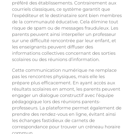
préféré des établissements. Contrairement aux
courriels classiques, ce système garantit que
l’expéditeur et le destinataire sont bien membres
de la communauté éducative. Cela élimine tout
risque de spam ou de messages frauduleux. Les
parents peuvent ainsi interpeller un professeur
sur une difficulté rencontrée par leur enfant, et
les enseignants peuvent diffuser des
informations collectives concernant des sorties
scolaires ou des réunions d’information.
Cette communication numérique ne remplace
pas les rencontres physiques, mais elle les
prépare plus efficacement. En ayant accès aux
résultats scolaires en amont, les parents peuvent
engager un dialogue constructif avec l’équipe
pédagogique lors des réunions parents-
professeurs. La plateforme permet également de
prendre des rendez-vous en ligne, évitant ainsi
les échanges fastidieux de carnets de
correspondance pour trouver un créneau horaire
commun.