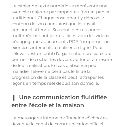
Le cahier de texte numérique représente une
avancée majeure par rapport au format papier
traditionnel. Chaque enseignant y dépose le
contenu de son cours ainsi que le travail
personnel attendu. Souvent, des ressources
multimédias sont jointes : liens vers des vidéos
pédagogiques, documents PDF à imprimer ou
exercices interactifs à réaliser en ligne. Pour
l’élève, c’est un outil d’organisation précieux qui
permet de cocher les devoirs au fur et à mesure
de leur réalisation. En cas d’absence pour
maladie, l’élève ne perd pas le fil de la
progression de la classe et peut rattraper les
leçons en temps réel depuis son domicile.
Une communication fluidifiée
entre l’école et la maison
La messagerie interne de Touraine eSchool est
devenue le canal de communication officiel