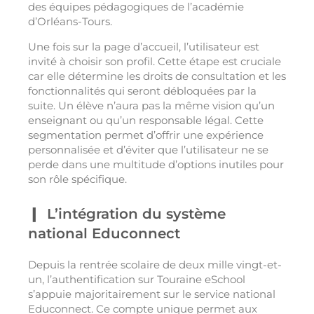
des équipes pédagogiques de l’académie
d’Orléans-Tours.
Une fois sur la page d’accueil, l’utilisateur est
invité à choisir son profil. Cette étape est cruciale
car elle détermine les droits de consultation et les
fonctionnalités qui seront débloquées par la
suite. Un élève n’aura pas la même vision qu’un
enseignant ou qu’un responsable légal. Cette
segmentation permet d’offrir une expérience
personnalisée et d’éviter que l’utilisateur ne se
perde dans une multitude d’options inutiles pour
son rôle spécifique.
L’intégration du système
national Educonnect
Depuis la rentrée scolaire de deux mille vingt-et-
un, l’authentification sur Touraine eSchool
s’appuie majoritairement sur le service national
Educonnect. Ce compte unique permet aux