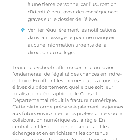
à une tierce personne, car l’usurpation
d’identité peut avoir des conséquences
graves sur le dossier de l’élève.
Vérifier régulièrement les notifications
dans la messagerie pour ne manquer
aucune information urgente de la
direction du collège.
Touraine eSchool s’affirme comme un levier
fondamental de l’égalité des chances en Indre-
et-Loire. En offrant les mêmes outils à tous les
élèves du département, quelle que soit leur
localisation géographique, le Conseil
Départemental réduit la fracture numérique.
Cette plateforme prépare également les jeunes
aux futurs environnements professionnels où la
collaboration numérique est la règle. En
centralisant les données, en sécurisant les
échanges et en enrichissant les contenus
pédagogiques, Touraine eSchool transforme la