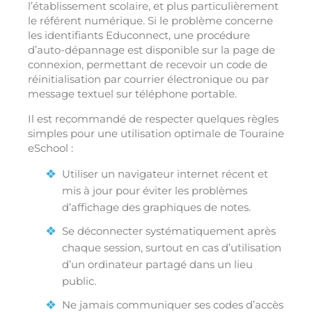
l’établissement scolaire, et plus particulièrement
le référent numérique. Si le problème concerne
les identifiants Educonnect, une procédure
d’auto-dépannage est disponible sur la page de
connexion, permettant de recevoir un code de
réinitialisation par courrier électronique ou par
message textuel sur téléphone portable.
Il est recommandé de respecter quelques règles
simples pour une utilisation optimale de Touraine
eSchool :
Utiliser un navigateur internet récent et
mis à jour pour éviter les problèmes
d’affichage des graphiques de notes.
Se déconnecter systématiquement après
chaque session, surtout en cas d’utilisation
d’un ordinateur partagé dans un lieu
public.
Ne jamais communiquer ses codes d’accès