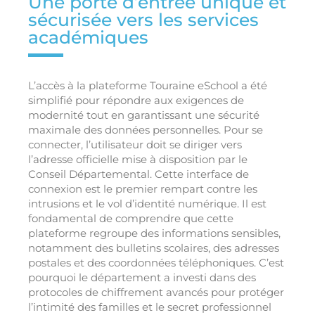
Une porte d’entrée unique et
sécurisée vers les services
académiques
L’accès à la plateforme Touraine eSchool a été
simplifié pour répondre aux exigences de
modernité tout en garantissant une sécurité
maximale des données personnelles. Pour se
connecter, l’utilisateur doit se diriger vers
l’adresse officielle mise à disposition par le
Conseil Départemental. Cette interface de
connexion est le premier rempart contre les
intrusions et le vol d’identité numérique. Il est
fondamental de comprendre que cette
plateforme regroupe des informations sensibles,
notamment des bulletins scolaires, des adresses
postales et des coordonnées téléphoniques. C’est
pourquoi le département a investi dans des
protocoles de chiffrement avancés pour protéger
l’intimité des familles et le secret professionnel