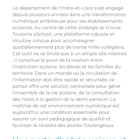
Le département de l’Indre-et-Loire s’est engagé
depuis plusieurs années dans une transformation
numérique ambitieuse pour ses établissements
scolaires. Au centre de cette stratégie se trouve
Touraine eSchool, une plateforme robuste et
intuitive conçue pour accompagner
quotidiennement plus de trente mille collégiens.
Cet outil ne se limite pas à un simple site internet
; il constitue le pivot de la relation entre
l’institution scolaire, les élèves et les familles du
territoire. Dans un monde où la circulation de
l’information doit être rapide et sécurisée, ce
portail offre une solution centralisée pour gérer
l’ensemble de la vie scolaire, de la consultation
des notes à la gestion de la demi-pension. La
maîtrise de cet environnement numérique est
aujourd’hui une condition essentielle pour
assurer un suivi pédagogique de qualité et
favoriser la réussite des jeunes Tourangeaux.