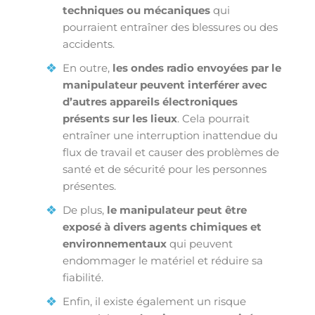
techniques ou mécaniques
qui
pourraient entraîner des blessures ou des
accidents.
En outre,
les ondes radio envoyées par le
manipulateur peuvent interférer avec
d’autres appareils électroniques
présents sur les lieux
. Cela pourrait
entraîner une interruption inattendue du
flux de travail et causer des problèmes de
santé et de sécurité pour les personnes
présentes.
De plus,
le manipulateur peut être
exposé à divers agents chimiques et
environnementaux
qui peuvent
endommager le matériel et réduire sa
fiabilité.
Enfin, il existe également un risque