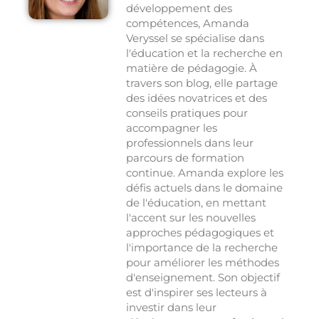
développement des
compétences, Amanda
Veryssel se spécialise dans
l'éducation et la recherche en
matière de pédagogie. À
travers son blog, elle partage
des idées novatrices et des
conseils pratiques pour
accompagner les
professionnels dans leur
parcours de formation
continue. Amanda explore les
défis actuels dans le domaine
de l'éducation, en mettant
l'accent sur les nouvelles
approches pédagogiques et
l'importance de la recherche
pour améliorer les méthodes
d'enseignement. Son objectif
est d'inspirer ses lecteurs à
investir dans leur