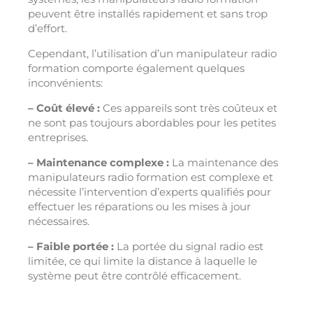
peuvent être installés rapidement et sans trop
d’effort.
Cependant, l’utilisation d’un manipulateur radio
formation comporte également quelques
inconvénients:
– Coût élevé :
Ces appareils sont très coûteux et
ne sont pas toujours abordables pour les petites
entreprises.
– Maintenance complexe :
La maintenance des
manipulateurs radio formation est complexe et
nécessite l’intervention d’experts qualifiés pour
effectuer les réparations ou les mises à jour
nécessaires.
– Faible portée :
La portée du signal radio est
limitée, ce qui limite la distance à laquelle le
système peut être contrôlé efficacement.