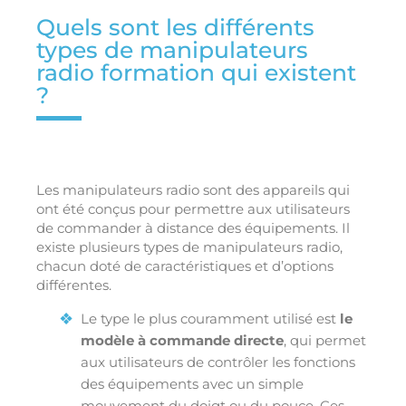
Quels sont les différents
types de manipulateurs
radio formation qui existent
?
Les manipulateurs radio sont des appareils qui
ont été conçus pour permettre aux utilisateurs
de commander à distance des équipements. Il
existe plusieurs types de manipulateurs radio,
chacun doté de caractéristiques et d’options
différentes.
Le type le plus couramment utilisé est
le
modèle à commande directe
, qui permet
aux utilisateurs de contrôler les fonctions
des équipements avec un simple
mouvement du doigt ou du pouce. Ces