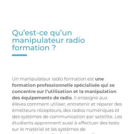
Qu’est-ce qu’un
manipulateur radio
formation ?
Un manipulateur radio formation est
une
formation professionnelle spécialisée qui se
concentre sur l’utilisation et la manipulation
des équipements de radio
. Il enseigne aux
élèves comment utiliser, entretenir et réparer des
émetteurs-récepteurs, des radios numériques et
des systèmes de communication par satellite. Les
étudiants apprennent aussi à effectuer des tests
sur le matériel et les systèmes de