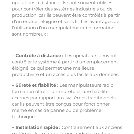
opérations à distance. Ils sont souvent utilisés
pour contrôler des systèmes industriels ou de
production, car ils peuvent être contrôlés à partir
d’un endroit éloigné et sans fil. Les avantages de
l’utilisation d’un manipulateur radio formation
sont nombreux :
– Contrôle à distance :
Les opérateurs peuvent
contrôler le système à partir d’un emplacement
éloigné, ce qui permet une meilleure
productivité et un accès plus facile aux données.
– Sûreté et fiabilité :
Les manipulateurs radio
formation offrent une sûreté et une fiabilité
accrues par rapport aux systèmes traditionnels,
car ils peuvent être conçus pour fonctionner
même en cas de panne ou de problème
technique.
– Installation rapide :
Contrairement aux anciens
systèmes, les manipulateurs radio formation