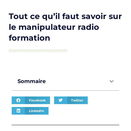
Tout ce qu’il faut savoir sur
le manipulateur radio
formation
Sommaire
Facebook
Twitter
LinkedIn