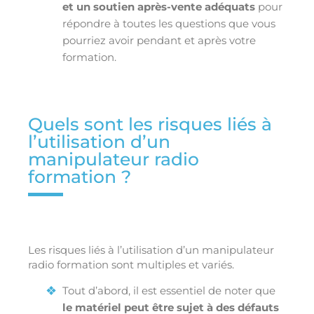
et un soutien après-vente adéquats
pour
répondre à toutes les questions que vous
pourriez avoir pendant et après votre
formation.
Quels sont les risques liés à
l’utilisation d’un
manipulateur radio
formation ?
Les risques liés à l’utilisation d’un manipulateur
radio formation sont multiples et variés.
Tout d’abord, il est essentiel de noter que
le matériel peut être sujet à des défauts