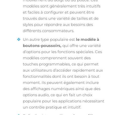
modèles sont généralement très intuitifs
et faciles à configurer et peuvent être
trouvés dans une variété de tailles et de
styles pour répondre aux besoins des
différents consommateurs.
Un autre type populaire est
le modèle à
boutons-poussoirs,
qui offre une variété
d’options pour les fonctions spéciales. Ces
modèles comprennent souvent des
touches programmables, ce qui permet
aux utilisateurs d’accéder rapidement aux
fonctionnalités dont ils ont besoin à tout
moment. Ils peuvent également inclure
des affichages numériques ainsi que des
options audio, ce qui en fait un choix
populaire pour les applications nécessitant
un contrôle pratique et intuitif.