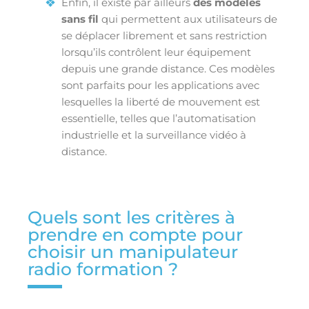
Enfin, il existe par ailleurs
des modèles
sans fil
qui permettent aux utilisateurs de
se déplacer librement et sans restriction
lorsqu’ils contrôlent leur équipement
depuis une grande distance. Ces modèles
sont parfaits pour les applications avec
lesquelles la liberté de mouvement est
essentielle, telles que l’automatisation
industrielle et la surveillance vidéo à
distance.
Quels sont les critères à
prendre en compte pour
choisir un manipulateur
radio formation ?