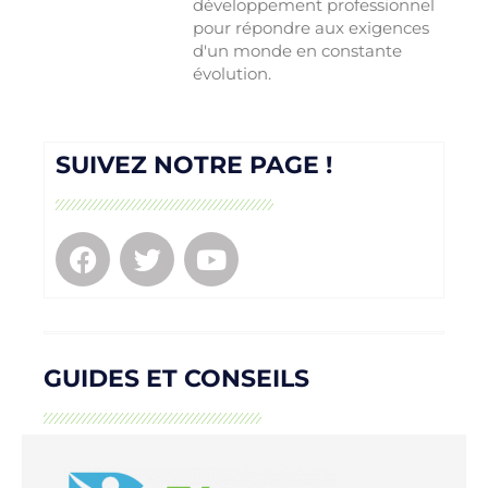
développement professionnel
pour répondre aux exigences
d'un monde en constante
évolution.
SUIVEZ NOTRE PAGE !
GUIDES ET CONSEILS