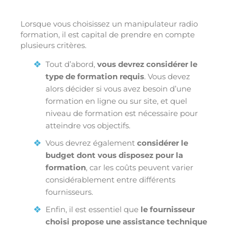
Lorsque vous choisissez un manipulateur radio
formation, il est capital de prendre en compte
plusieurs critères.
Tout d’abord,
vous devrez considérer le
type de formation requis
. Vous devez
alors décider si vous avez besoin d’une
formation en ligne ou sur site, et quel
niveau de formation est nécessaire pour
atteindre vos objectifs.
Vous devrez également
considérer le
budget dont vous disposez pour la
formation
, car les coûts peuvent varier
considérablement entre différents
fournisseurs.
Enfin, il est essentiel que
le fournisseur
choisi propose une assistance technique