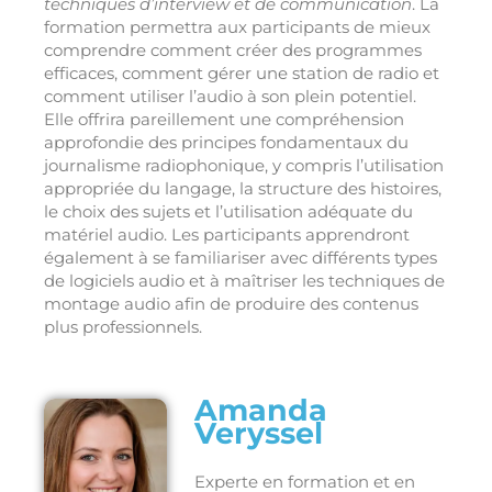
techniques d’interview et de communication
. La
formation permettra aux participants de mieux
comprendre comment créer des programmes
efficaces, comment gérer une station de radio et
comment utiliser l’audio à son plein potentiel.
Elle offrira pareillement une compréhension
approfondie des principes fondamentaux du
journalisme radiophonique, y compris l’utilisation
appropriée du langage, la structure des histoires,
le choix des sujets et l’utilisation adéquate du
matériel audio. Les participants apprendront
également à se familiariser avec différents types
de logiciels audio et à maîtriser les techniques de
montage audio afin de produire des contenus
plus professionnels.
Amanda
Veryssel
Experte en formation et en