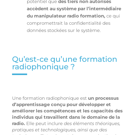
potentiel que
des tiers non autorisés
accèdent au système par l’intermédiaire
du manipulateur radio formation,
ce qui
compromettrait la confidentialité des
données stockées sur le système.
Qu’est-ce qu’une formation
radiophonique ?
Une formation radiophonique est
un processus
d’apprentissage conçu pour développer et
améliorer les compétences et les capacités des
individus qui travaillent dans le domaine de la
radio.
Elle peut inclure
des éléments théoriques,
pratiques et technologiques, ainsi que des