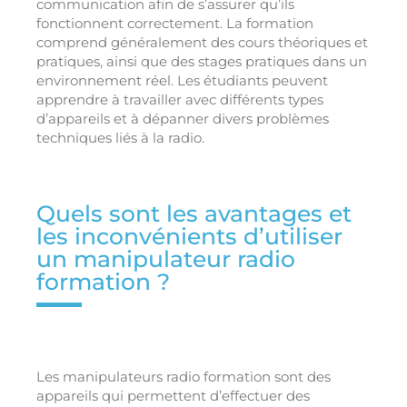
communication afin de s’assurer qu’ils
fonctionnent correctement. La formation
comprend généralement des cours théoriques et
pratiques, ainsi que des stages pratiques dans un
environnement réel. Les étudiants peuvent
apprendre à travailler avec différents types
d’appareils et à dépanner divers problèmes
techniques liés à la radio.
Quels sont les avantages et
les inconvénients d’utiliser
un manipulateur radio
formation ?
Les manipulateurs radio formation sont des
appareils qui permettent d’effectuer des