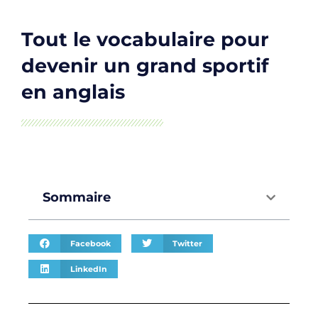
Tout le vocabulaire pour
devenir un grand sportif
en anglais
Sommaire
Facebook
Twitter
LinkedIn