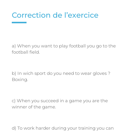
Correction de l’exercice
a) When you want to play football you go to the
football field.
b) In wich sport do you need to wear gloves ?
Boxing.
c) When you succeed in a game you are the
winner of the game.
d) To work harder during your training you can