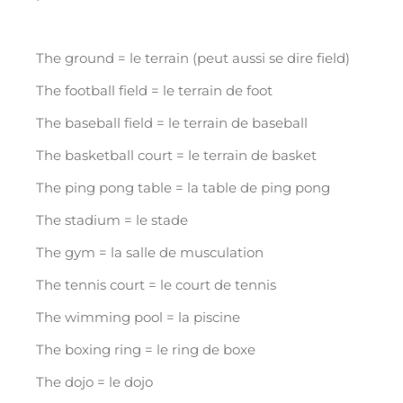
The ground = le terrain (peut aussi se dire field)
The football field = le terrain de foot
The baseball field = le terrain de baseball
The basketball court = le terrain de basket
The ping pong table = la table de ping pong
The stadium = le stade
The gym = la salle de musculation
The tennis court = le court de tennis
The wimming pool = la piscine
The boxing ring = le ring de boxe
The dojo = le dojo