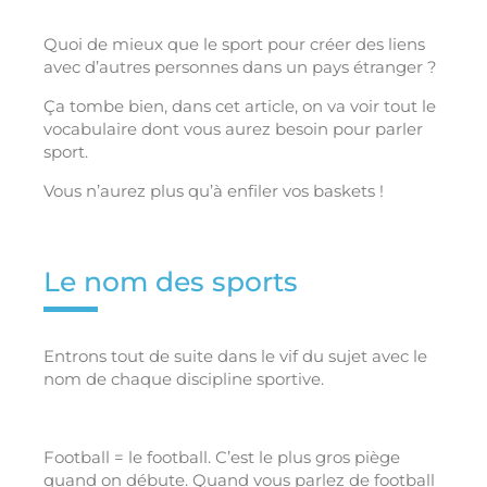
Quoi de mieux que le sport pour créer des liens
avec d’autres personnes dans un pays étranger ?
Ça tombe bien, dans cet article, on va voir tout le
vocabulaire dont vous aurez besoin pour parler
sport.
Vous n’aurez plus qu’à enfiler vos baskets !
Le nom des sports
Entrons tout de suite dans le vif du sujet avec le
nom de chaque discipline sportive.
Football = le football. C’est le plus gros piège
quand on débute. Quand vous parlez de football