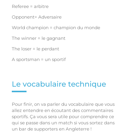
Referee = arbitre
Opponent= Adversaire
World champion = champion du monde
The winner = le gagnant
The loser = le perdant
A sportsman = un sportif
Le vocabulaire technique
Pour finir, on va parler du vocabulaire que vous
allez entendre en écoutant des commentaires
sportifs. Ça vous sera utile pour comprendre ce
qui se passe dans un match si vous sortez dans
un bar de supporters en Angleterre !