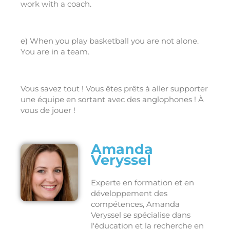
work with a coach.
e) When you play basketball you are not alone.
You are in a team.
Vous savez tout ! Vous êtes prêts à aller supporter
une équipe en sortant avec des anglophones ! À
vous de jouer !
Amanda
Veryssel
Experte en formation et en
développement des
compétences, Amanda
Veryssel se spécialise dans
l'éducation et la recherche en