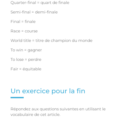
Quarter-final = quart de finale
Semi-final = demi-finale
Final = finale
Race = course
World title = titre de champion du monde
To win = gagner
To lose = perdre
Fair = équitable
Un exercice pour la fin
Répondez aux questions suivantes en utilisant le
vocabulaire de cet article.