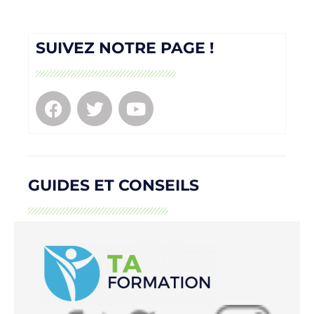
SUIVEZ NOTRE PAGE !
GUIDES ET CONSEILS