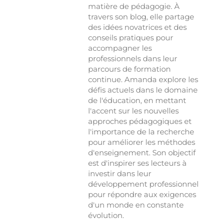
matière de pédagogie. À
travers son blog, elle partage
des idées novatrices et des
conseils pratiques pour
accompagner les
professionnels dans leur
parcours de formation
continue. Amanda explore les
défis actuels dans le domaine
de l'éducation, en mettant
l'accent sur les nouvelles
approches pédagogiques et
l'importance de la recherche
pour améliorer les méthodes
d'enseignement. Son objectif
est d'inspirer ses lecteurs à
investir dans leur
développement professionnel
pour répondre aux exigences
d'un monde en constante
évolution.