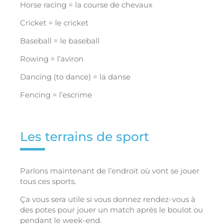
Horse racing = la course de chevaux
Cricket = le cricket
Baseball = le baseball
Rowing = l’aviron
Dancing (to dance) = la danse
Fencing = l’escrime
Les terrains de sport
Parlons maintenant de l’endroit où vont se jouer
tous ces sports.
Ça vous sera utile si vous donnez rendez-vous à
des potes pour jouer un match après le boulot ou
pendant le week-end.