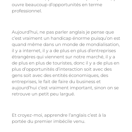
ouvre beaucoup d’opportunités en terme
professionnel.
Aujourd’hui, ne pas parler anglais je pense que
c’est vraiment un handicap énorme puisqu’on est
quand même dans un monde de mondialisation,
il y a internet, il y a de plus en plus d’entreprises
étrangères qui viennent sur notre marché, il y a
de plus en plus de touristes, donc il y a de plus en
plus d’opportunités d’interaction soit avec des
gens soit avec des entités économiques, des
entreprises, le fait de faire du business et
aujourd’hui c’est vraiment important, sinon on se
retrouve un petit peu largué.
Et croyez-moi, apprendre l’anglais c’est à la
portée du premier imbécile venu.