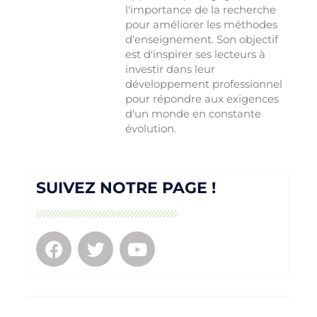
l'importance de la recherche
pour améliorer les méthodes
d'enseignement. Son objectif
est d'inspirer ses lecteurs à
investir dans leur
développement professionnel
pour répondre aux exigences
d'un monde en constante
évolution.
SUIVEZ NOTRE PAGE !