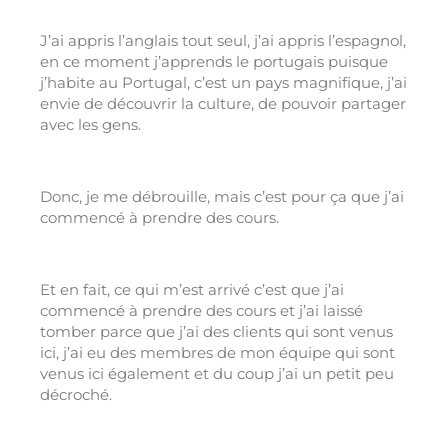
J’ai appris l’anglais tout seul, j’ai appris l’espagnol,
en ce moment j’apprends le portugais puisque
j’habite au Portugal, c’est un pays magnifique, j’ai
envie de découvrir la culture, de pouvoir partager
avec les gens.
Donc, je me débrouille, mais c’est pour ça que j’ai
commencé à prendre des cours.
Et en fait, ce qui m’est arrivé c’est que j’ai
commencé à prendre des cours et j’ai laissé
tomber parce que j’ai des clients qui sont venus
ici, j’ai eu des membres de mon équipe qui sont
venus ici également et du coup j’ai un petit peu
décroché.