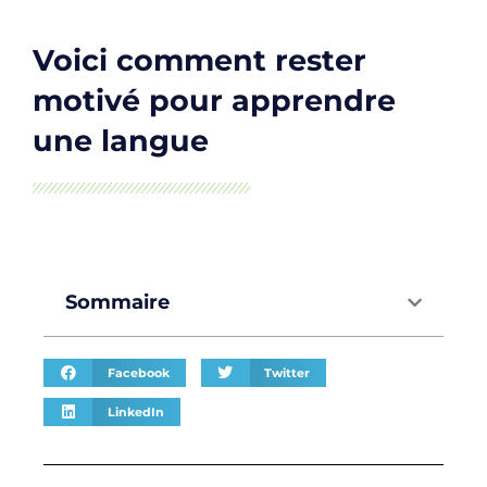
Voici comment rester
motivé pour apprendre
une langue
Sommaire
Facebook
Twitter
LinkedIn