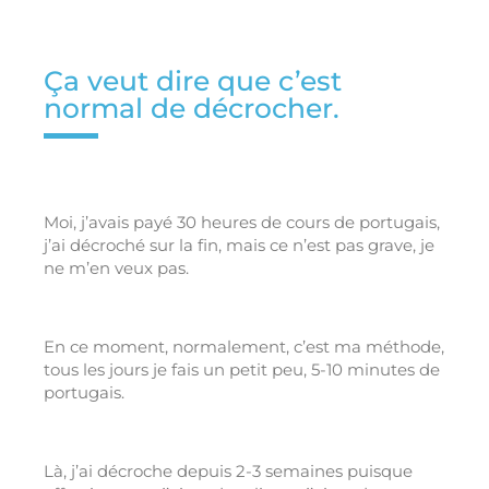
Ça veut dire que c’est
normal de décrocher.
Moi, j’avais payé 30 heures de cours de portugais,
j’ai décroché sur la fin, mais ce n’est pas grave, je
ne m’en veux pas.
En ce moment, normalement, c’est ma méthode,
tous les jours je fais un petit peu, 5-10 minutes de
portugais.
Là, j’ai décroche depuis 2-3 semaines puisque