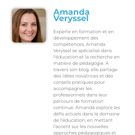
Amanda
Veryssel
Experte en formation et en
développement des
compétences, Amanda
Veryssel se spécialise dans
l'éducation et la recherche en
matière de pédagogie. À
travers son blog, elle partage
des idées novatrices et des
conseils pratiques pour
accompagner les
professionnels dans leur
parcours de formation
continue. Amanda explore les
défis actuels dans le domaine
de l'éducation, en mettant
l'accent sur les nouvelles
approches pédagogiques et