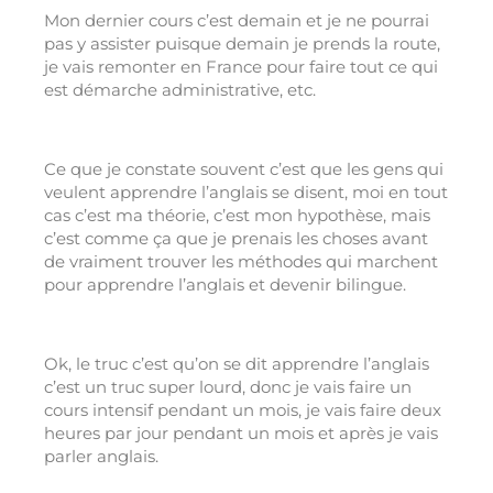
Mon dernier cours c’est demain et je ne pourrai
pas y assister puisque demain je prends la route,
je vais remonter en France pour faire tout ce qui
est démarche administrative, etc.
Ce que je constate souvent c’est que les gens qui
veulent apprendre l’anglais se disent, moi en tout
cas c’est ma théorie, c’est mon hypothèse, mais
c’est comme ça que je prenais les choses avant
de vraiment trouver les méthodes qui marchent
pour apprendre l’anglais et devenir bilingue.
Ok, le truc c’est qu’on se dit apprendre l’anglais
c’est un truc super lourd, donc je vais faire un
cours intensif pendant un mois, je vais faire deux
heures par jour pendant un mois et après je vais
parler anglais.