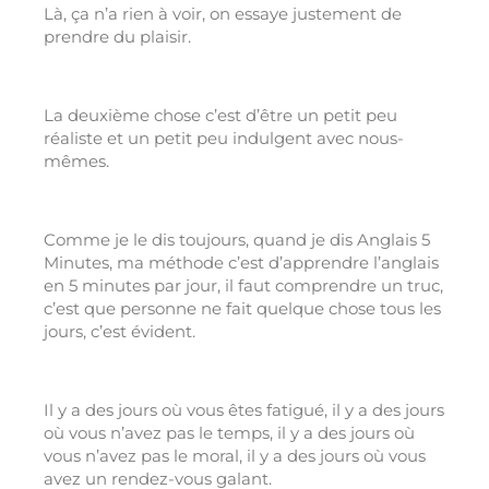
Là, ça n’a rien à voir, on essaye justement de
prendre du plaisir.
La deuxième chose c’est d’être un petit peu
réaliste et un petit peu indulgent avec nous-
mêmes.
Comme je le dis toujours, quand je dis Anglais 5
Minutes, ma méthode c’est d’apprendre l’anglais
en 5 minutes par jour, il faut comprendre un truc,
c’est que personne ne fait quelque chose tous les
jours, c’est évident.
Il y a des jours où vous êtes fatigué, il y a des jours
où vous n’avez pas le temps, il y a des jours où
vous n’avez pas le moral, il y a des jours où vous
avez un rendez-vous galant.