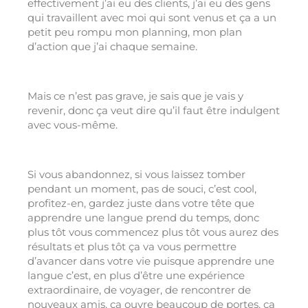
effectivement j’ai eu des clients, j’ai eu des gens
qui travaillent avec moi qui sont venus et ça a un
petit peu rompu mon planning, mon plan
d’action que j’ai chaque semaine.
Mais ce n’est pas grave, je sais que je vais y
revenir, donc ça veut dire qu’il faut être indulgent
avec vous-même.
Si vous abandonnez, si vous laissez tomber
pendant un moment, pas de souci, c’est cool,
profitez-en, gardez juste dans votre tête que
apprendre une langue prend du temps, donc
plus tôt vous commencez plus tôt vous aurez des
résultats et plus tôt ça va vous permettre
d’avancer dans votre vie puisque apprendre une
langue c’est, en plus d’être une expérience
extraordinaire, de voyager, de rencontrer de
nouveaux amis, ça ouvre beaucoup de portes, ça