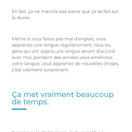
En fait, ça ne marche pas parce que ça se fait sur
la durée.
Même si vous faites pas mal d’anglais, vous
apprenez une langue régulièrement, tous les
gens qui ont appris une langue seront d’accord
avec moi, pendant des années vous améliorez
votre langue, vous apprenez de nouvelles choses,
c’est vraiment surprenant.
Ça met vraiment beaucoup
de temps.