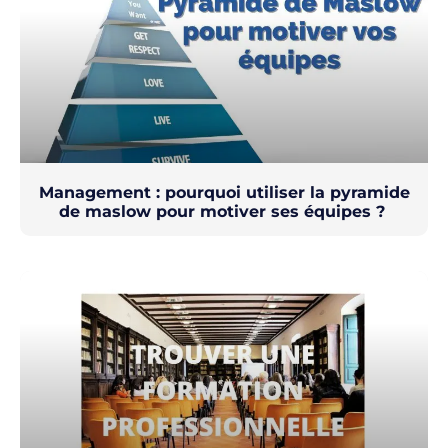
Management : pourquoi utiliser la pyramide
de maslow pour motiver ses équipes ?