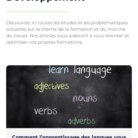
Découvrez ici toutes les études et les problèmatiques
actuelles sur le thème de la formation et du marché
du travail. Nos articles vous aideront à vous orienter et
optimiser vos propres formations.
Comment l’apprentissage des langues vous