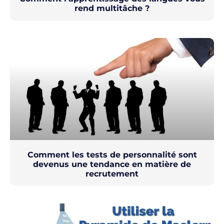
rend multitâche ?
Comment les tests de personnalité sont
devenus une tendance en matière de
recrutement