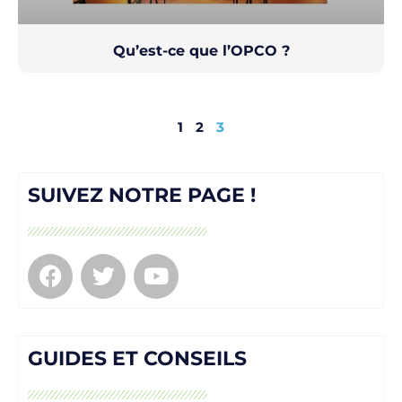
Qu’est-ce que l’OPCO ?
1
2
3
SUIVEZ NOTRE PAGE !
GUIDES ET CONSEILS