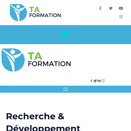
Recherche &
Développement